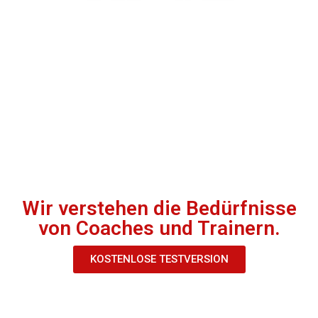
Wir verstehen die Bedürfnisse
von Coaches und Trainern.
KOSTENLOSE TESTVERSION