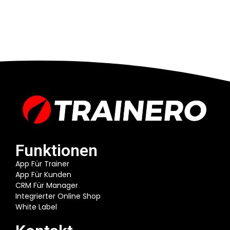
Funktionen
App Für Trainer
App Für Kunden
CRM Für Manager
Integrierter Online Shop
White Label