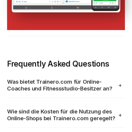
Frequently Asked Questions
Was bietet Trainero.com für Online-
Coaches und Fitnessstudio-Besitzer an?
Wie sind die Kosten für die Nutzung des
Online-Shops bei Trainero.com geregelt?