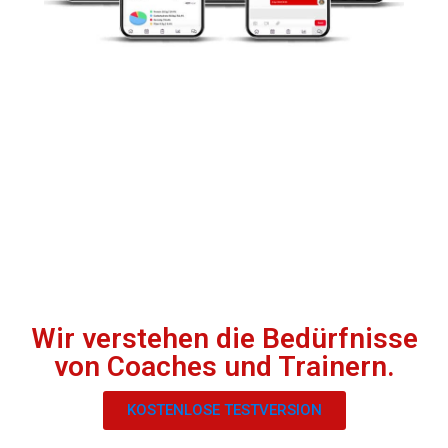
Wir verstehen die Bedürfnisse
von Coaches und Trainern.
KOSTENLOSE TESTVERSION