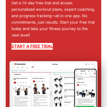
Get a 14-day free trial and access
personalized workout plans, expert coaching,
and progress tracking—all in one app. No
commitments, just results. Start your free trial
today and take your fitness journey to the
next level!
START A FREE TRIAL