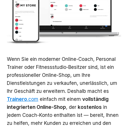
Wenn Sie ein moderner Online-Coach, Personal
Trainer oder Fitnessstudio-Besitzer sind, ist ein
professioneller Online-Shop, um Ihre
Dienstleistungen zu verkaufen, unerlässlich, um
Ihr Geschäft zu erweitern. Deshalb macht es
Trainero
.com
einfach mit einem
vollständig
integrierten Online-Shop
, der
kostenlos
in
jedem Coach-Konto enthalten ist — bereit, Ihnen
zu helfen, mehr Kunden zu erreichen und den