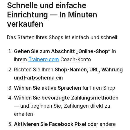
Schnelle und einfache
Einrichtung — In Minuten
verkaufen
Das Starten Ihres Shops ist einfach und schnell:
Gehen Sie zum Abschnitt „Online-Shop“
in
Ihrem
Trainero.com
Coach-Konto
Richten Sie Ihren
Shop-Namen, URL, Währung
und Farbschema
ein
Wählen Sie aktive Sprachen
für Ihren Shop
Wählen Sie bevorzugte Zahlungsmethoden
— und beginnen Sie, Zahlungen direkt zu
erhalten
Aktivieren Sie Facebook Pixel
oder andere