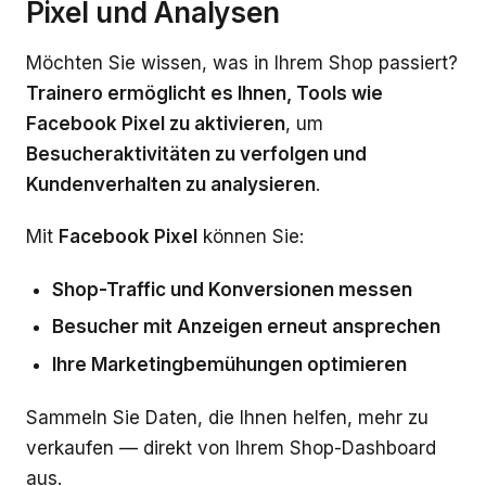
Pixel und Analysen
Möchten Sie wissen, was in Ihrem Shop passiert?
Trainero ermöglicht es Ihnen, Tools wie
Facebook Pixel zu aktivieren
, um
Besucheraktivitäten zu verfolgen und
Kundenverhalten zu analysieren
.
Mit
Facebook Pixel
können Sie:
Shop-Traffic und Konversionen messen
Besucher mit Anzeigen erneut ansprechen
Ihre Marketingbemühungen optimieren
Sammeln Sie Daten, die Ihnen helfen, mehr zu
verkaufen — direkt von Ihrem Shop-Dashboard
aus.