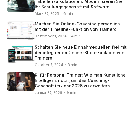
Tabellenkalkulationen: Modernisieren Sie
Ihr Schulungsgeschäft mit Software
März 27, 2025 · 6 min
Machen Sie Online-Coaching persönlich
mit der Timeline-Funktion von Trainero
Dezember 1, 2024 · 4 min
Schalten Sie neue Einnahmequellen frei mit
der integrierten Online-Shop-Funktion von
Trainero
Oktober 7, 2024 · 8 min
KI für Personal Trainer: Wie man Künstliche
Intelligenz nutzt, um das Coaching-
Geschäft im Jahr 2026 zu erweitern
Januar 27, 2026 · 9 min
© 2008 – 2024 Copyright © Trainero.com
All rights reserved