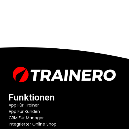
Funktionen
App Für Trainer
App Für Kunden
CRM Für Manager
Integrierter Online Shop