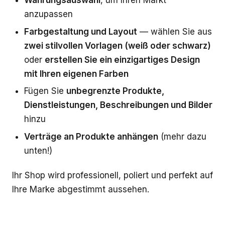
anzupassen
Farbgestaltung und Layout
— wählen Sie aus
zwei stilvollen Vorlagen (weiß oder schwarz)
oder
erstellen Sie ein einzigartiges Design
mit Ihren eigenen Farben
Fügen Sie
unbegrenzte Produkte,
Dienstleistungen, Beschreibungen und Bilder
hinzu
Verträge an Produkte anhängen
(mehr dazu
unten!)
Ihr Shop wird professionell, poliert und perfekt auf
Ihre Marke abgestimmt aussehen.