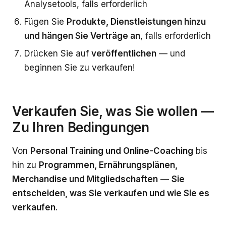
Analysetools, falls erforderlich
Fügen Sie
Produkte, Dienstleistungen hinzu
und hängen Sie Verträge an
, falls erforderlich
Drücken Sie auf
veröffentlichen
— und
beginnen Sie zu verkaufen!
Verkaufen Sie, was Sie wollen —
Zu Ihren Bedingungen
Von
Personal Training und Online-Coaching
bis
hin zu
Programmen, Ernährungsplänen,
Merchandise und Mitgliedschaften
—
Sie
entscheiden, was Sie verkaufen und wie Sie es
verkaufen
.