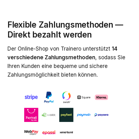
Flexible Zahlungsmethoden —
Direkt bezahlt werden
Der Online-Shop von Trainero unterstützt
14
verschiedene Zahlungsmethoden
, sodass Sie
Ihren Kunden eine bequeme und sichere
Zahlungsmöglichkeit bieten können.