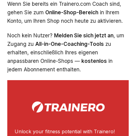
Wenn Sie bereits ein Trainero.com Coach sind,
gehen Sie zum
Online-Shop-Bereich
in Ihrem
Konto, um Ihren Shop noch heute zu aktivieren.
Noch kein Nutzer?
Melden Sie sich jetzt an
, um
Zugang zu
All-in-One-Coaching-Tools
zu
erhalten, einschließlich Ihres eigenen
anpassbaren Online-Shops —
kostenlos
in
jedem Abonnement enthalten.
Unlock your fitness potential with Trainero!