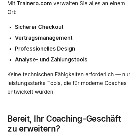
Mit
Trainero.com
verwalten Sie alles an einem
Ort:
Sicherer Checkout
Vertragsmanagement
Professionelles Design
Analyse- und Zahlungstools
Keine technischen Fähigkeiten erforderlich — nur
leistungsstarke Tools, die für moderne Coaches
entwickelt wurden.
Bereit, Ihr Coaching-Geschäft
zu erweitern?