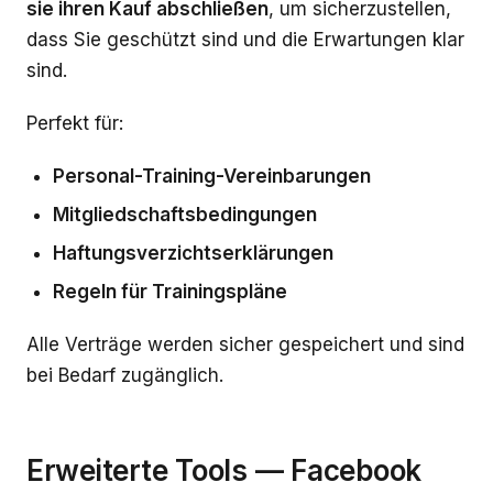
sie ihren Kauf abschließen
, um sicherzustellen,
dass Sie geschützt sind und die Erwartungen klar
sind.
Perfekt für:
Personal-Training-Vereinbarungen
Mitgliedschaftsbedingungen
Haftungsverzichtserklärungen
Regeln für Trainingspläne
Alle Verträge werden sicher gespeichert und sind
bei Bedarf zugänglich.
Erweiterte Tools — Facebook