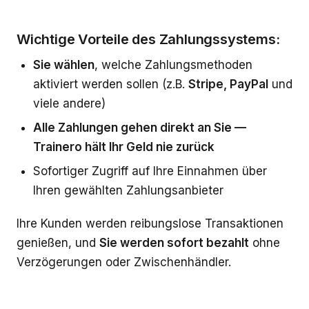
Wichtige Vorteile des Zahlungssystems:
Sie wählen
, welche Zahlungsmethoden
aktiviert werden sollen (z.B.
Stripe, PayPal
und
viele andere)
Alle Zahlungen gehen direkt an Sie —
Trainero hält Ihr Geld nie zurück
Sofortiger Zugriff auf Ihre Einnahmen über
Ihren gewählten Zahlungsanbieter
Ihre Kunden werden reibungslose Transaktionen
genießen, und
Sie werden sofort bezahlt
ohne
Verzögerungen oder Zwischenhändler.