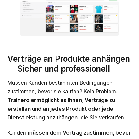
Verträge an Produkte anhängen
— Sicher und professionell
Müssen Kunden bestimmten Bedingungen
zustimmen, bevor sie kaufen? Kein Problem.
Trainero ermöglicht es Ihnen, Verträge zu
erstellen und an jedes Produkt oder jede
Dienstleistung anzuhängen
, die Sie verkaufen.
Kunden
müssen dem Vertrag zustimmen, bevor