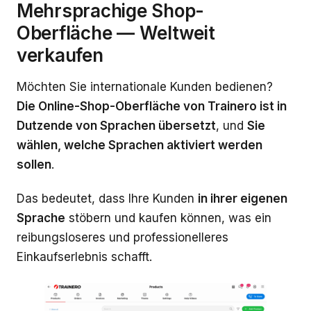
Mehrsprachige Shop-
Oberfläche — Weltweit
verkaufen
Möchten Sie internationale Kunden bedienen?
Die Online-Shop-Oberfläche von Trainero ist in
Dutzende von Sprachen übersetzt
, und
Sie
wählen, welche Sprachen aktiviert werden
sollen
.
Das bedeutet, dass Ihre Kunden
in ihrer eigenen
Sprache
stöbern und kaufen können, was ein
reibungsloseres und professionelleres
Einkaufserlebnis schafft.