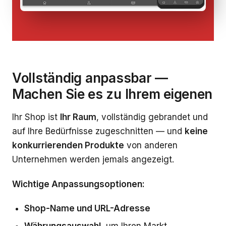
Vollständig anpassbar —
Machen Sie es zu Ihrem eigenen
Ihr Shop ist
Ihr Raum
, vollständig gebrandet und
auf Ihre Bedürfnisse zugeschnitten — und
keine
konkurrierenden Produkte
von anderen
Unternehmen werden jemals angezeigt.
Wichtige Anpassungsoptionen:
Shop-Name und URL-Adresse
Währungsauswahl
, um Ihren Markt