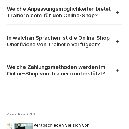
Welche Anpassungsmöglichkeiten bietet
Trainero.com für den Online-Shop?
In welchen Sprachen ist die Online-Shop-
Oberfläche von Trainero verfügbar?
Welche Zahlungsmethoden werden im
Online-Shop von Trainero unterstützt?
KEEP READING
Verabschieden Sie sich von