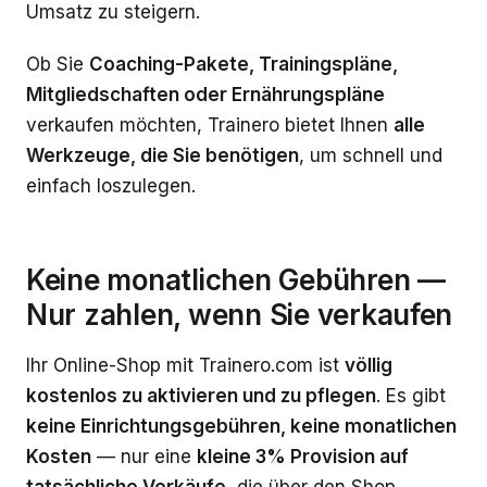
Umsatz zu steigern.
Ob Sie
Coaching-Pakete, Trainingspläne,
Mitgliedschaften oder Ernährungspläne
verkaufen möchten, Trainero bietet Ihnen
alle
Werkzeuge, die Sie benötigen
, um schnell und
einfach loszulegen.
Keine monatlichen Gebühren —
Nur zahlen, wenn Sie verkaufen
Ihr Online-Shop mit Trainero.com ist
völlig
kostenlos zu aktivieren und zu pflegen
. Es gibt
keine Einrichtungsgebühren, keine monatlichen
Kosten
— nur eine
kleine 3% Provision auf