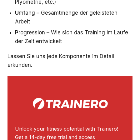
Plyometrie, etc.)
U
mfang – Gesamtmenge der geleisteten
Arbeit
P
rogression – Wie sich das Training im Laufe
der Zeit entwickelt
Lassen Sie uns jede Komponente im Detail
erkunden.
Unlock your fitness potential with Trainero!
Get a 14-day free trial and access