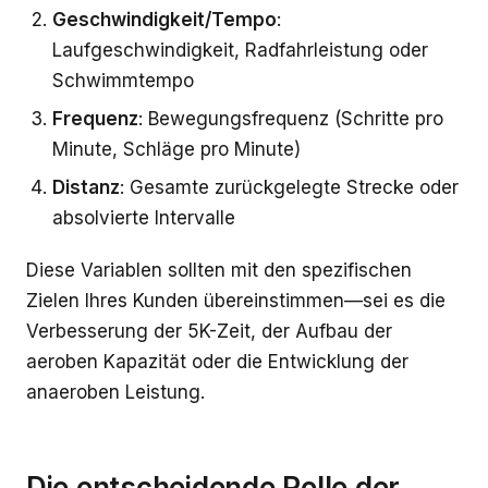
Geschwindigkeit/Tempo
:
Laufgeschwindigkeit, Radfahrleistung oder
Schwimmtempo
Frequenz
: Bewegungsfrequenz (Schritte pro
Minute, Schläge pro Minute)
Distanz
: Gesamte zurückgelegte Strecke oder
absolvierte Intervalle
Diese Variablen sollten mit den spezifischen
Zielen Ihres Kunden übereinstimmen—sei es die
Verbesserung der 5K-Zeit, der Aufbau der
aeroben Kapazität oder die Entwicklung der
anaeroben Leistung.
Die entscheidende Rolle der