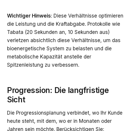
Wichtiger Hinweis
: Diese Verhältnisse optimieren
die Leistung und die Kraftabgabe. Protokolle wie
Tabata (20 Sekunden an, 10 Sekunden aus)
verletzen absichtlich diese Verhältnisse, um das
bioenergetische System zu belasten und die
metabolische Kapazität anstelle der
Spitzenleistung zu verbessern.
Progression: Die langfristige
Sicht
Die Progressionsplanung verbindet, wo Ihr Kunde
heute steht, mit dem, wo er in Monaten oder
Jahren sein möchte. Berücksichtigen Sie: