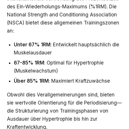
des Ein-Wiederholungs-Maximums (%1RM). Die
National Strength and Conditioning Association
(NSCA) bietet diese allgemeinen Trainingszonen
an:
Unter 67% 1RM
: Entwickelt hauptsächlich die
Muskelausdauer
67-85% 1RM
: Optimal für Hypertrophie
(Muskelwachstum)
Über 85% 1RM
: Maximiert Kraftzuwächse
Obwohl dies Verallgemeinerungen sind, bieten
sie wertvolle Orientierung für die Periodisierung—
die Strukturierung von Trainingsphasen von
Ausdauer über Hypertrophie bis hin zur
Kraftentwicklung.