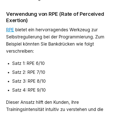
Verwendung von RPE (Rate of Perceived
Exertion)
RPE
bietet ein hervorragendes Werkzeug zur
Selbstregulierung bei der Programmierung. Zum
Beispiel könnten Sie Bankdrücken wie folgt
verschreiben:
Satz 1: RPE 6/10
Satz 2: RPE 7/10
Satz 3: RPE 8/10
Satz 4: RPE 9/10
Dieser Ansatz hilft den Kunden, ihre
Trainingsintensität intuitiv zu verstehen und die