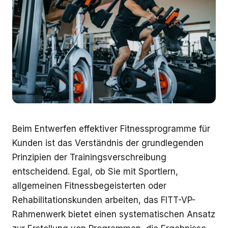
Beim Entwerfen effektiver Fitnessprogramme für
Kunden ist das Verständnis der grundlegenden
Prinzipien der Trainingsverschreibung
entscheidend. Egal, ob Sie mit Sportlern,
allgemeinen Fitnessbegeisterten oder
Rehabilitationskunden arbeiten, das FITT-VP-
Rahmenwerk bietet einen systematischen Ansatz