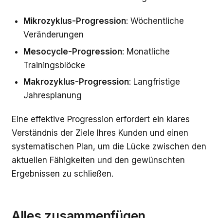
Mikrozyklus-Progression
: Wöchentliche
Veränderungen
Mesocycle-Progression
: Monatliche
Trainingsblöcke
Makrozyklus-Progression
: Langfristige
Jahresplanung
Eine effektive Progression erfordert ein klares
Verständnis der Ziele Ihres Kunden und einen
systematischen Plan, um die Lücke zwischen den
aktuellen Fähigkeiten und den gewünschten
Ergebnissen zu schließen.
Alles zusammenfügen