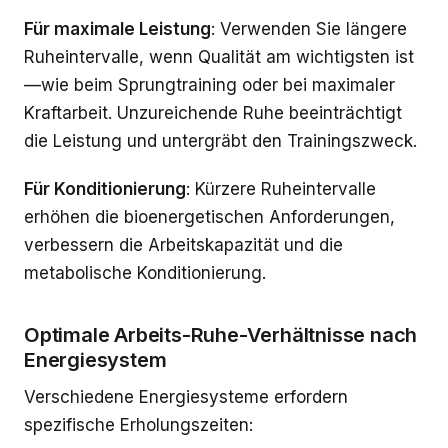
Für maximale Leistung
: Verwenden Sie längere
Ruheintervalle, wenn Qualität am wichtigsten ist
—wie beim Sprungtraining oder bei maximaler
Kraftarbeit. Unzureichende Ruhe beeinträchtigt
die Leistung und untergräbt den Trainingszweck.
Für Konditionierung
: Kürzere Ruheintervalle
erhöhen die bioenergetischen Anforderungen,
verbessern die Arbeitskapazität und die
metabolische Konditionierung.
Optimale Arbeits-Ruhe-Verhältnisse nach
Energiesystem
Verschiedene Energiesysteme erfordern
spezifische Erholungszeiten: