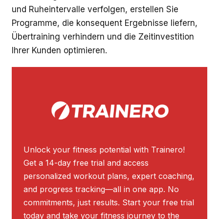
und Ruheintervalle verfolgen, erstellen Sie
Programme, die konsequent Ergebnisse liefern,
Übertraining verhindern und die Zeitinvestition
Ihrer Kunden optimieren.
Unlock your fitness potential with Trainero!
Get a 14-day free trial and access
personalized workout plans, expert coaching,
and progress tracking—all in one app. No
commitments, just results. Start your free trial
today and take your fitness journey to the