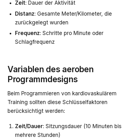
Zeit
: Dauer der Aktivität
Distanz
: Gesamte Meter/Kilometer, die
zurückgelegt wurden
Frequenz
: Schritte pro Minute oder
Schlagfrequenz
Variablen des aeroben
Programmdesigns
Beim Programmieren von kardiovaskulärem
Training sollten diese Schlüsselfaktoren
berücksichtigt werden:
Zeit/Dauer
: Sitzungsdauer (10 Minuten bis
mehrere Stunden)