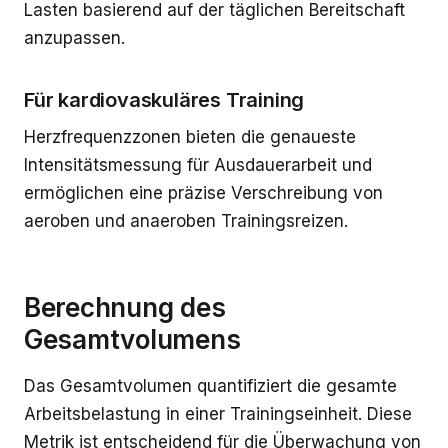
Lasten basierend auf der täglichen Bereitschaft
anzupassen.
Für kardiovaskuläres Training
Herzfrequenzzonen bieten die genaueste
Intensitätsmessung für Ausdauerarbeit und
ermöglichen eine präzise Verschreibung von
aeroben und anaeroben Trainingsreizen.
Berechnung des
Gesamtvolumens
Das Gesamtvolumen quantifiziert die gesamte
Arbeitsbelastung in einer Trainingseinheit. Diese
Metrik ist entscheidend für die Überwachung von