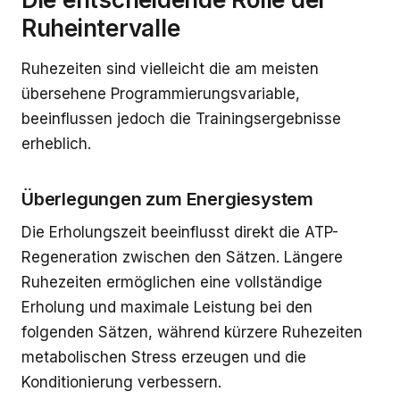
Ruheintervalle
Ruhezeiten sind vielleicht die am meisten
übersehene Programmierungsvariable,
beeinflussen jedoch die Trainingsergebnisse
erheblich.
Überlegungen zum Energiesystem
Die Erholungszeit beeinflusst direkt die ATP-
Regeneration zwischen den Sätzen. Längere
Ruhezeiten ermöglichen eine vollständige
Erholung und maximale Leistung bei den
folgenden Sätzen, während kürzere Ruhezeiten
metabolischen Stress erzeugen und die
Konditionierung verbessern.