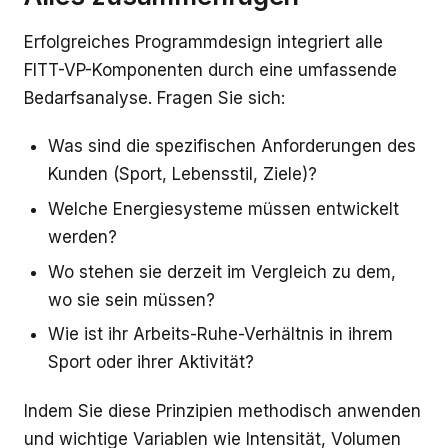
Erfolgreiches Programmdesign integriert alle
FITT-VP-Komponenten durch eine umfassende
Bedarfsanalyse. Fragen Sie sich:
Was sind die spezifischen Anforderungen des
Kunden (Sport, Lebensstil, Ziele)?
Welche Energiesysteme müssen entwickelt
werden?
Wo stehen sie derzeit im Vergleich zu dem,
wo sie sein müssen?
Wie ist ihr Arbeits-Ruhe-Verhältnis in ihrem
Sport oder ihrer Aktivität?
Indem Sie diese Prinzipien methodisch anwenden
und wichtige Variablen wie Intensität, Volumen