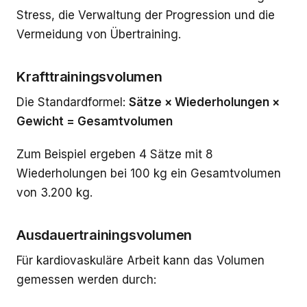
Stress, die Verwaltung der Progression und die
Vermeidung von Übertraining.
Krafttrainingsvolumen
Die Standardformel:
Sätze × Wiederholungen ×
Gewicht = Gesamtvolumen
Zum Beispiel ergeben 4 Sätze mit 8
Wiederholungen bei 100 kg ein Gesamtvolumen
von 3.200 kg.
Ausdauertrainingsvolumen
Für kardiovaskuläre Arbeit kann das Volumen
gemessen werden durch: