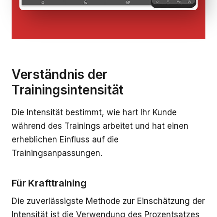
Verständnis der
Trainingsintensität
Die Intensität bestimmt, wie hart Ihr Kunde
während des Trainings arbeitet und hat einen
erheblichen Einfluss auf die
Trainingsanpassungen.
Für Krafttraining
Die zuverlässigste Methode zur Einschätzung der
Intensität ist die Verwendung des Prozentsatzes