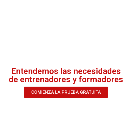
Entendemos las necesidades
de entrenadores y formadores
COMIENZA LA PRUEBA GRATUITA