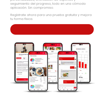
seguimiento del progreso, todo en una cómoda
aplicación. Sin compromiso.
Regístrate ahora para una prueba gratuita y mejora
tu forma física.
COMIENZA LA PRUEBA GRATUITA