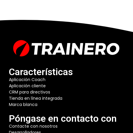
Características
Aplicación Coach
Aplicación cliente
CRM para directivos
Tienda en línea integrada
Marca blanca
Póngase en contacto con
Contacte con nosotros
Desarrolladores