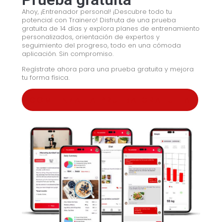
Ahoy, ¡Entrenador personal! ¡Descubre todo tu
potencial con Trainero! Disfruta de una prueba
gratuita de 14 días y explora planes de entrenamiento
personalizados, orientación de expertos y
seguimiento del progreso, todo en una cómoda
aplicación. Sin compromiso.
Regístrate ahora para una prueba gratuita y mejora
tu forma física.
COMIENZA LA PRUEBA GRATUITA