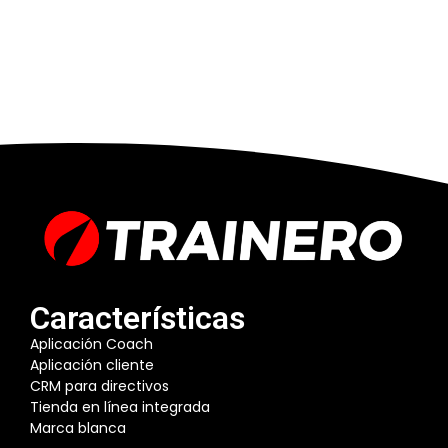
Características
Aplicación Coach
Aplicación cliente
CRM para directivos
Tienda en línea integrada
Marca blanca