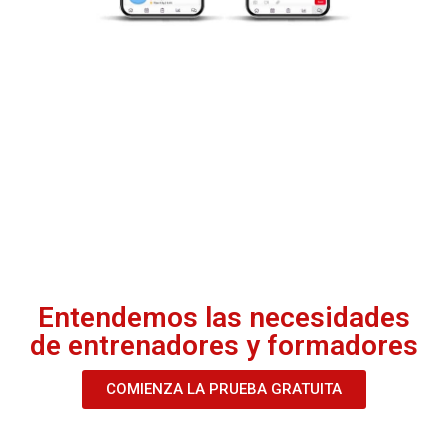
Entendemos las necesidades
de entrenadores y formadores
COMIENZA LA PRUEBA GRATUITA