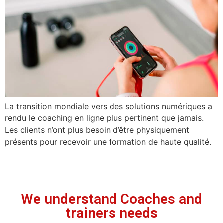
La transition mondiale vers des solutions numériques a
rendu le coaching en ligne plus pertinent que jamais.
Les clients n’ont plus besoin d’être physiquement
présents pour recevoir une formation de haute qualité.
We understand Coaches and
trainers needs