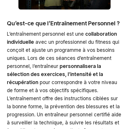
Qu’est-ce que l’Entraînement Personnel ?
L’entraînement personnel est une
collaboration
individuelle
avec un professionnel du fitness qui
conçoit et ajuste un programme à vos besoins
uniques. Lors de ces séances d’entraînement
personnel, l’entraîneur
personnalisera la
sélection des exercices, l’intensité et la
récupération
pour correspondre à votre niveau
de forme et à vos objectifs spécifiques.
L’entraînement offre des instructions ciblées sur
la bonne forme, la prévention des blessures et la
progression. Un entraîneur personnel certifié aide
à surveiller la technique, à suivre les résultats et