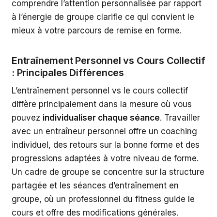
comprendre l’attention personnalisée par rapport
à l’énergie de groupe clarifie ce qui convient le
mieux à votre parcours de remise en forme.
Entraînement Personnel vs Cours Collectif
: Principales Différences
L’entraînement personnel vs le cours collectif
diffère principalement dans la mesure où vous
pouvez
individualiser chaque séance
. Travailler
avec un entraîneur personnel offre un coaching
individuel, des retours sur la bonne forme et des
progressions adaptées à votre niveau de forme.
Un cadre de groupe se concentre sur la structure
partagée et les séances d’entraînement en
groupe, où un professionnel du fitness guide le
cours et offre des modifications générales.