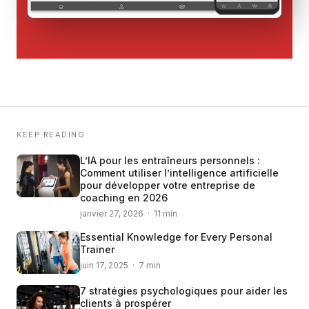
KEEP READING
L’IA pour les entraîneurs personnels :
Comment utiliser l’intelligence artificielle
pour développer votre entreprise de
coaching en 2026
janvier 27, 2026 · 11 min
Essential Knowledge for Every Personal
Trainer
juin 17, 2025 · 7 min
7 stratégies psychologiques pour aider les
clients à prospérer