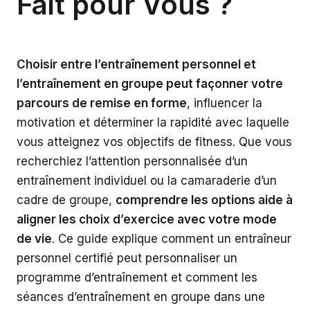
Fait pour Vous ?
Choisir entre l’entraînement personnel et
l’entraînement en groupe peut façonner votre
parcours de remise en forme
, influencer la
motivation et déterminer la rapidité avec laquelle
vous atteignez vos objectifs de fitness. Que vous
recherchiez l’attention personnalisée d’un
entraînement individuel ou la camaraderie d’un
cadre de groupe,
comprendre les options aide à
aligner les choix d’exercice avec votre mode
de vie
. Ce guide explique comment un entraîneur
personnel certifié peut personnaliser un
programme d’entraînement et comment les
séances d’entraînement en groupe dans une