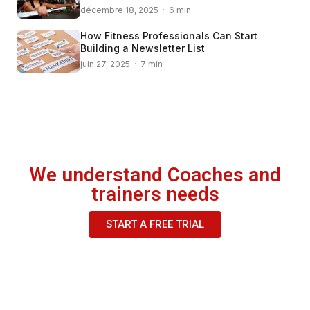
décembre 18, 2025 · 6 min
How Fitness Professionals Can Start
Building a Newsletter List
juin 27, 2025 · 7 min
We understand Coaches and
trainers needs
START A FREE TRIAL