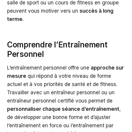
salle de sport ou un cours de fitness en groupe
peuvent vous motiver vers un
succès à long
terme
.
Comprendre l’Entraînement
Personnel
L’entraînement personnel offre une
approche sur
mesure
qui répond à votre niveau de forme
actuel et à vos priorités de santé et de fitness.
Travailler avec un entraîneur personnel ou un
entraîneur personnel certifié vous permet de
personnaliser chaque séance d’entraînement
,
de développer une bonne forme et d’ajuster
l’entraînement en force ou l’entraînement par