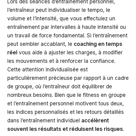
Lors des séances d’entraînement personnel,
l’entraîneur peut individualiser le tempo, le
volume et l’intensité, que vous effectuiez un
entraînement par intervalles à haute intensité ou
un travail de force fondamental. Si l’entraînement
peut sembler accablant, le
coaching en temps
réel
vous aide à ajuster les charges, à modifier
les mouvements et à renforcer la confiance.
Cette attention individualisée est
particulièrement précieuse par rapport à un cadre
de groupe, où l’entraîneur doit équilibrer de
nombreux besoins. Bien que le fitness en groupe
et l’entraînement personnel motivent tous deux,
les indices personnalisés et les retours détaillés
dans l’entraînement individuel
accélèrent
souvent les résultats et réduisent les risques
.