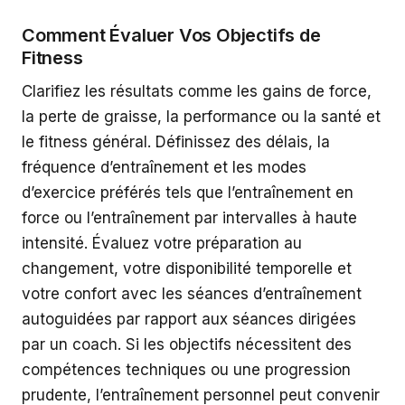
Comment Évaluer Vos Objectifs de
Fitness
Clarifiez les résultats comme les gains de force,
la perte de graisse, la performance ou la santé et
le fitness général. Définissez des délais, la
fréquence d’entraînement et les modes
d’exercice préférés tels que l’entraînement en
force ou l’entraînement par intervalles à haute
intensité. Évaluez votre préparation au
changement, votre disponibilité temporelle et
votre confort avec les séances d’entraînement
autoguidées par rapport aux séances dirigées
par un coach. Si les objectifs nécessitent des
compétences techniques ou une progression
prudente, l’entraînement personnel peut convenir