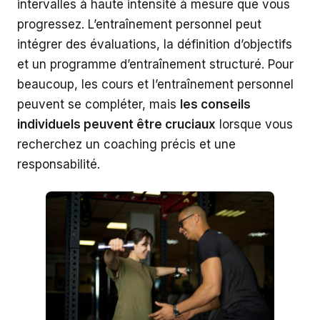
intervalles à haute intensité à mesure que vous
progressez. L’entraînement personnel peut
intégrer des évaluations, la définition d’objectifs
et un programme d’entraînement structuré. Pour
beaucoup, les cours et l’entraînement personnel
peuvent se compléter, mais
les conseils
individuels peuvent être cruciaux
lorsque vous
recherchez un coaching précis et une
responsabilité.