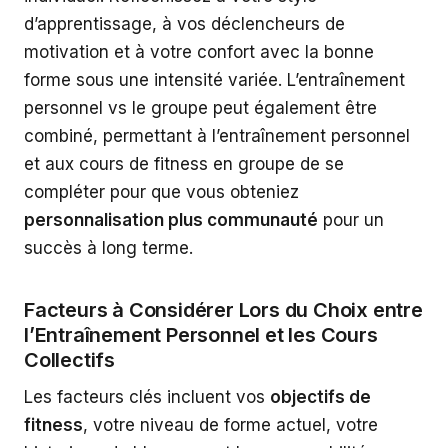
d’apprentissage, à vos déclencheurs de
motivation et à votre confort avec la bonne
forme sous une intensité variée. L’entraînement
personnel vs le groupe peut également être
combiné, permettant à l’entraînement personnel
et aux cours de fitness en groupe de se
compléter pour que vous obteniez
personnalisation plus communauté
pour un
succès à long terme.
Facteurs à Considérer Lors du Choix entre
l’Entraînement Personnel et les Cours
Collectifs
Les facteurs clés incluent vos
objectifs de
fitness
, votre niveau de forme actuel, votre