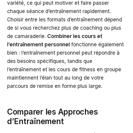
variété, ce qui peut motiver et faire passer
chaque séance d’entraînement rapidement.
Choisir entre les formats d’entraînement dépend
de si vous recherchez plus de coaching ou plus
de camaraderie.
Combiner les cours et
l’entraînement personnel
fonctionne également
bien : l’entraînement personnel peut répondre à
des besoins spécifiques, tandis que
l’entraînement et les cours de fitness en groupe
maintiennent l’élan tout au long de votre
parcours de remise en forme plus large.
Comparer les Approches
d’Entraînement