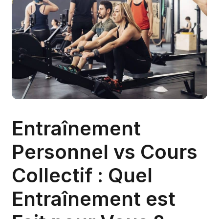
Entraînement
Personnel vs Cours
Collectif : Quel
Entraînement est