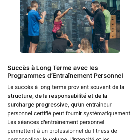
Succès à Long Terme avec les
Programmes d’Entraînement Personnel
Le succès à long terme provient souvent de la
structure, de la responsabilité et de la
surcharge progressive
, qu’un entraîneur
personnel certifié peut fournir systématiquement.
Les séances d’entraînement personnel
permettent à un professionnel du fitness de
personnaliser le volume, l’intensité et les