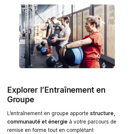
Explorer l’Entraînement en
Groupe
L’entraînement en groupe apporte
structure,
communauté et énergie
à votre parcours de
remise en forme tout en complétant