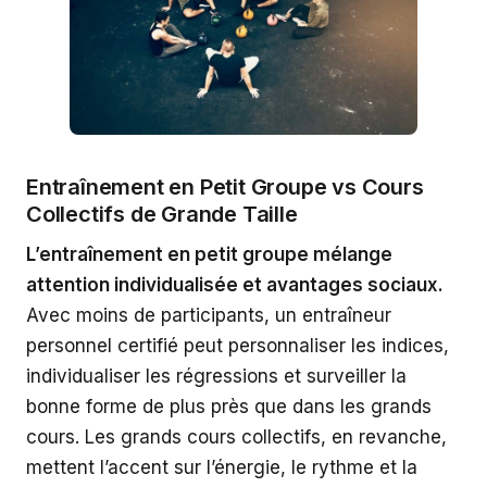
Entraînement en Petit Groupe vs Cours
Collectifs de Grande Taille
L’entraînement en petit groupe mélange
attention individualisée et avantages sociaux.
Avec moins de participants, un entraîneur
personnel certifié peut personnaliser les indices,
individualiser les régressions et surveiller la
bonne forme de plus près que dans les grands
cours. Les grands cours collectifs, en revanche,
mettent l’accent sur l’énergie, le rythme et la