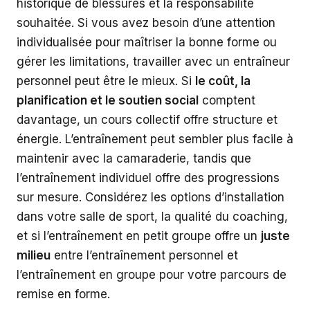
historique de blessures et la responsabilité
souhaitée. Si vous avez besoin d’une attention
individualisée pour maîtriser la bonne forme ou
gérer les limitations, travailler avec un entraîneur
personnel peut être le mieux. Si
le coût, la
planification et le soutien social
comptent
davantage, un cours collectif offre structure et
énergie. L’entraînement peut sembler plus facile à
maintenir avec la camaraderie, tandis que
l’entraînement individuel offre des progressions
sur mesure. Considérez les options d’installation
dans votre salle de sport, la qualité du coaching,
et si l’entraînement en petit groupe offre un
juste
milieu
entre l’entraînement personnel et
l’entraînement en groupe pour votre parcours de
remise en forme.