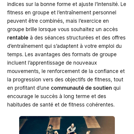
indices sur la bonne forme et ajuste l’intensité. Le
fitness en groupe et l’entraînement personnel
peuvent être combinés, mais l’exercice en
groupe brille lorsque vous souhaitez un accès
rentable
à des séances structurées et des offres
d’entraînement qui s’adaptent à votre emploi du
temps. Les avantages des formats de groupe
incluent l’apprentissage de nouveaux
mouvements, le renforcement de la confiance et
la progression vers des objectifs de fitness, tout
en profitant d’une
communauté de soutien
qui
encourage le succès à long terme et des
habitudes de santé et de fitness cohérentes.