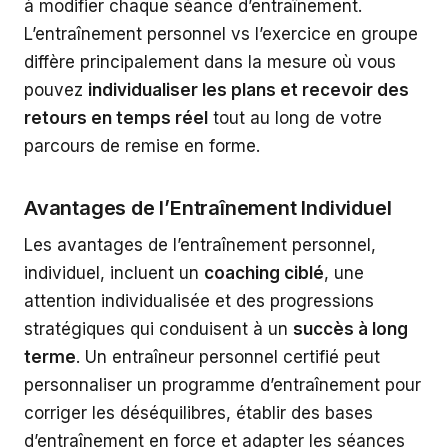
à modifier chaque séance d’entraînement.
L’entraînement personnel vs l’exercice en groupe
diffère principalement dans la mesure où vous
pouvez
individualiser les plans et recevoir des
retours en temps réel
tout au long de votre
parcours de remise en forme.
Avantages de l’Entraînement Individuel
Les avantages de l’entraînement personnel,
individuel, incluent un
coaching ciblé
, une
attention individualisée et des progressions
stratégiques qui conduisent à un
succès à long
terme
. Un entraîneur personnel certifié peut
personnaliser un programme d’entraînement pour
corriger les déséquilibres, établir des bases
d’entraînement en force et adapter les séances