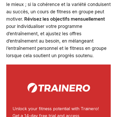
le mieux ; si la cohérence et la variété conduisent
au succès, un cours de fitness en groupe peut
motiver.
Révisez les objectifs mensuellement
pour individualiser votre programme
d’entraînement, et ajustez les offres
d’entraînement au besoin, en mélangeant
l’entraînement personnel et le fitness en groupe
lorsque cela soutient un progrès soutenu.
Unlock your fitness potential with Trainero!
Get a 14-day free trial and access