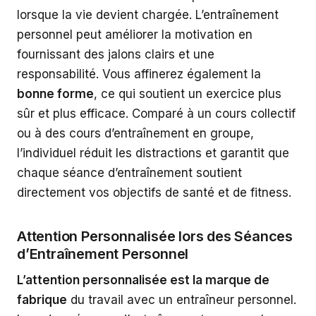
lorsque la vie devient chargée. L’entraînement
personnel peut améliorer la motivation en
fournissant des jalons clairs et une
responsabilité. Vous affinerez également la
bonne forme
, ce qui soutient un exercice plus
sûr et plus efficace. Comparé à un cours collectif
ou à des cours d’entraînement en groupe,
l’individuel réduit les distractions et garantit que
chaque séance d’entraînement soutient
directement vos objectifs de santé et de fitness.
Attention Personnalisée lors des Séances
d’Entraînement Personnel
L’attention personnalisée est la marque de
fabrique
du travail avec un entraîneur personnel.