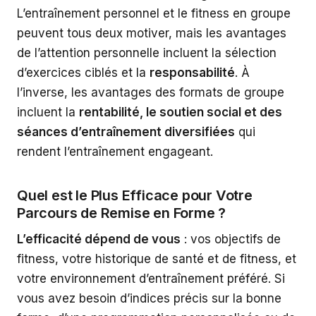
L’entraînement personnel et le fitness en groupe
peuvent tous deux motiver, mais les avantages
de l’attention personnelle incluent la sélection
d’exercices ciblés et la
responsabilité
. À
l’inverse, les avantages des formats de groupe
incluent la
rentabilité, le soutien social et des
séances d’entraînement diversifiées
qui
rendent l’entraînement engageant.
Quel est le Plus Efficace pour Votre
Parcours de Remise en Forme ?
L’efficacité dépend de vous
: vos objectifs de
fitness, votre historique de santé et de fitness, et
votre environnement d’entraînement préféré. Si
vous avez besoin d’indices précis sur la bonne