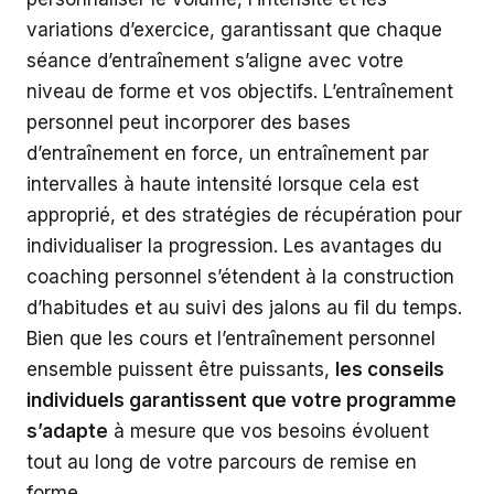
variations d’exercice, garantissant que chaque
séance d’entraînement s’aligne avec votre
niveau de forme et vos objectifs. L’entraînement
personnel peut incorporer des bases
d’entraînement en force, un entraînement par
intervalles à haute intensité lorsque cela est
approprié, et des stratégies de récupération pour
individualiser la progression. Les avantages du
coaching personnel s’étendent à la construction
d’habitudes et au suivi des jalons au fil du temps.
Bien que les cours et l’entraînement personnel
ensemble puissent être puissants,
les conseils
individuels garantissent que votre programme
s’adapte
à mesure que vos besoins évoluent
tout au long de votre parcours de remise en
forme.