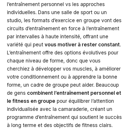
l’entraînement personnel vs les approches
individuelles. Dans une salle de sport ou un
studio, les formats d’exercice en groupe vont des
circuits d’entraînement en force à l’entraînement
par intervalles à haute intensité, offrant une
variété qui peut
vous motiver à rester constant
.
L’entraînement offre des options évolutives pour
chaque niveau de forme, donc que vous
cherchiez à développer vos muscles, à améliorer
votre conditionnement ou à apprendre la bonne
forme, un cadre de groupe peut aider. Beaucoup
de gens
combinent l’entraînement personnel et
le fitness en groupe
pour équilibrer l’attention
individualisée avec la camaraderie, créant un
programme d’entraînement qui soutient le succès
à long terme et des objectifs de fitness clairs.