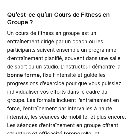
Qu’est-ce qu’un Cours de Fitness en
Groupe ?
Un cours de fitness en groupe est un
entraînement dirigé par un coach où les
participants suivent ensemble un programme
d’entraînement planifié, souvent dans une salle
de sport ou un studio. L’instructeur démontre la
bonne forme
, fixe l’intensité et guide les
progressions d’exercice pour que vous puissiez
individualiser vos efforts dans le cadre du
groupe. Les formats incluent l’entraînement en
force, l’entraînement par intervalles à haute
intensité, les séances de mobilité, et plus encore.
Les séances d’entraînement en groupe offrent
structure et efficacité temporelle
, et