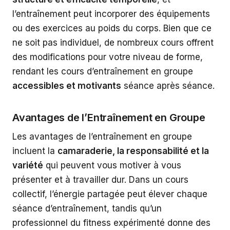
l’entraînement peut incorporer des équipements
ou des exercices au poids du corps. Bien que ce
ne soit pas individuel, de nombreux cours offrent
des modifications pour votre niveau de forme,
rendant les cours d’entraînement en groupe
accessibles et motivants
séance après séance.
Avantages de l’Entraînement en Groupe
Les avantages de l’entraînement en groupe
incluent la
camaraderie, la responsabilité et la
variété
qui peuvent vous motiver à vous
présenter et à travailler dur. Dans un cours
collectif, l’énergie partagée peut élever chaque
séance d’entraînement, tandis qu’un
professionnel du fitness expérimenté donne des