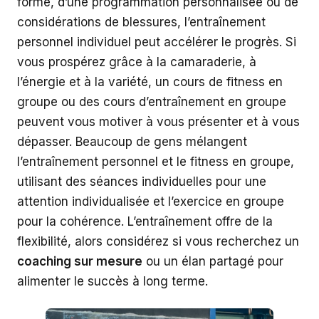
forme, d’une programmation personnalisée ou de
considérations de blessures, l’entraînement
personnel individuel peut accélérer le progrès. Si
vous prospérez grâce à la camaraderie, à
l’énergie et à la variété, un cours de fitness en
groupe ou des cours d’entraînement en groupe
peuvent vous motiver à vous présenter et à vous
dépasser. Beaucoup de gens mélangent
l’entraînement personnel et le fitness en groupe,
utilisant des séances individuelles pour une
attention individualisée et l’exercice en groupe
pour la cohérence. L’entraînement offre de la
flexibilité, alors considérez si vous recherchez un
coaching sur mesure
ou un élan partagé pour
alimenter le succès à long terme.