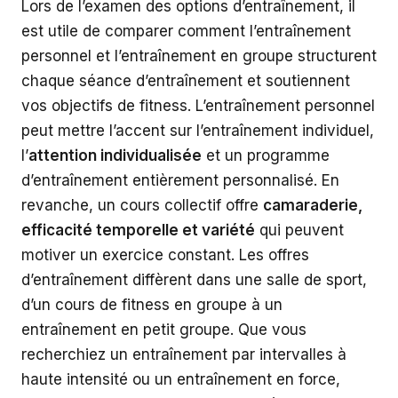
Lors de l’examen des options d’entraînement, il
est utile de comparer comment l’entraînement
personnel et l’entraînement en groupe structurent
chaque séance d’entraînement et soutiennent
vos objectifs de fitness. L’entraînement personnel
peut mettre l’accent sur l’entraînement individuel,
l’
attention individualisée
et un programme
d’entraînement entièrement personnalisé. En
revanche, un cours collectif offre
camaraderie,
efficacité temporelle et variété
qui peuvent
motiver un exercice constant. Les offres
d’entraînement diffèrent dans une salle de sport,
d’un cours de fitness en groupe à un
entraînement en petit groupe. Que vous
recherchiez un entraînement par intervalles à
haute intensité ou un entraînement en force,