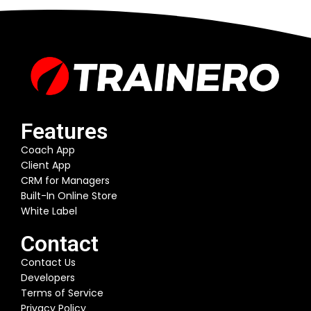
Features
Coach App
Client App
CRM for Managers
Built-In Online Store
White Label
Contact
Contact Us
Developers
Terms of Service
Privacy Policy