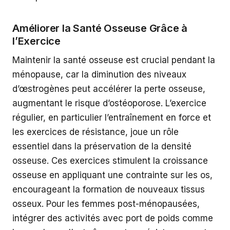
Améliorer la Santé Osseuse Grâce à
l’Exercice
Maintenir la santé osseuse est crucial pendant la
ménopause, car la diminution des niveaux
d’œstrogènes peut accélérer la perte osseuse,
augmentant le risque d’ostéoporose. L’exercice
régulier, en particulier l’entraînement en force et
les exercices de résistance, joue un rôle
essentiel dans la préservation de la densité
osseuse. Ces exercices stimulent la croissance
osseuse en appliquant une contrainte sur les os,
encourageant la formation de nouveaux tissus
osseux. Pour les femmes post-ménopausées,
intégrer des activités avec port de poids comme