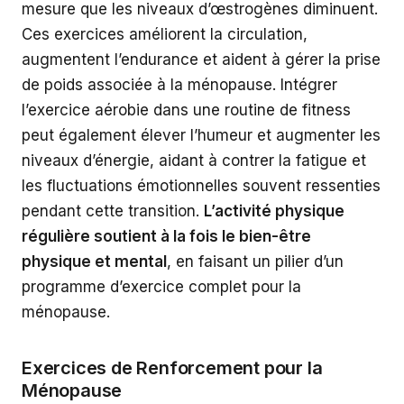
mesure que les niveaux d’œstrogènes diminuent.
Ces exercices améliorent la circulation,
augmentent l’endurance et aident à gérer la prise
de poids associée à la ménopause. Intégrer
l’exercice aérobie dans une routine de fitness
peut également élever l’humeur et augmenter les
niveaux d’énergie, aidant à contrer la fatigue et
les fluctuations émotionnelles souvent ressenties
pendant cette transition.
L’activité physique
régulière soutient à la fois le bien-être
physique et mental
, en faisant un pilier d’un
programme d’exercice complet pour la
ménopause.
Exercices de Renforcement pour la
Ménopause