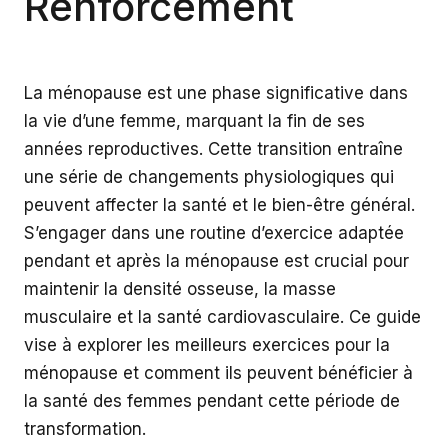
Renforcement
La ménopause est une phase significative dans
la vie d’une femme, marquant la fin de ses
années reproductives. Cette transition entraîne
une série de changements physiologiques qui
peuvent affecter la santé et le bien-être général.
S’engager dans une routine d’exercice adaptée
pendant et après la ménopause est crucial pour
maintenir la densité osseuse, la masse
musculaire et la santé cardiovasculaire. Ce guide
vise à explorer les meilleurs exercices pour la
ménopause et comment ils peuvent bénéficier à
la santé des femmes pendant cette période de
transformation.