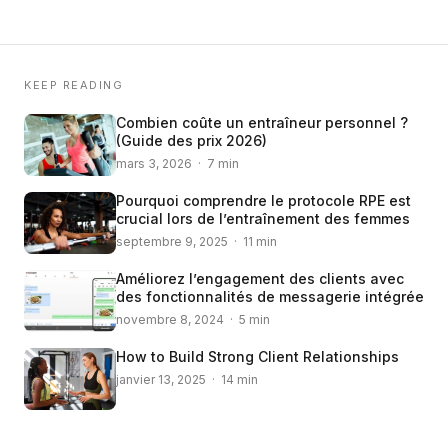
KEEP READING
Combien coûte un entraîneur personnel ?
(Guide des prix 2026)
mars 3, 2026 · 7 min
Pourquoi comprendre le protocole RPE est
crucial lors de l’entraînement des femmes
septembre 9, 2025 · 11 min
Améliorez l’engagement des clients avec
des fonctionnalités de messagerie intégrée
novembre 8, 2024 · 5 min
How to Build Strong Client Relationships
janvier 13, 2025 · 14 min