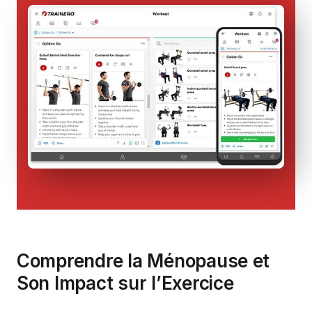
Comprendre la Ménopause et
Son Impact sur l’Exercice