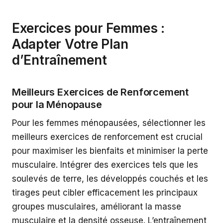
Exercices pour Femmes :
Adapter Votre Plan
d’Entraînement
Meilleurs Exercices de Renforcement
pour la Ménopause
Pour les femmes ménopausées, sélectionner les
meilleurs exercices de renforcement est crucial
pour maximiser les bienfaits et minimiser la perte
musculaire. Intégrer des exercices tels que les
soulevés de terre, les développés couchés et les
tirages peut cibler efficacement les principaux
groupes musculaires, améliorant la masse
musculaire et la densité osseuse. L’entraînement