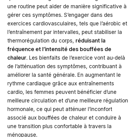
une routine peut aider de manière significative à
gérer ces symptômes. S’engager dans des
exercices cardiovasculaires, tels que l’aérobic et
l’entraînement par intervalles, peut stabiliser la
thermorégulation du corps,
réduisant la
fréquence et l’intensité des bouffées de
chaleur
. Les bienfaits de l’exercice vont au-delà
de l’atténuation des symptômes, contribuant à
améliorer la santé générale. En augmentant le
rythme cardiaque grâce aux entraînements
cardio, les femmes peuvent bénéficier d’une
meilleure circulation et d’une meilleure régulation
hormonale, ce qui peut atténuer l’inconfort
associé aux bouffées de chaleur et conduire à
une transition plus confortable à travers la
ménopause.