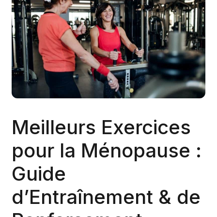
Meilleurs Exercices
pour la Ménopause :
Guide
d’Entraînement & de