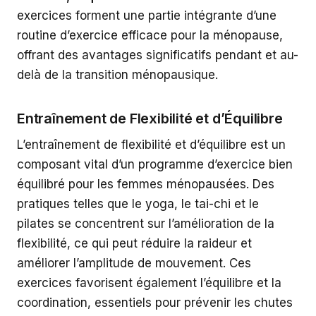
exercices forment une partie intégrante d’une
routine d’exercice efficace pour la ménopause,
offrant des avantages significatifs pendant et au-
delà de la transition ménopausique.
Entraînement de Flexibilité et d’Équilibre
L’entraînement de flexibilité et d’équilibre est un
composant vital d’un programme d’exercice bien
équilibré pour les femmes ménopausées. Des
pratiques telles que le yoga, le tai-chi et le
pilates se concentrent sur l’amélioration de la
flexibilité, ce qui peut réduire la raideur et
améliorer l’amplitude de mouvement. Ces
exercices favorisent également l’équilibre et la
coordination, essentiels pour prévenir les chutes