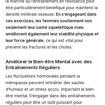
la marche ou l’entraînement en résistance peut
être particulièrement bénéfique pour maintenir la
densité minérale osseuse.
En s’engageant dans
ces exercices, les femmes soutiennent non
seulement leur santé squelettique mais
améliorent également leur stabilité physique et
leur force générale
, ce qui est vital pour
prévenir les fractures et les chutes.
Améliorer le Bien-être Mental avec des
Entraînements Réguliers
Les fluctuations hormonales pendant la
ménopause peuvent entraîner des sautes
d’humeur et un stress accru, impactant le bien-
être mental. S’engager dans des entraînements
réguliers peut être un outil puissant pour