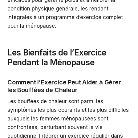
condition physique générale, les rendant
intégrales à un programme d’exercice complet
pour la ménopause.
Les Bienfaits de l’Exercice
Pendant la Ménopause
Comment l’Exercice Peut Aider à Gérer
les Bouffées de Chaleur
Les bouffées de chaleur sont parmi les
symptômes les plus courants et les plus difficiles
auxquels les femmes ménopausées sont
confrontées, perturbant souvent la vie
quotidienne. Intégrer un exercice régulier dans