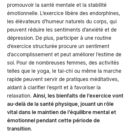
promouvoir la santé mentale et la stabilité
émotionnelle. L’exercice libère des endorphines,
les élévateurs d’humeur naturels du corps, qui
peuvent réduire les sentiments d’anxiété et de
dépression. De plus, participer à une routine
d’exercice structurée procure un sentiment
d’accomplissement et peut améliorer l’estime de
soi. Pour de nombreuses femmes, des activités
telles que le yoga, le tai-chi ou même la marche
rapide peuvent servir de pratiques méditatives,
aidant à clarifier l’esprit et à favoriser la
relaxation.
Ainsi, les bienfaits de l’exercice vont
au-delà de la santé physique, jouant un rôle
vital dans le maintien de l’équilibre mental et
émotionnel pendant cette période de
transition
.