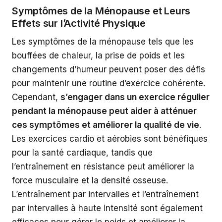
Symptômes de la Ménopause et Leurs
Effets sur l’Activité Physique
Les symptômes de la ménopause tels que les
bouffées de chaleur, la prise de poids et les
changements d’humeur peuvent poser des défis
pour maintenir une routine d’exercice cohérente.
Cependant,
s’engager dans un exercice régulier
pendant la ménopause peut aider à atténuer
ces symptômes et améliorer la qualité de vie
.
Les exercices cardio et aérobies sont bénéfiques
pour la santé cardiaque, tandis que
l’entraînement en résistance peut améliorer la
force musculaire et la densité osseuse.
L’entraînement par intervalles et l’entraînement
par intervalles à haute intensité sont également
efficaces pour gérer le poids et améliorer la