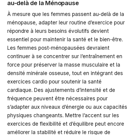
au-delà de la Ménopause
À mesure que les femmes passent au-delà de la
ménopause, adapter leur routine d’exercice pour
répondre à leurs besoins évolutifs devient
essentiel pour maintenir la santé et le bien-être.
Les femmes post-ménopausées devraient
continuer à se concentrer sur l’entraînement en
force pour préserver la masse musculaire et la
densité minérale osseuse, tout en intégrant des
exercices cardio pour soutenir la santé
cardiaque. Des ajustements d’intensité et de
fréquence peuvent être nécessaires pour
s’adapter aux niveaux d’énergie ou aux capacités
physiques changeants. Mettre l’accent sur les
exercices de flexibilité et d’équilibre peut encore
améliorer la stabilité et réduire le risque de