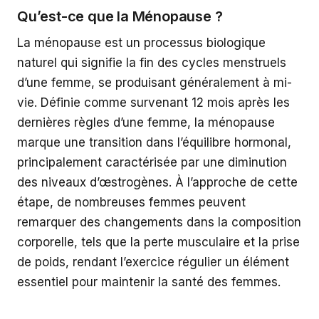
Qu’est-ce que la Ménopause ?
La ménopause est un processus biologique
naturel qui signifie la fin des cycles menstruels
d’une femme, se produisant généralement à mi-
vie. Définie comme survenant 12 mois après les
dernières règles d’une femme, la ménopause
marque une transition dans l’équilibre hormonal,
principalement caractérisée par une diminution
des niveaux d’œstrogènes. À l’approche de cette
étape, de nombreuses femmes peuvent
remarquer des changements dans la composition
corporelle, tels que la perte musculaire et la prise
de poids, rendant l’exercice régulier un élément
essentiel pour maintenir la santé des femmes.