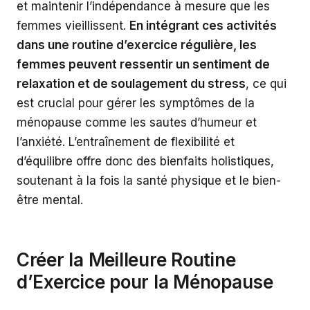
et maintenir l’indépendance à mesure que les
femmes vieillissent.
En intégrant ces activités
dans une routine d’exercice régulière, les
femmes peuvent ressentir un sentiment de
relaxation et de soulagement du stress
, ce qui
est crucial pour gérer les symptômes de la
ménopause comme les sautes d’humeur et
l’anxiété. L’entraînement de flexibilité et
d’équilibre offre donc des bienfaits holistiques,
soutenant à la fois la santé physique et le bien-
être mental.
Créer la Meilleure Routine
d’Exercice pour la Ménopause