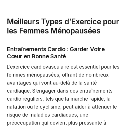
Meilleurs Types d’Exercice pour
les Femmes Ménopausées
Entraînements Cardio : Garder Votre
Cœur en Bonne Santé
L’exercice cardiovasculaire est essentiel pour les
femmes ménopausées, offrant de nombreux
avantages qui vont au-delà de la santé
cardiaque. S’engager dans des entraînements
cardio réguliers, tels que la marche rapide, la
natation ou le cyclisme, peut aider à atténuer le
risque de maladies cardiaques, une
préoccupation qui devient plus pressante à