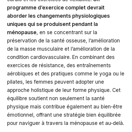
programme d’exercice complet devrait
aborder les changements physiologiques
uniques qui se produisent pendant la
ménopause
, en se concentrant sur la
préservation de la santé osseuse, l’amélioration
de la masse musculaire et l’amélioration de la
condition cardiovasculaire. En combinant des
exercices de résistance, des entraînements
aérobiques et des pratiques comme le yoga ou le
pilates, les femmes peuvent adopter une
approche holistique de leur forme physique. Cet
équilibre soutient non seulement la santé
physique mais contribue également au bien-être
émotionnel, offrant une stratégie bien équilibrée
pour naviguer à travers la ménopause et au-delà.