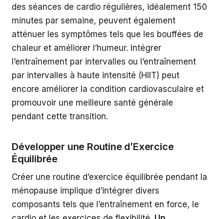
des séances de cardio régulières, idéalement 150
minutes par semaine, peuvent également
atténuer les symptômes tels que les bouffées de
chaleur et améliorer l’humeur. Intégrer
l’entraînement par intervalles ou l’entraînement
par intervalles à haute intensité (HIIT) peut
encore améliorer la condition cardiovasculaire et
promouvoir une meilleure santé générale
pendant cette transition.
Développer une Routine d’Exercice
Équilibrée
Créer une routine d’exercice équilibrée pendant la
ménopause implique d’intégrer divers
composants tels que l’entraînement en force, le
cardio et les exercices de flexibilité.
Un