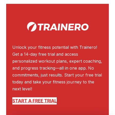
Unlock your fitness potential with Trainero!
Get a 14-day free trial and access
personalized workout plans, expert coaching,
and progress tracking—all in one app. No
commitments, just results. Start your free trial
today and take your fitness journey to the
next level!
START A FREE TRIAL