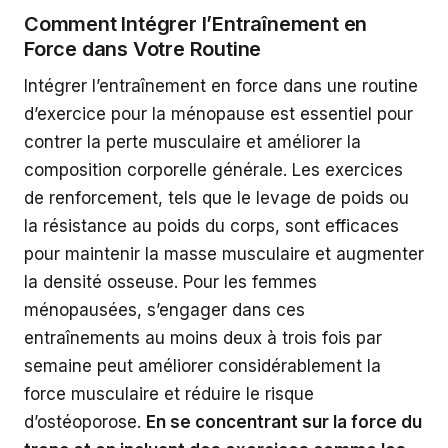
Comment Intégrer l’Entraînement en
Force dans Votre Routine
Intégrer l’entraînement en force dans une routine
d’exercice pour la ménopause est essentiel pour
contrer la perte musculaire et améliorer la
composition corporelle générale. Les exercices
de renforcement, tels que le levage de poids ou
la résistance au poids du corps, sont efficaces
pour maintenir la masse musculaire et augmenter
la densité osseuse. Pour les femmes
ménopausées, s’engager dans ces
entraînements au moins deux à trois fois par
semaine peut améliorer considérablement la
force musculaire et réduire le risque
d’ostéoporose.
En se concentrant sur la force du