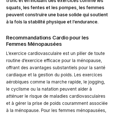
tronc et en incluant des exercices comme les
squats, les fentes et les pompes, les femmes
peuvent construire une base solide qui soutient
à la fois la stabilité physique et l’endurance
.
Recommandations Cardio pour les
Femmes Ménopausées
L’exercice cardiovasculaire est un pilier de toute
routine d’exercice efficace pour la ménopause,
offrant des avantages substantiels pour la santé
cardiaque et la gestion du poids. Les exercices
aérobiques comme la marche rapide, le jogging,
le cyclisme ou la natation peuvent aider à
atténuer le risque de maladies cardiovasculaires
et à gérer la prise de poids couramment associée
à la ménopause. Pour les femmes ménopausées,