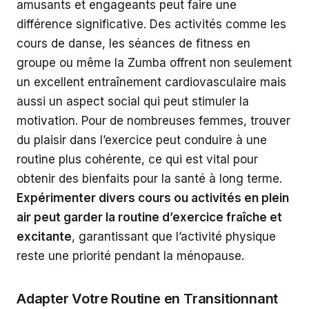
amusants et engageants peut faire une
différence significative. Des activités comme les
cours de danse, les séances de fitness en
groupe ou même la Zumba offrent non seulement
un excellent entraînement cardiovasculaire mais
aussi un aspect social qui peut stimuler la
motivation. Pour de nombreuses femmes, trouver
du plaisir dans l’exercice peut conduire à une
routine plus cohérente, ce qui est vital pour
obtenir des bienfaits pour la santé à long terme.
Expérimenter divers cours ou activités en plein
air peut garder la routine d’exercice fraîche et
excitante
, garantissant que l’activité physique
reste une priorité pendant la ménopause.
Adapter Votre Routine en Transitionnant