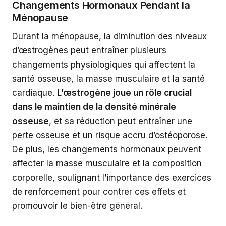
Changements Hormonaux Pendant la
Ménopause
Durant la ménopause, la diminution des niveaux
d’œstrogènes peut entraîner plusieurs
changements physiologiques qui affectent la
santé osseuse, la masse musculaire et la santé
cardiaque.
L’œstrogène joue un rôle crucial
dans le maintien de la densité minérale
osseuse
, et sa réduction peut entraîner une
perte osseuse et un risque accru d’ostéoporose.
De plus, les changements hormonaux peuvent
affecter la masse musculaire et la composition
corporelle, soulignant l’importance des exercices
de renforcement pour contrer ces effets et
promouvoir le bien-être général.