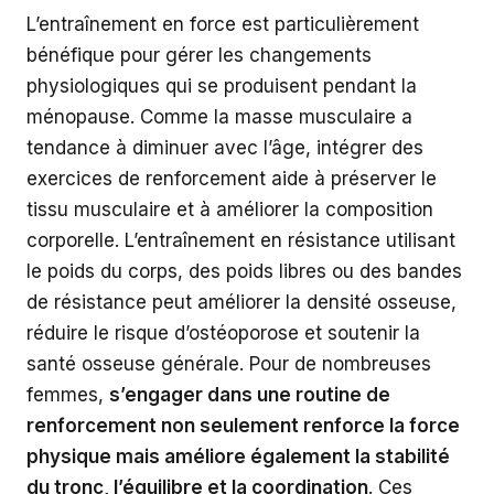
L’entraînement en force est particulièrement
bénéfique pour gérer les changements
physiologiques qui se produisent pendant la
ménopause. Comme la masse musculaire a
tendance à diminuer avec l’âge, intégrer des
exercices de renforcement aide à préserver le
tissu musculaire et à améliorer la composition
corporelle. L’entraînement en résistance utilisant
le poids du corps, des poids libres ou des bandes
de résistance peut améliorer la densité osseuse,
réduire le risque d’ostéoporose et soutenir la
santé osseuse générale. Pour de nombreuses
femmes,
s’engager dans une routine de
renforcement non seulement renforce la force
physique mais améliore également la stabilité
du tronc, l’équilibre et la coordination
. Ces