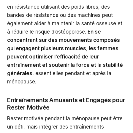
en résistance utilisant des poids libres, des
bandes de résistance ou des machines peut
également aider à maintenir la santé osseuse et
à réduire le risque d’ostéoporose.
En se
concentrant sur des mouvements composés
qui engagent plusieurs muscles, les femmes
peuvent optimiser l’efficacité de leur
entraînement et soutenir la force et la stabilité
générales
, essentielles pendant et après la
ménopause.
Entraînements Amusants et Engagés pour
Rester Motivée
Rester motivée pendant la ménopause peut être
un défi, mais intégrer des entraînements