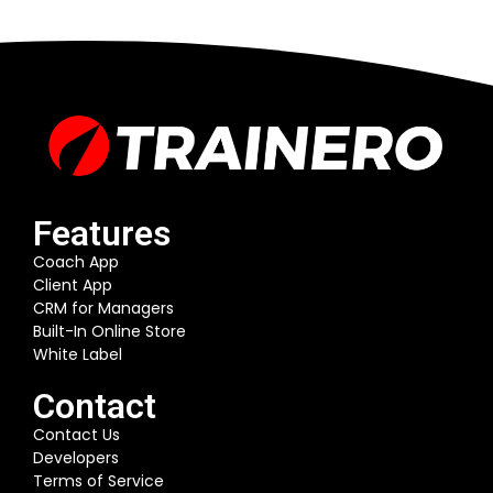
Features
Coach App
Client App
CRM for Managers
Built-In Online Store
White Label
Contact
Contact Us
Developers
Terms of Service