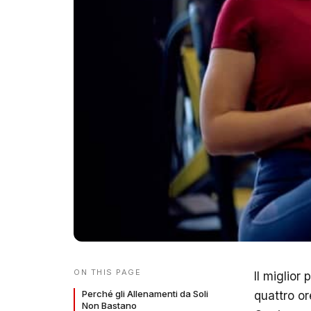
ON THIS PAGE
Il miglior
Perché gli Allenamenti da Soli
quattro or
Non Bastano