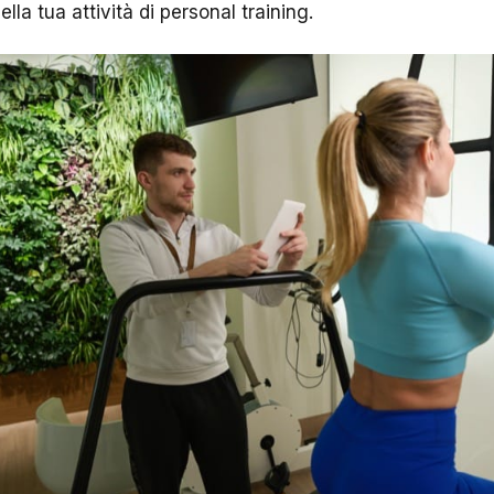
ella tua attività di personal training.