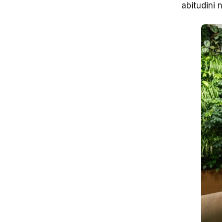
abitudini n