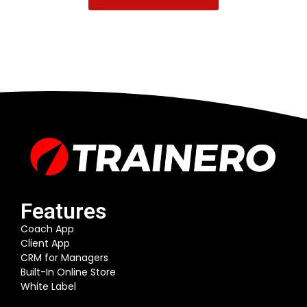
Features
Coach App
Client App
CRM for Managers
Built-In Online Store
White Label