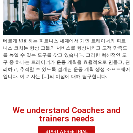
빠르게 변화하는 피트니스 세계에서 개인 트레이너와 피트
니스 코치는 항상 그들의 서비스를 향상시키고 고객 만족도
를 높일 수 있는 도구를 찾고 있습니다. 그러한 혁신적인 도
구 중 하나는 트레이너가 운동 계획을 효율적으로 만들고, 관
리하고, 추적할 수 있도록 설계된 운동 계획 생성 소프트웨어
입니다. 이 기사는 […]의 이점에 대해 탐구합니다.
We understand Coaches and
trainers needs
START A FREE TRIAL