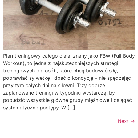
Plan treningowy całego ciała, znany jako FBW (Full Body
Workout), to jedna z najskuteczniejszych strategii
treningowych dla osób, które chcą budować siłę,
poprawiać sylwetkę i dbać o kondycję – nie spędzając
przy tym całych dni na siłowni. Trzy dobrze
zaplanowane treningi w tygodniu wystarczą, by
pobudzić wszystkie główne grupy mięśniowe i osiągać
systematyczne postępy. W […]
Next
→