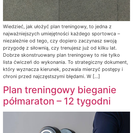
Wiedzieć, jak ułożyć plan treningowy, to jedna z
najważniejszych umiejętności każdego sportowca –
niezależnie od tego, czy dopiero zaczynasz swoją
przygodę z siłownią, czy trenujesz już od kilku lat.
Dobrze skonstruowany plan treningowy to nie tylko
lista ćwiczeń do wykonania. To strategiczny dokument,
który wyznacza kierunek, pozwala mierzyć postępy i
chroni przed najczęstszymi błędami. W […]
Plan treningowy bieganie
półmaraton – 12 tygodni