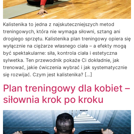
Kalistenika to jedna z najskuteczniejszych metod
treningowych, która nie wymaga siłowni, sztang ani
drogiego sprzętu. Kalistenika plan treningowy opiera się
wyłącznie na ciężarze własnego ciała – a efekty mogą
być spektakularne: siła, kontrola ciała i estetyczna
sylwetka. Ten przewodnik pokaże Ci dokładnie, jak
trenować, jakie ćwiczenia wybrać i jak systematycznie
się rozwijać. Czym jest kalistenika? […]
Plan treningowy dla kobiet –
siłownia krok po kroku