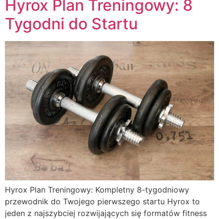
Hyrox Plan Treningowy: 8
Tygodni do Startu
Hyrox Plan Treningowy: Kompletny 8-tygodniowy
przewodnik do Twojego pierwszego startu Hyrox to
jeden z najszybciej rozwijających się formatów fitness