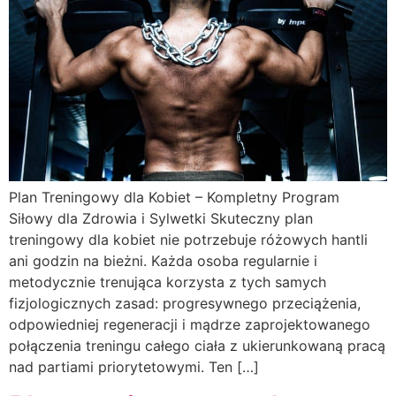
Plan Treningowy dla Kobiet – Kompletny Program
Siłowy dla Zdrowia i Sylwetki Skuteczny plan
treningowy dla kobiet nie potrzebuje różowych hantli
ani godzin na bieżni. Każda osoba regularnie i
metodycznie trenująca korzysta z tych samych
fizjologicznych zasad: progresywnego przeciążenia,
odpowiedniej regeneracji i mądrze zaprojektowanego
połączenia treningu całego ciała z ukierunkowaną pracą
nad partiami priorytetowymi. Ten […]