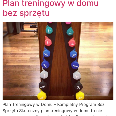
Plan treningowy w domu
bez sprzętu
Plan Treningowy w Domu – Kompletny Program Bez
Sprzętu Skuteczny plan treningowy w domu to nie