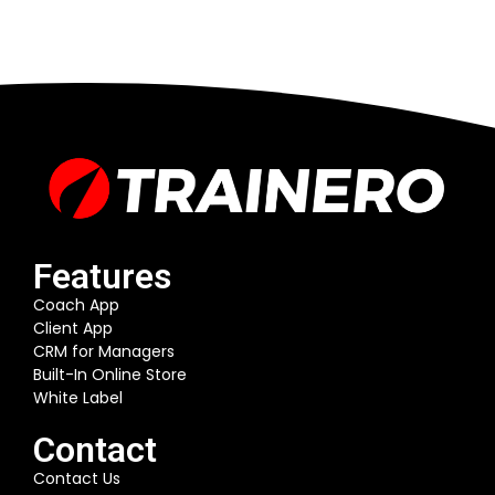
Features
Coach App
Client App
CRM for Managers
Built-In Online Store
White Label
Contact
Contact Us