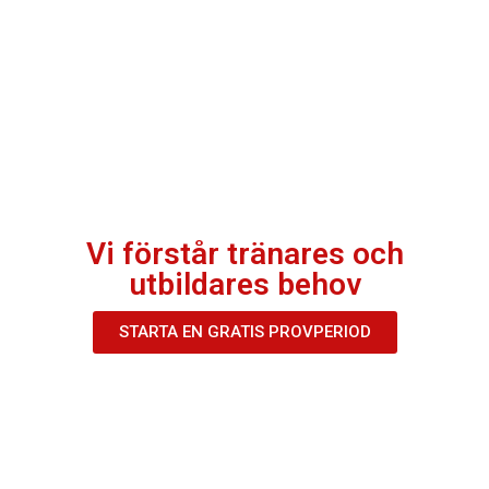
Vi förstår tränares och
utbildares behov
STARTA EN GRATIS PROVPERIOD