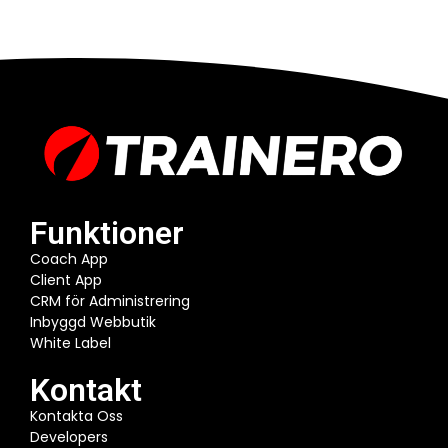
Funktioner
Coach App
Client App
CRM för Administrering
Inbyggd Webbutik
White Label
Kontakt
Kontakta Oss
Developers