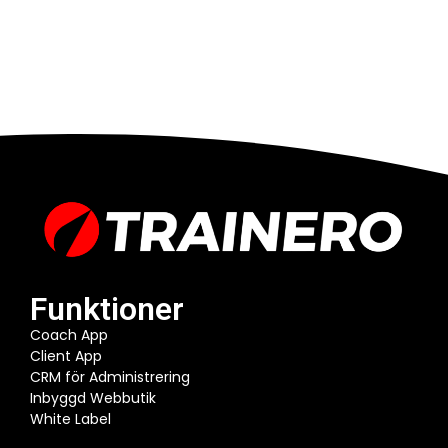
Funktioner
Coach App
Client App
CRM för Administrering
Inbyggd Webbutik
White Label