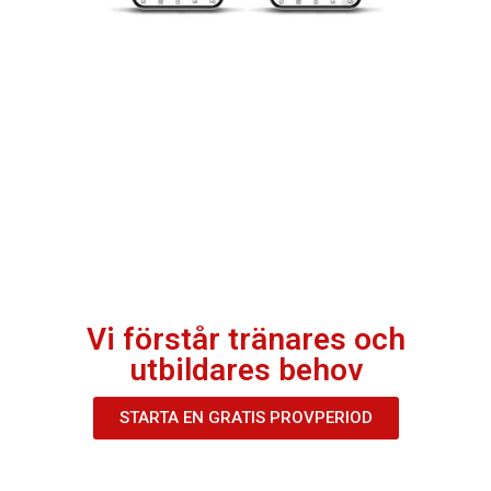
Vi förstår tränares och
utbildares behov
STARTA EN GRATIS PROVPERIOD