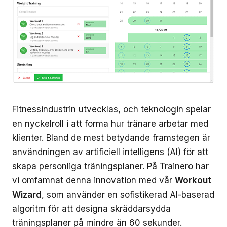
Fitnessindustrin utvecklas, och teknologin spelar
en nyckelroll i att forma hur tränare arbetar med
klienter. Bland de mest betydande framstegen är
användningen av artificiell intelligens (AI) för att
skapa personliga träningsplaner. På Trainero har
vi omfamnat denna innovation med vår
Workout
Wizard
, som använder en sofistikerad AI-baserad
algoritm för att designa skräddarsydda
träningsplaner på mindre än 60 sekunder.