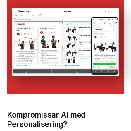
Kompromissar AI med
Personalisering?