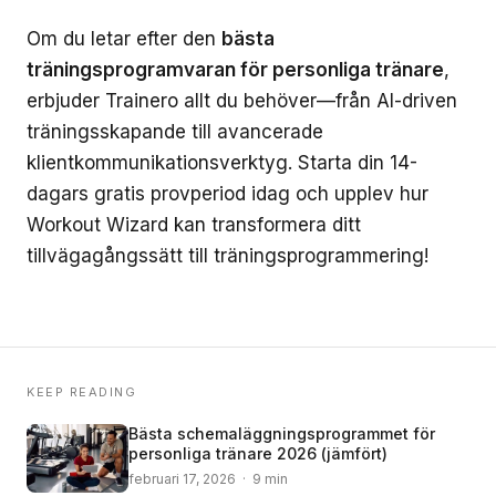
Om du letar efter den
bästa
träningsprogramvaran för personliga tränare
,
erbjuder Trainero allt du behöver—från AI-driven
träningsskapande till avancerade
klientkommunikationsverktyg. Starta din 14-
dagars gratis provperiod idag och upplev hur
Workout Wizard kan transformera ditt
tillvägagångssätt till träningsprogrammering!
KEEP READING
Bästa schemaläggningsprogrammet för
personliga tränare 2026 (jämfört)
februari 17, 2026 · 9 min