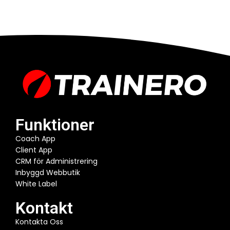
Funktioner
Coach App
Client App
CRM för Administrering
Inbyggd Webbutik
White Label
Kontakt
Kontakta Oss