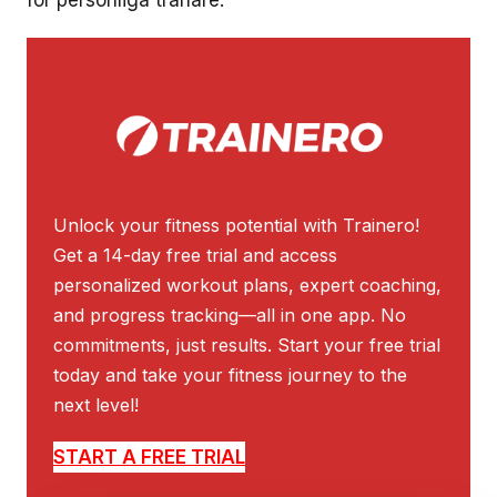
Unlock your fitness potential with Trainero!
Get a 14-day free trial and access
personalized workout plans, expert coaching,
and progress tracking—all in one app. No
commitments, just results. Start your free trial
today and take your fitness journey to the
next level!
START A FREE TRIAL