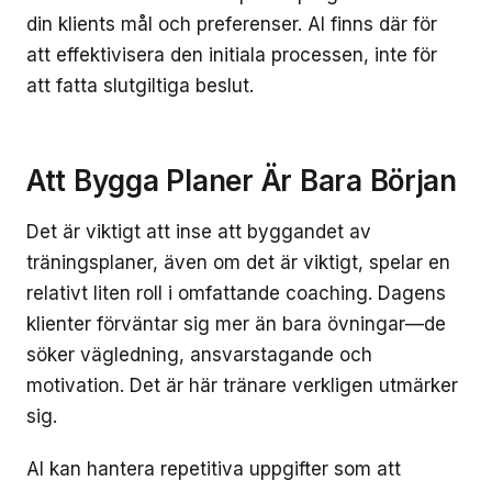
din klients mål och preferenser. AI finns där för
att effektivisera den initiala processen, inte för
att fatta slutgiltiga beslut.
Att Bygga Planer Är Bara Början
Det är viktigt att inse att byggandet av
träningsplaner, även om det är viktigt, spelar en
relativt liten roll i omfattande coaching. Dagens
klienter förväntar sig mer än bara övningar—de
söker vägledning, ansvarstagande och
motivation. Det är här tränare verkligen utmärker
sig.
AI kan hantera repetitiva uppgifter som att