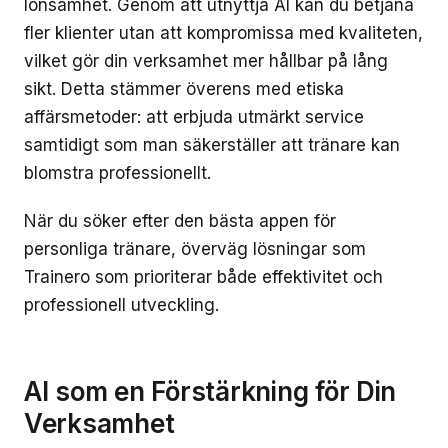
lönsamhet. Genom att utnyttja AI kan du betjäna
fler klienter utan att kompromissa med kvaliteten,
vilket gör din verksamhet mer hållbar på lång
sikt. Detta stämmer överens med etiska
affärsmetoder: att erbjuda utmärkt service
samtidigt som man säkerställer att tränare kan
blomstra professionellt.
När du söker efter den bästa appen för
personliga tränare, överväg lösningar som
Trainero som prioriterar både effektivitet och
professionell utveckling.
AI som en Förstärkning för Din
Verksamhet