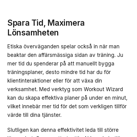
Spara Tid, Maximera
Lönsamheten
Etiska överväganden spelar också in när man
beaktar den affärsmässiga sidan av träning. Ju
mer tid du spenderar på att manuellt bygga
träningsplaner, desto mindre tid har du för
klientinteraktioner eller för att växa din
verksamhet. Med verktyg som Workout Wizard
kan du skapa effektiva planer på under en minut,
vilket innebär mer tid för det som verkligen tillför
värde till dina tjänster.
Slutligen kan denna effektivitet leda till större