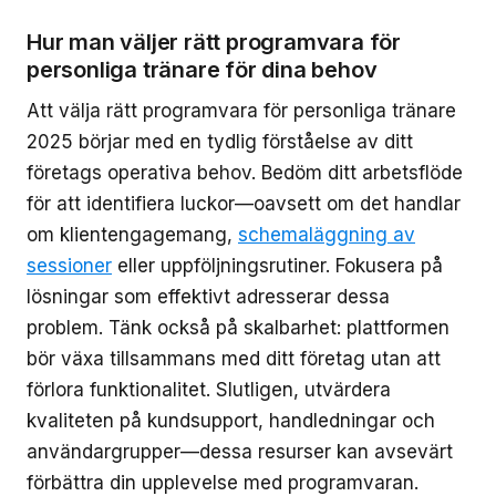
Hur man väljer rätt programvara för
personliga tränare för dina behov
Att välja rätt programvara för personliga tränare
2025 börjar med en tydlig förståelse av ditt
företags operativa behov. Bedöm ditt arbetsflöde
för att identifiera luckor—oavsett om det handlar
om klientengagemang,
schemaläggning av
sessioner
eller uppföljningsrutiner. Fokusera på
lösningar som effektivt adresserar dessa
problem. Tänk också på skalbarhet: plattformen
bör växa tillsammans med ditt företag utan att
förlora funktionalitet. Slutligen, utvärdera
kvaliteten på kundsupport, handledningar och
användargrupper—dessa resurser kan avsevärt
förbättra din upplevelse med programvaran.