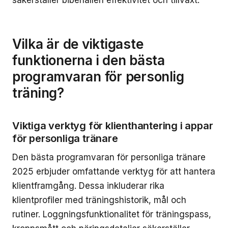
Vilka är de viktigaste
funktionerna i den bästa
programvaran för personlig
träning?
Viktiga verktyg för klienthantering i appar
för personliga tränare
Den bästa programvaran för personliga tränare
2025 erbjuder omfattande verktyg för att hantera
klientframgång. Dessa inkluderar rika
klientprofiler med träningshistorik, mål och
rutiner. Loggningsfunktionalitet för träningspass,