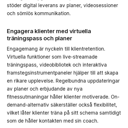
stöder digital leverans av planer, videosessioner
och sömlös kommunikation.
Engagera klienter med virtuella
träningspass och planer
Engagemang är nyckeln till klientretention.
Virtuella funktioner som live-streamade
träningspass, videobibliotek och interaktiva
framstegsinstrumentpaneler hjälper till att skapa
en rikare upplevelse. Regelbundna uppdateringar
av planer och erbjudande av nya
fitnessutmaningar håller klienter motiverade. On-
demand-alternativ säkerställer också flexibilitet,
vilket låter klienter träna på sitt schema samtidigt
som de håller kontakten med sin coach.