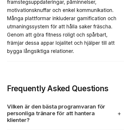
framstegsuppdateringar, påminnelser,
motivationsknuffar och enkel kommunikation.
Många plattformar inkluderar gamification och
utmaningssystem för att hålla saker fräscha.
Genom att göra fitness roligt och spårbart,
främjar dessa appar lojalitet och hjälper till att
bygga långsiktiga relationer.
Frequently Asked Questions
Vilken är den bästa programvaran för
personliga tränare för att hantera
klienter?