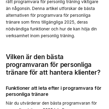
rätt programvara för personlig träning viktigare
än någonsin. Denna artikel utforskar de bästa
alternativen för programvara för personliga
tränare som finns tillgängliga 2025, deras
nödvändiga funktioner och hur de kan höja din
verksamhet inom personlig träning.
Vilken är den bästa
programvaran för personliga
tränare för att hantera klienter?
Funktioner att leta efter i programvara för
personliga tränare
När du utvärderar den bästa programvaran för