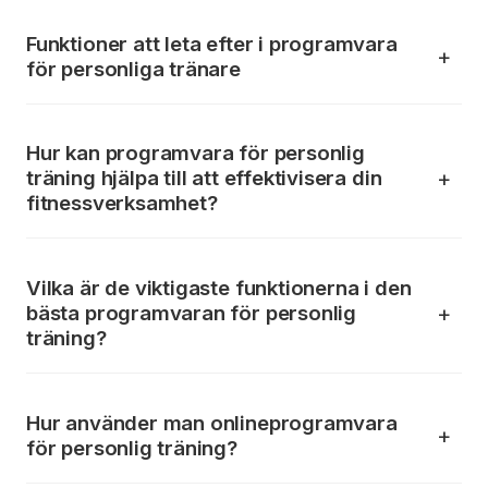
Funktioner att leta efter i programvara
för personliga tränare
Hur kan programvara för personlig
träning hjälpa till att effektivisera din
fitnessverksamhet?
Vilka är de viktigaste funktionerna i den
bästa programvaran för personlig
träning?
Hur använder man onlineprogramvara
för personlig träning?