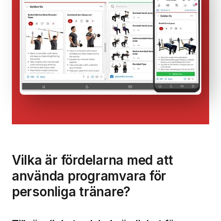
Vilka är fördelarna med att
använda programvara för
personliga tränare?