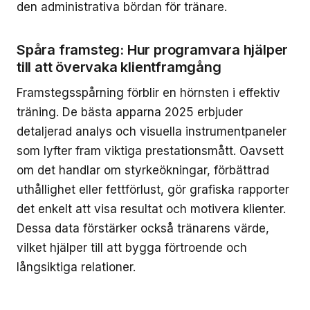
den administrativa bördan för tränare.
Spåra framsteg: Hur programvara hjälper
till att övervaka klientframgång
Framstegsspårning förblir en hörnsten i effektiv
träning. De bästa apparna 2025 erbjuder
detaljerad analys och visuella instrumentpaneler
som lyfter fram viktiga prestationsmått. Oavsett
om det handlar om styrkeökningar, förbättrad
uthållighet eller fettförlust, gör grafiska rapporter
det enkelt att visa resultat och motivera klienter.
Dessa data förstärker också tränarens värde,
vilket hjälper till att bygga förtroende och
långsiktiga relationer.