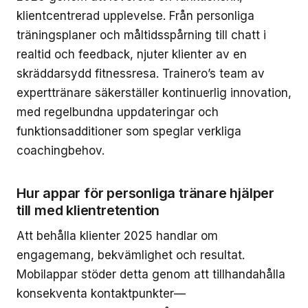
klientcentrerad upplevelse. Från personliga
träningsplaner och måltidsspårning till chatt i
realtid och feedback, njuter klienter av en
skräddarsydd fitnessresa. Trainero’s team av
experttränare säkerställer kontinuerlig innovation,
med regelbundna uppdateringar och
funktionsadditioner som speglar verkliga
coachingbehov.
Hur appar för personliga tränare hjälper
till med klientretention
Att behålla klienter 2025 handlar om
engagemang, bekvämlighet och resultat.
Mobilappar stöder detta genom att tillhandahålla
konsekventa kontaktpunkter—