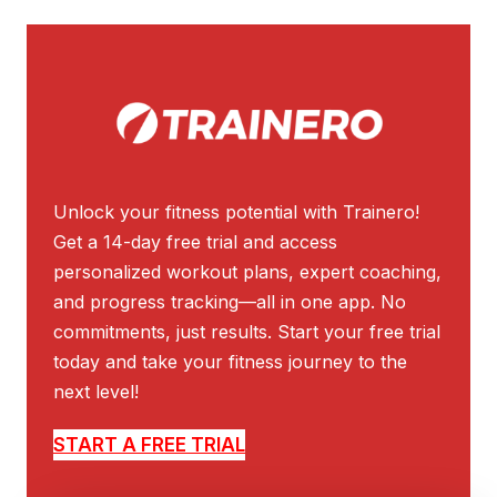
Unlock your fitness potential with Trainero!
Get a 14-day free trial and access
personalized workout plans, expert coaching,
and progress tracking—all in one app. No
commitments, just results. Start your free trial
today and take your fitness journey to the
next level!
START A FREE TRIAL