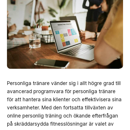
Personliga tränare vänder sig i allt högre grad till
avancerad programvara för personliga tränare
för att hantera sina klienter och effektivisera sina
verksamheter. Med den fortsatta tillväxten av
online personlig träning och ökande efterfrågan
på skräddarsydda fitnesslösningar är valet av