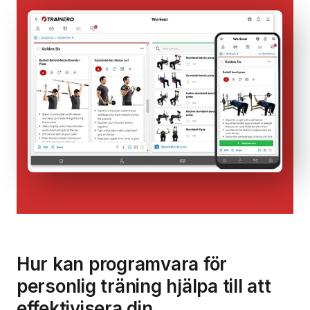
Hur kan programvara för
personlig träning hjälpa till att
effektivisera din