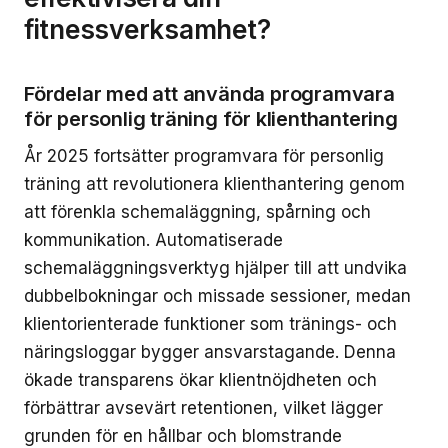
fitnessverksamhet?
Fördelar med att använda programvara
för personlig träning för klienthantering
År 2025 fortsätter programvara för personlig
träning att revolutionera klienthantering genom
att förenkla schemaläggning, spårning och
kommunikation. Automatiserade
schemaläggningsverktyg hjälper till att undvika
dubbelbokningar och missade sessioner, medan
klientorienterade funktioner som tränings- och
näringsloggar bygger ansvarstagande. Denna
ökade transparens ökar klientnöjdheten och
förbättrar avsevärt retentionen, vilket lägger
grunden för en hållbar och blomstrande