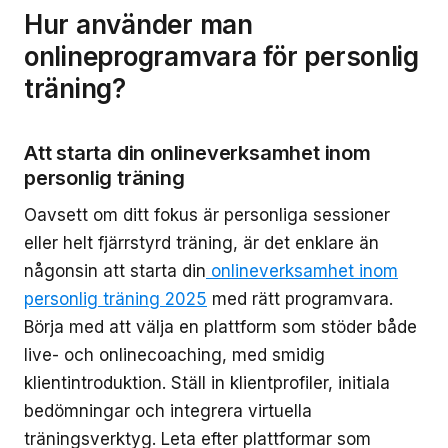
Hur använder man
onlineprogramvara för personlig
träning?
Att starta din onlineverksamhet inom
personlig träning
Oavsett om ditt fokus är personliga sessioner
eller helt fjärrstyrd träning, är det enklare än
någonsin att starta din
onlineverksamhet inom
personlig träning 2025
med rätt programvara.
Börja med att välja en plattform som stöder både
live- och onlinecoaching, med smidig
klientintroduktion. Ställ in klientprofiler, initiala
bedömningar och integrera virtuella
träningsverktyg. Leta efter plattformar som