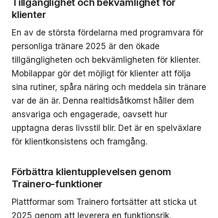
Tillgänglighet och bekvämlighet för
klienter
En av de största fördelarna med programvara för
personliga tränare 2025 är den ökade
tillgängligheten och bekvämligheten för klienter.
Mobilappar gör det möjligt för klienter att följa
sina rutiner, spåra näring och meddela sin tränare
var de än är. Denna realtidsåtkomst håller dem
ansvariga och engagerade, oavsett hur
upptagna deras livsstil blir. Det är en spelväxlare
för klientkonsistens och framgång.
Förbättra klientupplevelsen genom
Trainero-funktioner
Plattformar som Trainero fortsätter att sticka ut
2025 genom att leverera en funktionsrik,