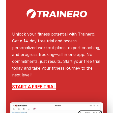
Unlock your fitness potential with Trainero!
Get a 14-day free trial and access
personalized workout plans, expert coaching,
and progress tracking—all in one app. No
commitments, just results. Start your free trial
today and take your fitness journey to the
next level!
START A FREE TRIAL