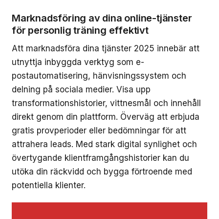
Marknadsföring av dina online-tjänster
för personlig träning effektivt
Att marknadsföra dina tjänster 2025 innebär att
utnyttja inbyggda verktyg som e-
postautomatisering, hänvisningssystem och
delning på sociala medier. Visa upp
transformationshistorier, vittnesmål och innehåll
direkt genom din plattform. Överväg att erbjuda
gratis provperioder eller bedömningar för att
attrahera leads. Med stark digital synlighet och
övertygande klientframgångshistorier kan du
utöka din räckvidd och bygga förtroende med
potentiella klienter.