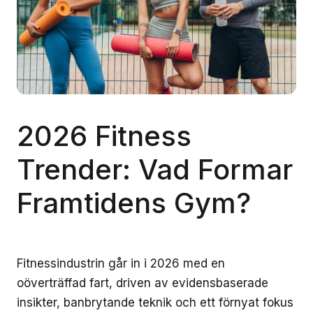
2026 Fitness
Trender: Vad Formar
Framtidens Gym?
Fitnessindustrin går in i 2026 med en
oöverträffad fart, driven av evidensbaserade
insikter, banbrytande teknik och ett förnyat fokus