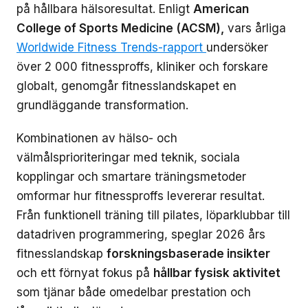
på hållbara hälsoresultat. Enligt
American
College of Sports Medicine (ACSM),
vars årliga
Worldwide Fitness Trends-rapport
undersöker
över 2 000 fitnessproffs, kliniker och forskare
globalt, genomgår fitnesslandskapet en
grundläggande transformation.
Kombinationen av hälso- och
välmålsprioriteringar med teknik, sociala
kopplingar och smartare träningsmetoder
omformar hur fitnessproffs levererar resultat.
Från funktionell träning till pilates, löparklubbar till
datadriven programmering, speglar 2026 års
fitnesslandskap
forskningsbaserade insikter
och ett förnyat fokus på
hållbar fysisk aktivitet
som tjänar både omedelbar prestation och