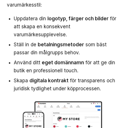
varumärkesstil:
Uppdatera din
logotyp, färger och bilder
för
att skapa en konsekvent
varumärkesupplevelse.
Ställ in de
betalningsmetoder
som bäst
passar din målgrupps behov.
Använd ditt
eget domännamn
för att ge din
butik en professionell touch.
Skapa
digitala kontrakt
för transparens och
juridisk tydlighet under köpprocessen.