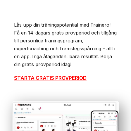
Lås upp din träningspotential med Trainero!
Få en 14-dagars gratis provperiod och tillgång
till personliga träningsprogram,
expertcoaching och framstegsspårning – allt i
en app. Inga åtaganden, bara resultat. Börja
din gratis provperiod idag!
STARTA GRATIS PROVPERIOD