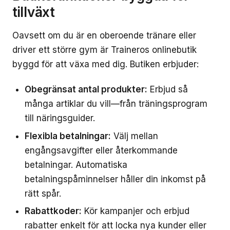
tillväxt
Oavsett om du är en oberoende tränare eller
driver ett större gym är Traineros onlinebutik
byggd för att växa med dig. Butiken erbjuder:
Obegränsat antal produkter:
Erbjud så
många artiklar du vill—från träningsprogram
till näringsguider.
Flexibla betalningar:
Välj mellan
engångsavgifter eller återkommande
betalningar. Automatiska
betalningspåminnelser håller din inkomst på
rätt spår.
Rabattkoder:
Kör kampanjer och erbjud
rabatter enkelt för att locka nya kunder eller