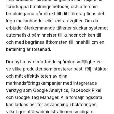
föredragna betalningsmetoder, och eftersom
betalningarna går direkt till ditt företag finns det
inga mellanhänder eller extra avgifter. Om du
erbjuder återkommande tjänster skickar systemet
automatiskt påminnelser till kunder och kan till
och med begränsa åtkomsten till innehåll om en
betalning är försenad.
Dra nytta av omfattande spårningsmöjligheter—
se vilka produkter som presterar bäst, följ intäkter
och mät effektiviteten av dina
marknadsföringskampanjer med integrerade
verktyg som Google Analytics, Facebook Pixel
och Google Tag Manager. Alla försäljningsdata
kan laddas ner för användning i bokföringen,
vilket gör affärsadministrationen smidigare.