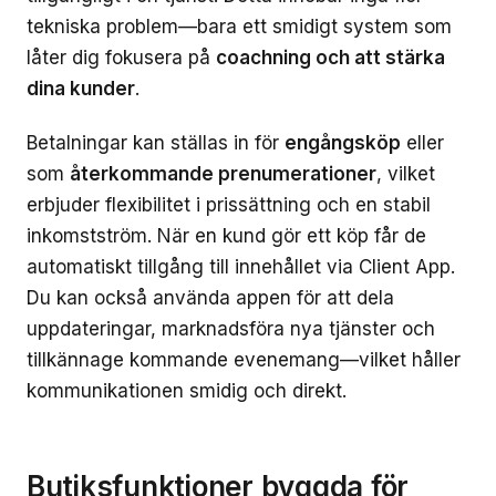
tekniska problem—bara ett smidigt system som
låter dig fokusera på
coachning och att stärka
dina kunder
.
Betalningar kan ställas in för
engångsköp
eller
som
återkommande prenumerationer
, vilket
erbjuder flexibilitet i prissättning och en stabil
inkomstström. När en kund gör ett köp får de
automatiskt tillgång till innehållet via Client App.
Du kan också använda appen för att dela
uppdateringar, marknadsföra nya tjänster och
tillkännage kommande evenemang—vilket håller
kommunikationen smidig och direkt.
Butiksfunktioner byggda för