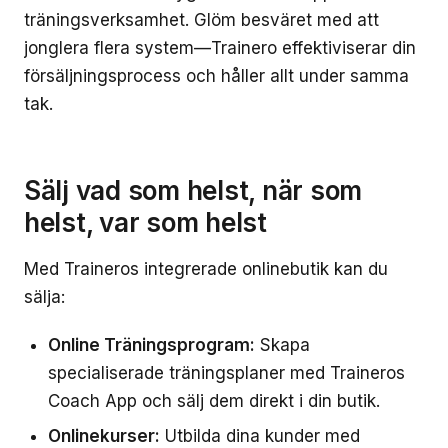
träningsverksamhet. Glöm besväret med att
jonglera flera system—Trainero effektiviserar din
försäljningsprocess och håller allt under samma
tak.
Sälj vad som helst, när som
helst, var som helst
Med Traineros integrerade onlinebutik kan du
sälja:
Online Träningsprogram:
Skapa
specialiserade träningsplaner med Traineros
Coach App och sälj dem direkt i din butik.
Onlinekurser:
Utbilda dina kunder med