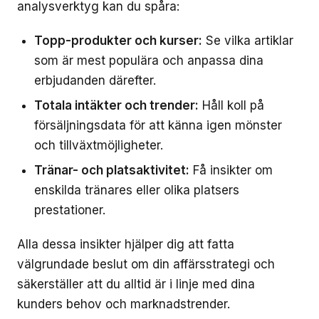
analysverktyg kan du spåra:
Topp-produkter och kurser:
Se vilka artiklar
som är mest populära och anpassa dina
erbjudanden därefter.
Totala intäkter och trender:
Håll koll på
försäljningsdata för att känna igen mönster
och tillväxtmöjligheter.
Tränar- och platsaktivitet:
Få insikter om
enskilda tränares eller olika platsers
prestationer.
Alla dessa insikter hjälper dig att fatta
välgrundade beslut om din affärsstrategi och
säkerställer att du alltid är i linje med dina
kunders behov och marknadstrender.