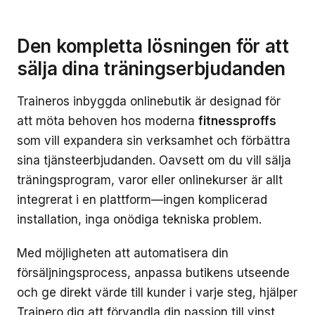
Den kompletta lösningen för att
sälja dina träningserbjudanden
Traineros inbyggda onlinebutik är designad för
att möta behoven hos moderna
fitnessproffs
som vill expandera sin verksamhet och förbättra
sina tjänsteerbjudanden. Oavsett om du vill sälja
träningsprogram, varor eller onlinekurser är allt
integrerat i en plattform—ingen komplicerad
installation, inga onödiga tekniska problem.
Med möjligheten att automatisera din
försäljningsprocess, anpassa butikens utseende
och ge direkt värde till kunder i varje steg, hjälper
Trainero dig att förvandla din passion till vinst,