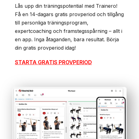
Lås upp din träningspotential med Trainero!
Få en 14-dagars gratis provperiod och tillgång
till personliga träningsprogram,
expertcoaching och framstegsspårning – allt i
en app. Inga åtaganden, bara resultat. Börja
din gratis provperiod idag!
STARTA GRATIS PROVPERIOD