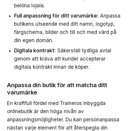
belöna lojala.
Full anpassning för ditt varumärke:
Anpassa
butikens utseende med ditt namn, logotyp,
färgschema, bilder och till och med värd på
din egen domän.
Digitala kontrakt:
Säkerställ tydliga avtal
genom att kräva att kunder accepterar
digitala kontrakt innan de köper.
Anpassa din butik för att matcha ditt
varumärke
En kraftfull fördel med Traineros inbyggda
onlinebutik är den höga nivån av
anpassningsmöjligheter. Du kan personanpassa
nästan varje element för att återspegla din