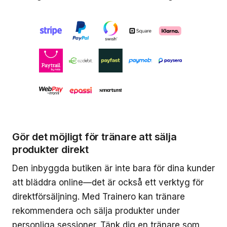
Gör det möjligt för tränare att sälja
produkter direkt
Den inbyggda butiken är inte bara för dina kunder
att bläddra online—det är också ett verktyg för
direktförsäljning. Med Trainero kan tränare
rekommendera och sälja produkter under
personliga sessioner. Tänk dig en tränare som