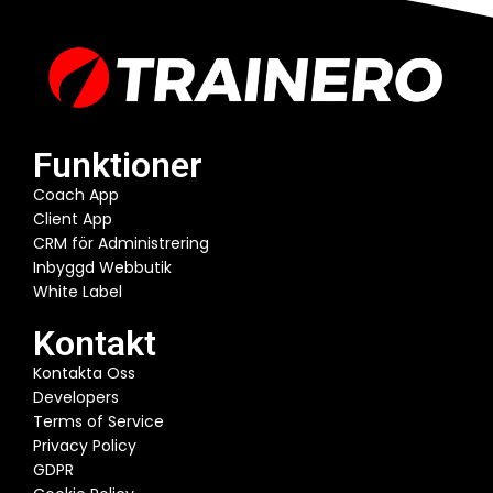
Funktioner
Coach App
Client App
CRM för Administrering
Inbyggd Webbutik
White Label
Kontakt
Kontakta Oss
Developers
Terms of Service
Privacy Policy
GDPR