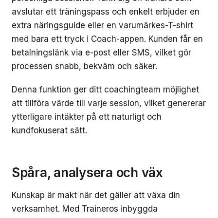
avslutar ett träningspass och enkelt erbjuder en
extra näringsguide eller en varumärkes-T-shirt
med bara ett tryck i Coach-appen. Kunden får en
betalningslänk via e-post eller SMS, vilket gör
processen snabb, bekväm och säker.
Denna funktion ger ditt coachingteam möjlighet
att tillföra värde till varje session, vilket genererar
ytterligare intäkter på ett naturligt och
kundfokuserat sätt.
Spåra, analysera och väx
Kunskap är makt när det gäller att växa din
verksamhet. Med Traineros inbyggda