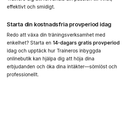
effektivt och smidigt.
Starta din kostnadsfria provperiod idag
Redo att växa din träningsverksamhet med
enkelhet? Starta en
14-dagars gratis provperiod
idag och upptäck hur Traineros inbyggda
onlinebutik kan hjälpa dig att höja dina
erbjudanden och öka dina intäkter—sömlöst och
professionellt.