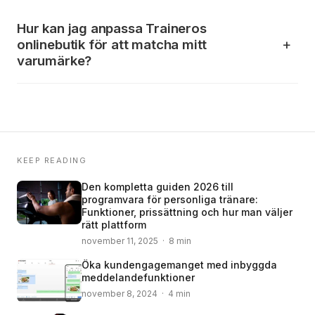
Hur kan jag anpassa Traineros
onlinebutik för att matcha mitt
varumärke?
KEEP READING
Den kompletta guiden 2026 till
programvara för personliga tränare:
Funktioner, prissättning och hur man väljer
rätt plattform
november 11, 2025 · 8 min
Öka kundengagemanget med inbyggda
meddelandefunktioner
november 8, 2024 · 4 min