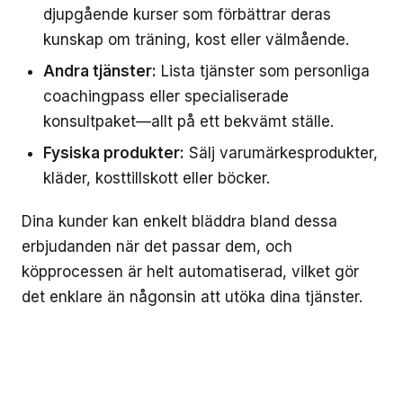
djupgående kurser som förbättrar deras
kunskap om träning, kost eller välmående.
Andra tjänster:
Lista tjänster som personliga
coachingpass eller specialiserade
konsultpaket—allt på ett bekvämt ställe.
Fysiska produkter:
Sälj varumärkesprodukter,
kläder, kosttillskott eller böcker.
Dina kunder kan enkelt bläddra bland dessa
erbjudanden när det passar dem, och
köpprocessen är helt automatiserad, vilket gör
det enklare än någonsin att utöka dina tjänster.