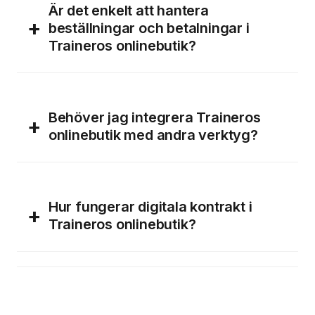
Är det enkelt att hantera
+
beställningar och betalningar i
Traineros onlinebutik?
Behöver jag integrera Traineros
+
onlinebutik med andra verktyg?
Hur fungerar digitala kontrakt i
+
Traineros onlinebutik?