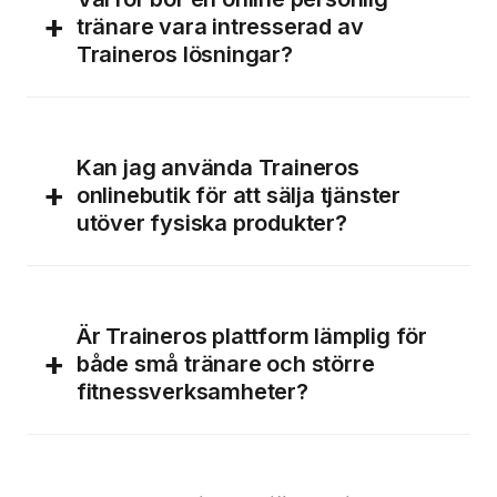
+
tränare vara intresserad av
Traineros lösningar?
Kan jag använda Traineros
+
onlinebutik för att sälja tjänster
utöver fysiska produkter?
Är Traineros plattform lämplig för
+
både små tränare och större
fitnessverksamheter?