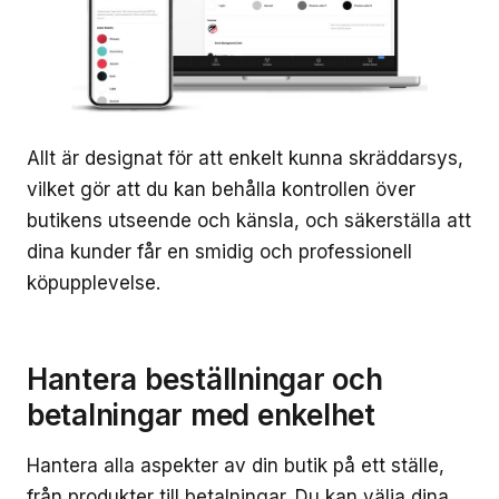
Allt är designat för att enkelt kunna skräddarsys,
vilket gör att du kan behålla kontrollen över
butikens utseende och känsla, och säkerställa att
dina kunder får en smidig och professionell
köpupplevelse.
Hantera beställningar och
betalningar med enkelhet
Hantera alla aspekter av din butik på ett ställe,
från produkter till betalningar. Du kan välja dina