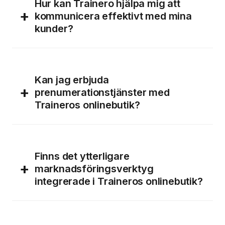
Hur kan Trainero hjälpa mig att
+
kommunicera effektivt med mina
kunder?
Kan jag erbjuda
+
prenumerationstjänster med
Traineros onlinebutik?
Finns det ytterligare
+
marknadsföringsverktyg
integrerade i Traineros onlinebutik?