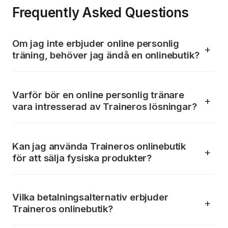
Frequently Asked Questions
Om jag inte erbjuder online personlig
träning, behöver jag ändå en onlinebutik?
Varför bör en online personlig tränare
vara intresserad av Traineros lösningar?
Kan jag använda Traineros onlinebutik
för att sälja fysiska produkter?
Vilka betalningsalternativ erbjuder
Traineros onlinebutik?