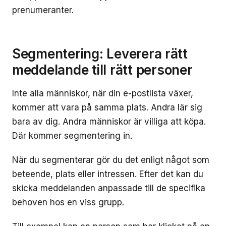
prenumeranter.
Segmentering: Leverera rätt
meddelande till rätt personer
Inte alla människor, när din e-postlista växer,
kommer att vara på samma plats. Andra lär sig
bara av dig. Andra människor är villiga att köpa.
Där kommer segmentering in.
När du segmenterar gör du det enligt något som
beteende, plats eller intressen. Efter det kan du
skicka meddelanden anpassade till de specifika
behoven hos en viss grupp.