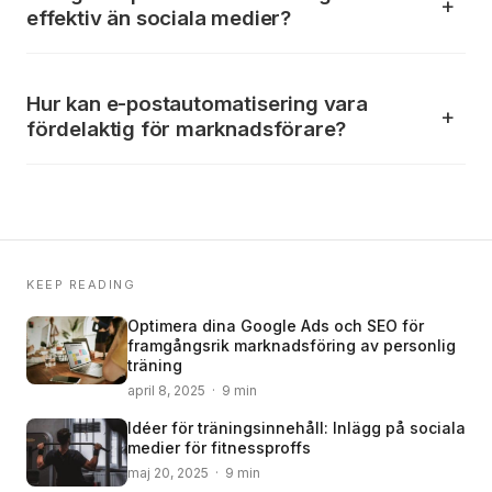
effektiv än sociala medier?
Hur kan e-postautomatisering vara
fördelaktig för marknadsförare?
KEEP READING
Optimera dina Google Ads och SEO för
framgångsrik marknadsföring av personlig
träning
april 8, 2025 · 9 min
Idéer för träningsinnehåll: Inlägg på sociala
medier för fitnessproffs
maj 20, 2025 · 9 min