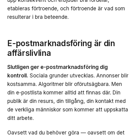
etableras förtroende, och förtroende är vad som
resulterar i bra beteende.
E-postmarknadsföring är din
affärslivlina
Slutligen ger e-postmarknadsföring dig
kontroll.
Sociala grunder utvecklas. Annonser blir
kostsamma. Algoritmer blir oförutsägbara. Men
din e-postlista kommer alltid att finnas där. Din
publik är din resurs, din tillgång, din kontakt med
de verkliga människor som kommer att uppskatta
ditt arbete.
Oavsett vad du behöver göra — oavsett om det