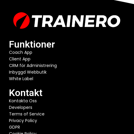
Funktioner
Coach App
Client App
CRM för Administrering
Inbyggd Webbutik
White Label
Kontakt
Kontakta Oss
Developers
Terms of Service
Privacy Policy
GDPR
Cookie Policy