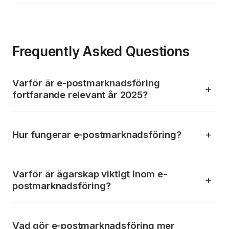
Frequently Asked Questions
Varför är e-postmarknadsföring
fortfarande relevant år 2025?
Hur fungerar e-postmarknadsföring?
Varför är ägarskap viktigt inom e-
postmarknadsföring?
Vad gör e-postmarknadsföring mer