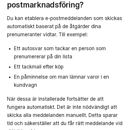
postmarknadsföring?
Du kan etablera e-postmeddelanden som skickas
automatiskt baserat på de åtgärder dina
prenumeranter vidtar. Till exempel:
Ett autosvar som tackar en person som
prenumererar på din lista
Ett tackmail efter köp
En påminnelse om man lämnar varor i en
kundvagn
När dessa är installerade fortsätter de att
fungera automatiskt. Det är inte nödvändigt att
skicka alla meddelanden manuellt. Detta sparar
tid och säkerställer att du får rätt meddelande vid