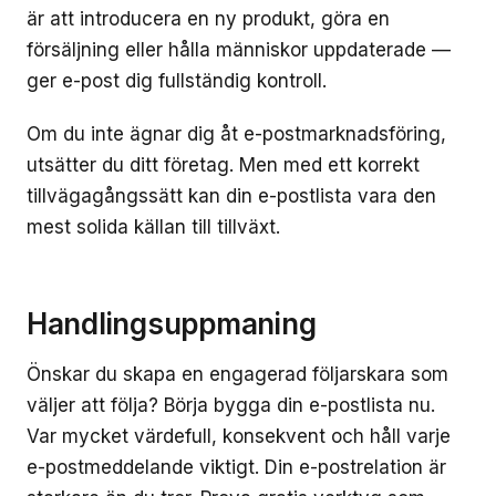
är att introducera en ny produkt, göra en
försäljning eller hålla människor uppdaterade —
ger e-post dig fullständig kontroll.
Om du inte ägnar dig åt e-postmarknadsföring,
utsätter du ditt företag. Men med ett korrekt
tillvägagångssätt kan din e-postlista vara den
mest solida källan till tillväxt.
Handlingsuppmaning
Önskar du skapa en engagerad följarskara som
väljer att följa? Börja bygga din e-postlista nu.
Var mycket värdefull, konsekvent och håll varje
e-postmeddelande viktigt. Din e-postrelation är