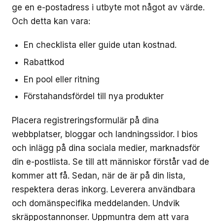
ge en e-postadress i utbyte mot något av värde.
Och detta kan vara:
En checklista eller guide utan kostnad.
Rabattkod
En pool eller ritning
Förstahandsfördel till nya produkter
Placera registreringsformulär på dina
webbplatser, bloggar och landningssidor. I bios
och inlägg på dina sociala medier, marknadsför
din e-postlista. Se till att människor förstår vad de
kommer att få. Sedan, när de är på din lista,
respektera deras inkorg. Leverera användbara
och domänspecifika meddelanden. Undvik
skräppostannonser. Uppmuntra dem att vara