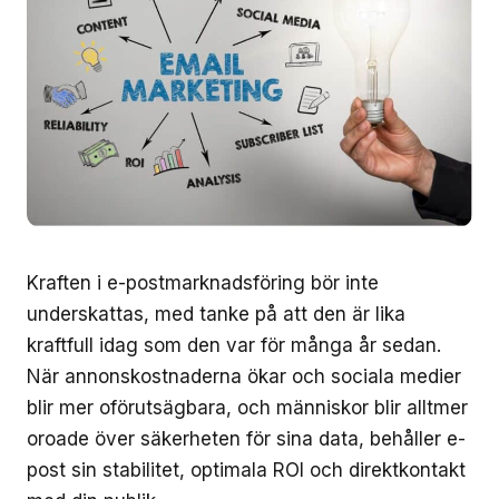
Kraften i e-postmarknadsföring bör inte
underskattas, med tanke på att den är lika
kraftfull idag som den var för många år sedan.
När annonskostnaderna ökar och sociala medier
blir mer oförutsägbara, och människor blir alltmer
oroade över säkerheten för sina data, behåller e-
post sin stabilitet, optimala ROI och direktkontakt