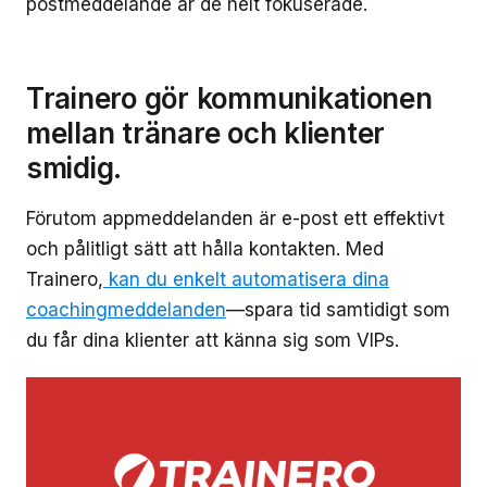
postmeddelande är de helt fokuserade.
Trainero gör kommunikationen
mellan tränare och klienter
smidig.
Förutom appmeddelanden är e-post ett effektivt
och pålitligt sätt att hålla kontakten. Med
Trainero,
kan du enkelt automatisera dina
coachingmeddelanden
—spara tid samtidigt som
du får dina klienter att känna sig som VIPs.