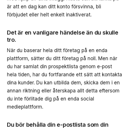
är att en dag kan ditt konto försvinna, bli
förbjudet eller helt enkelt inaktiverat.
Det är en vanligare händelse än du skulle
tro.
När du baserar hela ditt företag på en enda
plattform, sätter du ditt företag på noll. Men när
du har samlat din prospektlista genom e-post
hela tiden, har du fortfarande ett sätt att kontakta
dina kunder. Du kan utbilda dem, skicka dem i en
annan riktning eller återskapa allt detta eftersom
du inte förlitade dig på en enda social
medieplattform.
Du bör behålla din e-postlista som din