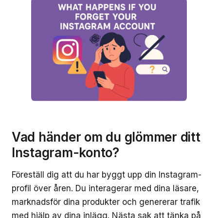
Vad händer om du glömmer ditt
Instagram-konto?
Föreställ dig att du har byggt upp din Instagram-
profil över åren. Du interagerar med dina läsare,
marknadsför dina produkter och genererar trafik
med hjälp av dina inlägg. Nästa sak att tänka på