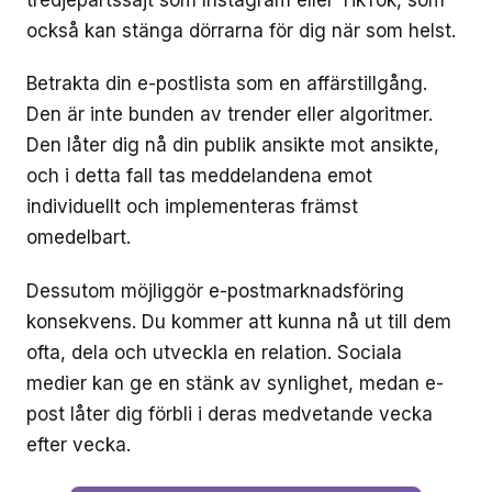
också kan stänga dörrarna för dig när som helst.
Betrakta din e-postlista som en affärstillgång.
Den är inte bunden av trender eller algoritmer.
Den låter dig nå din publik ansikte mot ansikte,
och i detta fall tas meddelandena emot
individuellt och implementeras främst
omedelbart.
Dessutom möjliggör e-postmarknadsföring
konsekvens. Du kommer att kunna nå ut till dem
ofta, dela och utveckla en relation. Sociala
medier kan ge en stänk av synlighet, medan e-
post låter dig förbli i deras medvetande vecka
efter vecka.