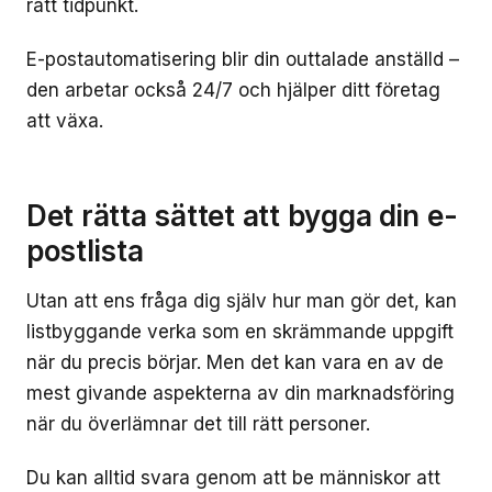
rätt tidpunkt.
E-postautomatisering blir din outtalade anställd –
den arbetar också 24/7 och hjälper ditt företag
att växa.
Det rätta sättet att bygga din e-
postlista
Utan att ens fråga dig själv hur man gör det, kan
listbyggande verka som en skrämmande uppgift
när du precis börjar. Men det kan vara en av de
mest givande aspekterna av din marknadsföring
när du överlämnar det till rätt personer.
Du kan alltid svara genom att be människor att