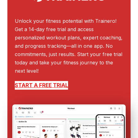
Unlock your fitness potential with Trainero!
Get a 14-day free trial and access
personalized workout plans, expert coaching,
and progress tracking—all in one app. No
commitments, just results. Start your free trial
today and take your fitness journey to the
next level!
START A FREE TRIAL