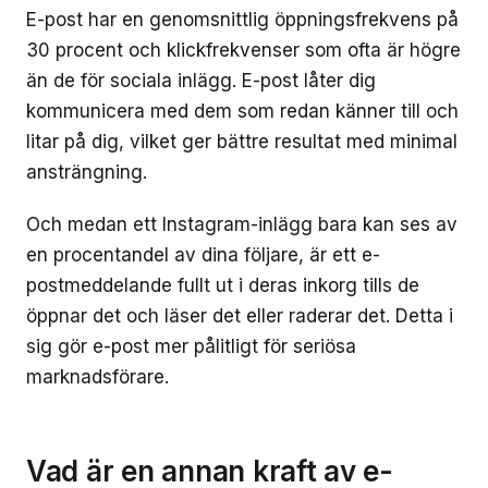
E-post har en genomsnittlig öppningsfrekvens på
30 procent och klickfrekvenser som ofta är högre
än de för sociala inlägg. E-post låter dig
kommunicera med dem som redan känner till och
litar på dig, vilket ger bättre resultat med minimal
ansträngning.
Och medan ett Instagram-inlägg bara kan ses av
en procentandel av dina följare, är ett e-
postmeddelande fullt ut i deras inkorg tills de
öppnar det och läser det eller raderar det. Detta i
sig gör e-post mer pålitligt för seriösa
marknadsförare.
Vad är en annan kraft av e-