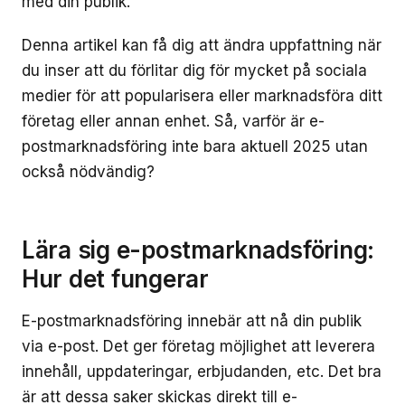
med din publik.
Denna artikel kan få dig att ändra uppfattning när
du inser att du förlitar dig för mycket på sociala
medier för att popularisera eller marknadsföra ditt
företag eller annan enhet. Så, varför är e-
postmarknadsföring inte bara aktuell 2025 utan
också nödvändig?
Lära sig e-postmarknadsföring:
Hur det fungerar
E-postmarknadsföring innebär att nå din publik
via e-post. Det ger företag möjlighet att leverera
innehåll, uppdateringar, erbjudanden, etc. Det bra
är att dessa saker skickas direkt till e-