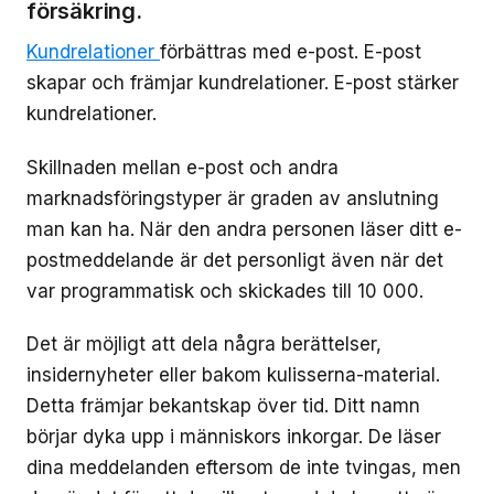
försäkring.
Kundrelationer
förbättras med e-post. E-post
skapar och främjar kundrelationer. E-post stärker
kundrelationer.
Skillnaden mellan e-post och andra
marknadsföringstyper är graden av anslutning
man kan ha. När den andra personen läser ditt e-
postmeddelande är det personligt även när det
var programmatisk och skickades till 10 000.
Det är möjligt att dela några berättelser,
insidernyheter eller bakom kulisserna-material.
Detta främjar bekantskap över tid. Ditt namn
börjar dyka upp i människors inkorgar. De läser
dina meddelanden eftersom de inte tvingas, men