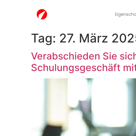
Eigensch
Tag:
27. März 202
Verabschieden Sie sich
Schulungsgeschäft mi