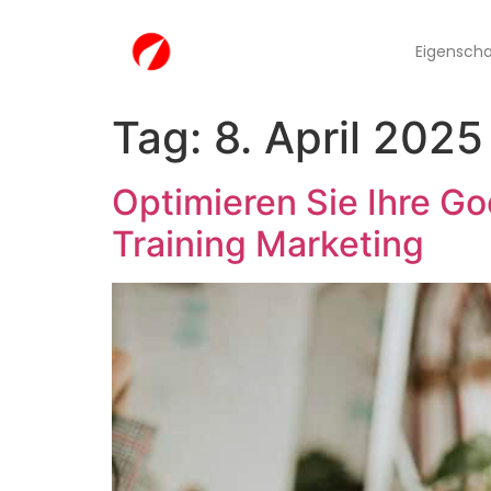
Eigensch
Tag:
8. April 2025
Optimieren Sie Ihre Go
Training Marketing