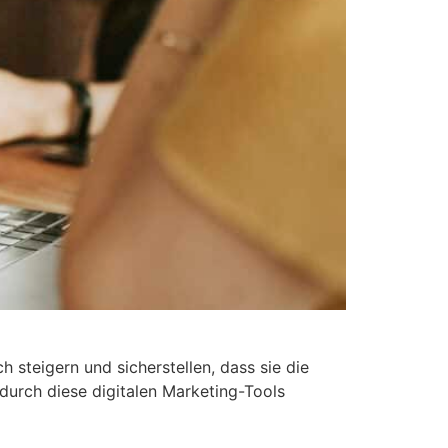
steigern und sicherstellen, dass sie die
 durch diese digitalen Marketing-Tools