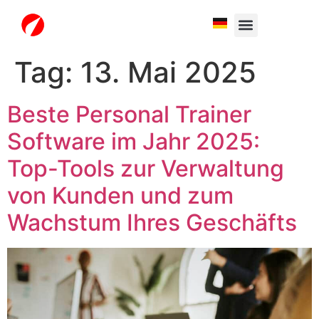
White Label
Free Trial
Tag:
13. Mai 2025
Beste Personal Trainer
Software im Jahr 2025:
Top-Tools zur Verwaltung
von Kunden und zum
Wachstum Ihres Geschäfts