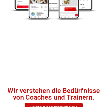
Wir verstehen die Bedürfnisse
von Coaches und Trainern.