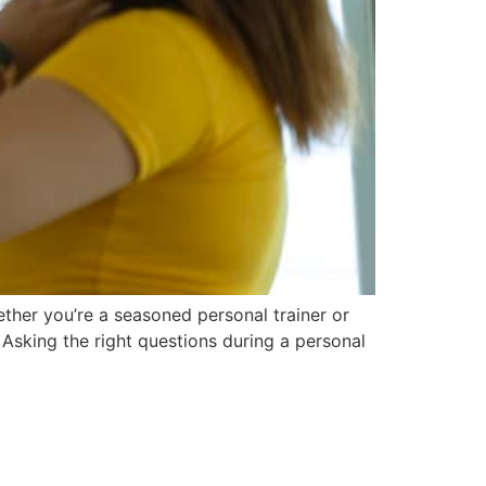
ether you’re a seasoned personal trainer or
. Asking the right questions during a personal