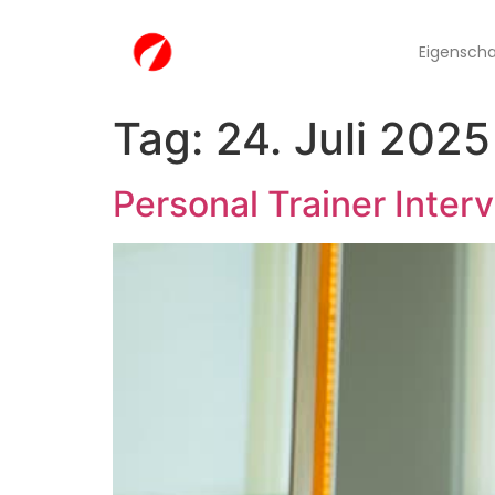
Eigensch
Tag:
24. Juli 2025
Personal Trainer Inter