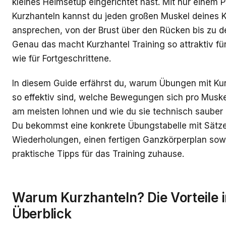
kleines Heimsetup eingerichtet hast. Mit nur einem 
Kurzhanteln kannst du jeden großen Muskel deines 
ansprechen, von der Brust über den Rücken bis zu d
Genau das macht Kurzhantel Training so attraktiv für
wie für Fortgeschrittene.
In diesem Guide erfährst du, warum Übungen mit Ku
so effektiv sind, welche Bewegungen sich pro Musk
am meisten lohnen und wie du sie technisch sauber 
Du bekommst eine konkrete Übungstabelle mit Sätz
Wiederholungen, einen fertigen Ganzkörperplan sow
praktische Tipps für das Training zuhause.
Warum Kurzhanteln? Die Vorteile 
Überblick