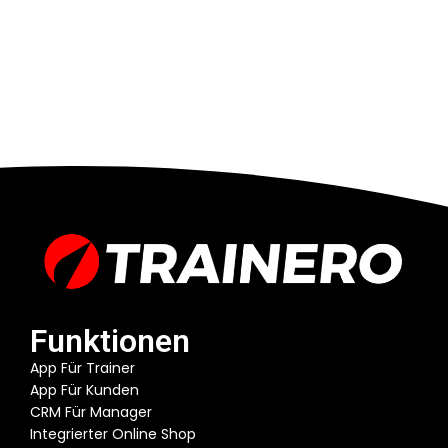
Funktionen
App Für Trainer
App Für Kunden
CRM Für Manager
Integrierter Online Shop