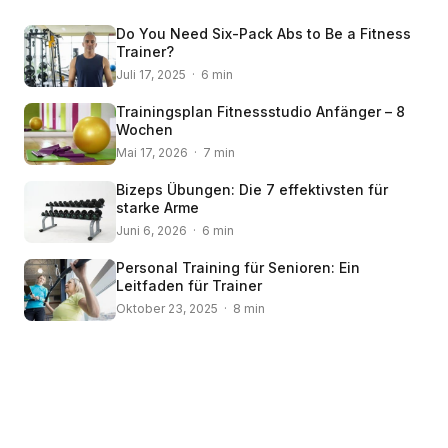
Do You Need Six-Pack Abs to Be a Fitness
Trainer?
Juli 17, 2025 · 6 min
Trainingsplan Fitnessstudio Anfänger – 8
Wochen
Mai 17, 2026 · 7 min
Bizeps Übungen: Die 7 effektivsten für
starke Arme
Juni 6, 2026 · 6 min
Personal Training für Senioren: Ein
Leitfaden für Trainer
Oktober 23, 2025 · 8 min
© 2008 – 2024 Copyright © Trainero.com
All rights reserved