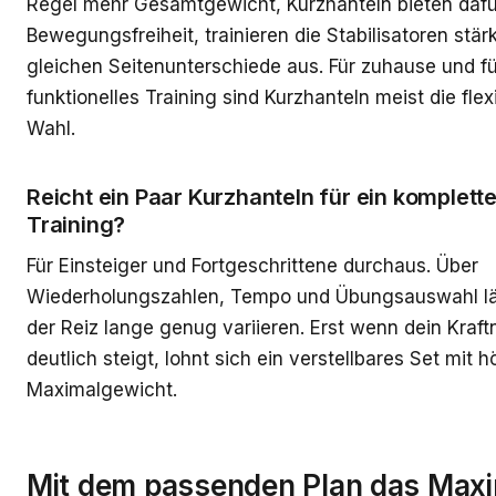
Regel mehr Gesamtgewicht, Kurzhanteln bieten daf
Bewegungsfreiheit, trainieren die Stabilisatoren stär
gleichen Seitenunterschiede aus. Für zuhause und fü
funktionelles Training sind Kurzhanteln meist die flex
Wahl.
Reicht ein Paar Kurzhanteln für ein komplett
Training?
Für Einsteiger und Fortgeschrittene durchaus. Über
Wiederholungszahlen, Tempo und Übungsauswahl lä
der Reiz lange genug variieren. Erst wenn dein Kraft
deutlich steigt, lohnt sich ein verstellbares Set mit
Maximalgewicht.
Mit dem passenden Plan das Ma