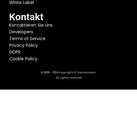
White Label
Kontakt
Kontaktieren Sie Uns
Developers
Terms of Service
Privacy Policy
GDPR
Cookie Policy
© 2008 – 2024 Copyright © Trainero.com
All rights reserved