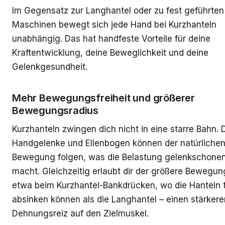
Im Gegensatz zur Langhantel oder zu fest geführten
Maschinen bewegt sich jede Hand bei Kurzhanteln
unabhängig. Das hat handfeste Vorteile für deine
Kraftentwicklung, deine Beweglichkeit und deine
Gelenkgesundheit.
Mehr Bewegungsfreiheit und größerer
Bewegungsradius
Kurzhanteln zwingen dich nicht in eine starre Bahn. 
Handgelenke und Ellenbogen können der natürliche
Bewegung folgen, was die Belastung gelenkschone
macht. Gleichzeitig erlaubt dir der größere Bewegun
etwa beim Kurzhantel-Bankdrücken, wo die Hanteln t
absinken können als die Langhantel – einen stärkere
Dehnungsreiz auf den Zielmuskel.