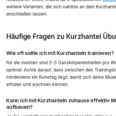
weitere Varianten, die sich nahtlos an dein Kurzhante
anschließen lassen.
Häufige Fragen zu Kurzhantel Üb
Wie oft sollte ich mit Kurzhanteln trainieren?
Für die meisten sind 2–3 Ganzkörpereinheiten pro 
optimal. Achte darauf, dass zwischen den Trainings
mindestens ein Ruhetag liegt, damit sich deine Mus
erholen und wachsen können.
Kann ich mit Kurzhanteln zuhause effektiv 
aufbauen?