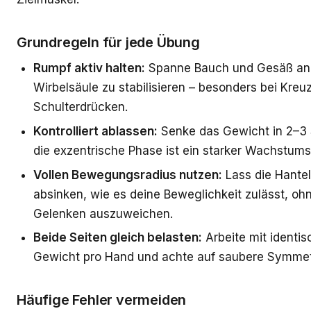
Grundregeln für jede Übung
Rumpf aktiv halten:
Spanne Bauch und Gesäß an,
Wirbelsäule zu stabilisieren – besonders bei Kre
Schulterdrücken.
Kontrolliert ablassen:
Senke das Gewicht in 2–3
die exzentrische Phase ist ein starker Wachstums
Vollen Bewegungsradius nutzen:
Lass die Hantel
absinken, wie es deine Beweglichkeit zulässt, oh
Gelenken auszuweichen.
Beide Seiten gleich belasten:
Arbeite mit identi
Gewicht pro Hand und achte auf saubere Symmet
Häufige Fehler vermeiden