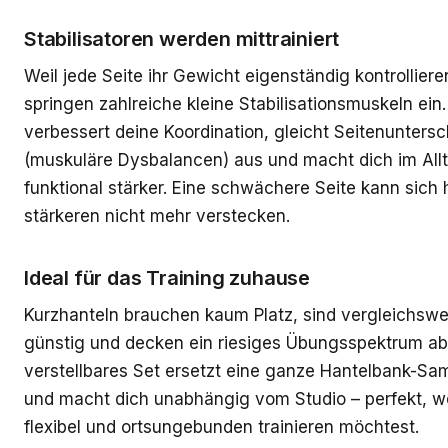
Stabilisatoren werden mittrainiert
Weil jede Seite ihr Gewicht eigenständig kontrollier
springen zahlreiche kleine Stabilisationsmuskeln ein
verbessert deine Koordination, gleicht Seitenunters
(muskuläre Dysbalancen) aus und macht dich im All
funktional stärker. Eine schwächere Seite kann sich h
stärkeren nicht mehr verstecken.
Ideal für das Training zuhause
Kurzhanteln brauchen kaum Platz, sind vergleichswe
günstig und decken ein riesiges Übungsspektrum ab.
verstellbares Set ersetzt eine ganze Hantelbank-S
und macht dich unabhängig vom Studio – perfekt, 
flexibel und ortsungebunden trainieren möchtest.