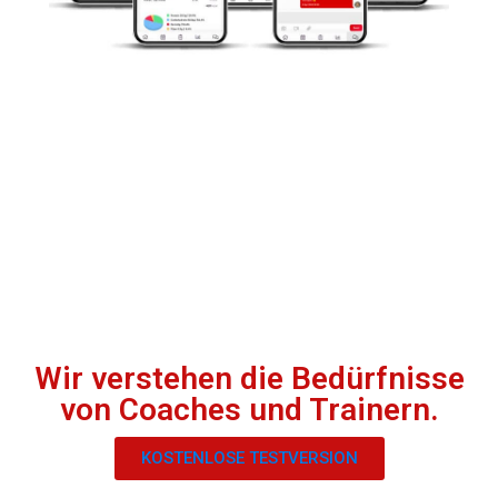
Wir verstehen die Bedürfnisse
von Coaches und Trainern.
KOSTENLOSE TESTVERSION