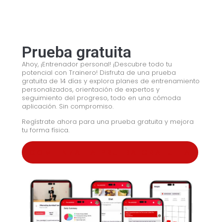
Prueba gratuita
Ahoy, ¡Entrenador personal! ¡Descubre todo tu
potencial con Trainero! Disfruta de una prueba
gratuita de 14 días y explora planes de entrenamiento
personalizados, orientación de expertos y
seguimiento del progreso, todo en una cómoda
aplicación. Sin compromiso.
Regístrate ahora para una prueba gratuita y mejora
tu forma física.
COMIENZA LA PRUEBA GRATUITA