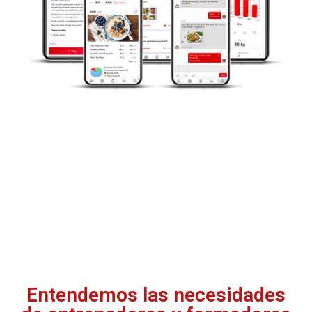
Entendemos las necesidades