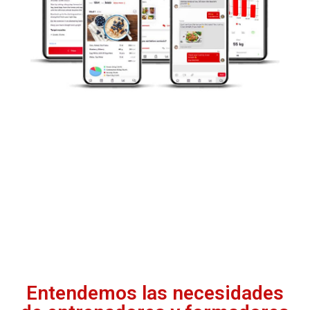
Entendemos las necesidades