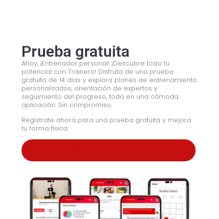
Prueba gratuita
Ahoy, ¡Entrenador personal! ¡Descubre todo tu
potencial con Trainero! Disfruta de una prueba
gratuita de 14 días y explora planes de entrenamiento
personalizados, orientación de expertos y
seguimiento del progreso, todo en una cómoda
aplicación. Sin compromiso.
Regístrate ahora para una prueba gratuita y mejora
tu forma física.
COMIENZA LA PRUEBA GRATUITA