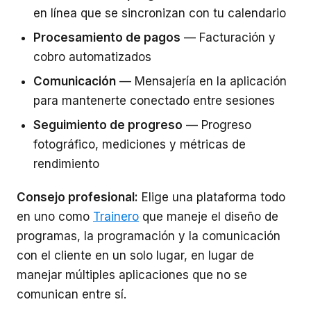
en línea que se sincronizan con tu calendario
Procesamiento de pagos
— Facturación y
cobro automatizados
Comunicación
— Mensajería en la aplicación
para mantenerte conectado entre sesiones
Seguimiento de progreso
— Progreso
fotográfico, mediciones y métricas de
rendimiento
Consejo profesional:
Elige una plataforma todo
en uno como
Trainero
que maneje el diseño de
programas, la programación y la comunicación
con el cliente en un solo lugar, en lugar de
manejar múltiples aplicaciones que no se
comunican entre sí.