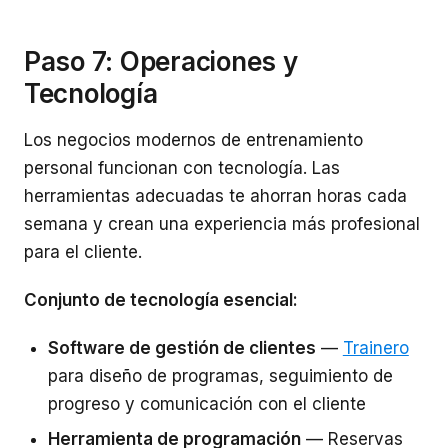
Paso 7: Operaciones y
Tecnología
Los negocios modernos de entrenamiento
personal funcionan con tecnología. Las
herramientas adecuadas te ahorran horas cada
semana y crean una experiencia más profesional
para el cliente.
Conjunto de tecnología esencial:
Software de gestión de clientes
—
Trainero
para diseño de programas, seguimiento de
progreso y comunicación con el cliente
Herramienta de programación
— Reservas