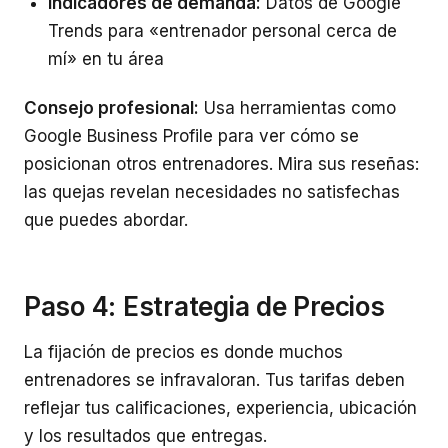
Indicadores de demanda:
Datos de Google
Trends para «entrenador personal cerca de
mí» en tu área
Consejo profesional:
Usa herramientas como
Google Business Profile para ver cómo se
posicionan otros entrenadores. Mira sus reseñas:
las quejas revelan necesidades no satisfechas
que puedes abordar.
Paso 4: Estrategia de Precios
La fijación de precios es donde muchos
entrenadores se infravaloran. Tus tarifas deben
reflejar tus calificaciones, experiencia, ubicación
y los resultados que entregas.