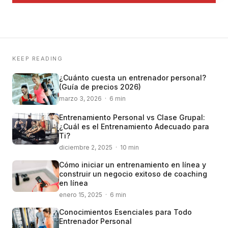
KEEP READING
¿Cuánto cuesta un entrenador personal?
(Guía de precios 2026)
marzo 3, 2026 · 6 min
Entrenamiento Personal vs Clase Grupal:
¿Cuál es el Entrenamiento Adecuado para
Ti?
diciembre 2, 2025 · 10 min
Cómo iniciar un entrenamiento en línea y
construir un negocio exitoso de coaching
en línea
enero 15, 2025 · 6 min
Conocimientos Esenciales para Todo
Entrenador Personal