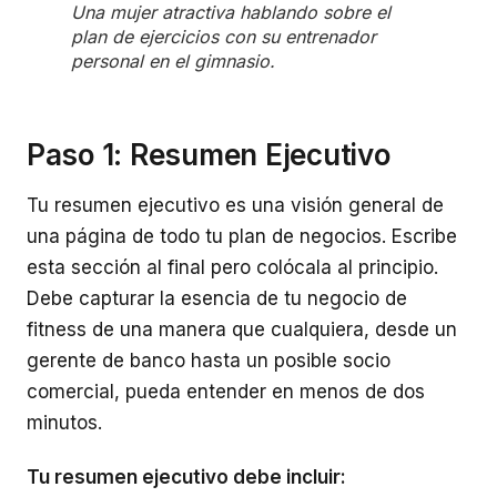
Una mujer atractiva hablando sobre el
plan de ejercicios con su entrenador
personal en el gimnasio.
Paso 1: Resumen Ejecutivo
Tu resumen ejecutivo es una visión general de
una página de todo tu plan de negocios. Escribe
esta sección al final pero colócala al principio.
Debe capturar la esencia de tu negocio de
fitness de una manera que cualquiera, desde un
gerente de banco hasta un posible socio
comercial, pueda entender en menos de dos
minutos.
Tu resumen ejecutivo debe incluir: