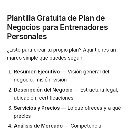
Plantilla Gratuita de Plan de
Negocios para Entrenadores
Personales
¿Listo para crear tu propio plan? Aquí tienes un
marco simple que puedes seguir:
Resumen Ejecutivo
— Visión general del
negocio, misión, visión
Descripción del Negocio
— Estructura legal,
ubicación, certificaciones
Servicios y Precios
— Lo que ofreces y a qué
precios
Análisis de Mercado
— Competencia,