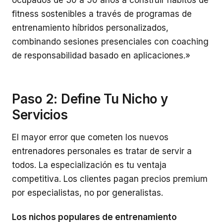
ocupados de 30 a 50 años a construir hábitos de
fitness sostenibles a través de programas de
entrenamiento híbridos personalizados,
combinando sesiones presenciales con coaching
de responsabilidad basado en aplicaciones.»
Paso 2: Define Tu Nicho y
Servicios
El mayor error que cometen los nuevos
entrenadores personales es tratar de servir a
todos. La especialización es tu ventaja
competitiva. Los clientes pagan precios premium
por especialistas, no por generalistas.
Los nichos populares de entrenamiento