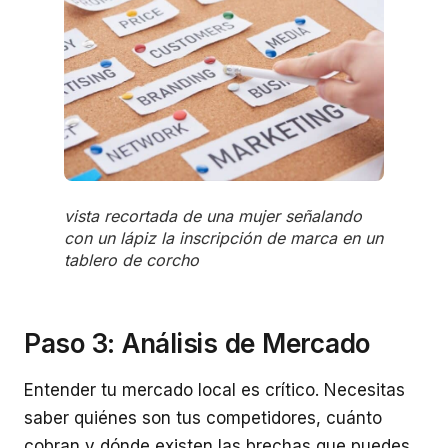
vista recortada de una mujer señalando
con un lápiz la inscripción de marca en un
tablero de corcho
Paso 3: Análisis de Mercado
Entender tu mercado local es crítico. Necesitas
saber quiénes son tus competidores, cuánto
cobran y dónde existen las brechas que puedes