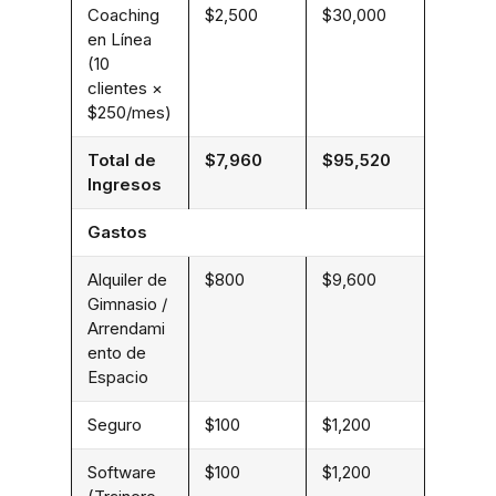
Coaching
$2,500
$30,000
en Línea
(10
clientes ×
$250/mes)
Total de
$7,960
$95,520
Ingresos
Gastos
Alquiler de
$800
$9,600
Gimnasio /
Arrendami
ento de
Espacio
Seguro
$100
$1,200
Software
$100
$1,200