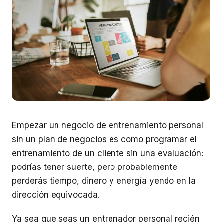
Empezar un negocio de entrenamiento personal
sin un plan de negocios es como programar el
entrenamiento de un cliente sin una evaluación:
podrías tener suerte, pero probablemente
perderás tiempo, dinero y energía yendo en la
dirección equivocada.
Ya sea que seas un entrenador personal recién