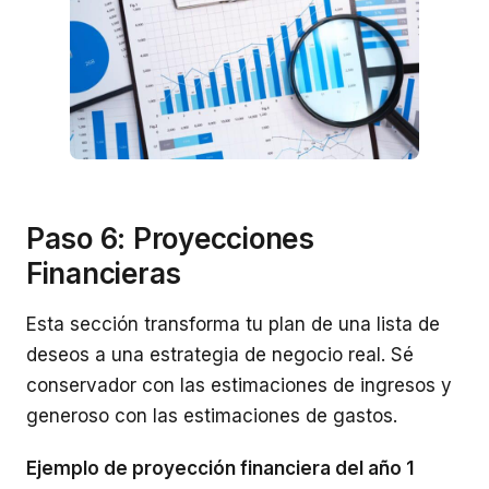
Paso 6: Proyecciones
Financieras
Esta sección transforma tu plan de una lista de
deseos a una estrategia de negocio real. Sé
conservador con las estimaciones de ingresos y
generoso con las estimaciones de gastos.
Ejemplo de proyección financiera del año 1