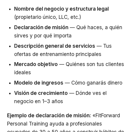
Nombre del negocio y estructura legal
(propietario único, LLC, etc.)
Declaración de misión
— Qué haces, a quién
sirves y por qué importa
Descripción general de servicios
— Tus
ofertas de entrenamiento principales
Mercado objetivo
— Quiénes son tus clientes
ideales
Modelo de ingresos
— Cómo ganarás dinero
Visión de crecimiento
— Dónde ves el
negocio en 1–3 años
Ejemplo de declaración de misión:
«FitForward
Personal Training ayuda a profesionales