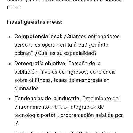
llenar.
Investiga estas áreas:
Competencia local:
¿Cuántos entrenadores
personales operan en tu área? ¿Cuánto
cobran? ¿Cuál es su especialidad?
Demografía objetivo:
Tamaño de la
población, niveles de ingresos, conciencia
sobre el fitness, tasas de membresía en
gimnasios
Tendencias de la industria:
Crecimiento del
entrenamiento híbrido, integración de
tecnología portátil, programación asistida por
IA