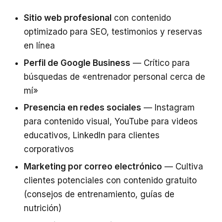
Sitio web profesional
con contenido
optimizado para SEO, testimonios y reservas
en línea
Perfil de Google Business
— Crítico para
búsquedas de «entrenador personal cerca de
mí»
Presencia en redes sociales
— Instagram
para contenido visual, YouTube para videos
educativos, LinkedIn para clientes
corporativos
Marketing por correo electrónico
— Cultiva
clientes potenciales con contenido gratuito
(consejos de entrenamiento, guías de
nutrición)