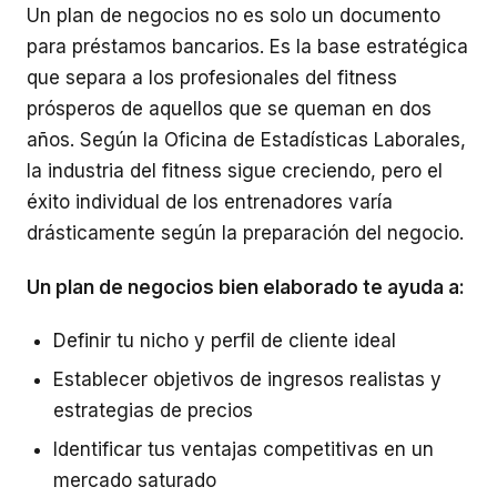
Un plan de negocios no es solo un documento
para préstamos bancarios. Es la base estratégica
que separa a los profesionales del fitness
prósperos de aquellos que se queman en dos
años. Según la Oficina de Estadísticas Laborales,
la industria del fitness sigue creciendo, pero el
éxito individual de los entrenadores varía
drásticamente según la preparación del negocio.
Un plan de negocios bien elaborado te ayuda a:
Definir tu nicho y perfil de cliente ideal
Establecer objetivos de ingresos realistas y
estrategias de precios
Identificar tus ventajas competitivas en un
mercado saturado