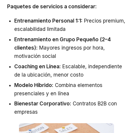
Paquetes de servicios a considerar:
Entrenamiento Personal 1:1:
Precios premium,
escalabilidad limitada
Entrenamiento en Grupo Pequeño (2–4
clientes):
Mayores ingresos por hora,
motivación social
Coaching en Línea:
Escalable, independiente
de la ubicación, menor costo
Modelo Híbrido:
Combina elementos
presenciales y en línea
Bienestar Corporativo:
Contratos B2B con
empresas