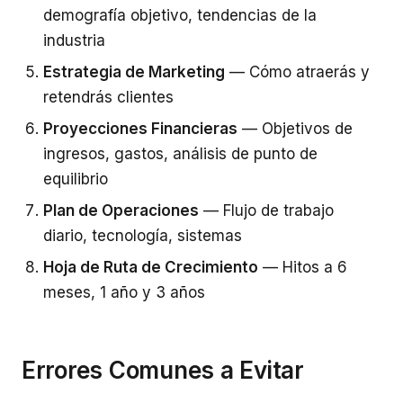
demografía objetivo, tendencias de la
industria
Estrategia de Marketing
— Cómo atraerás y
retendrás clientes
Proyecciones Financieras
— Objetivos de
ingresos, gastos, análisis de punto de
equilibrio
Plan de Operaciones
— Flujo de trabajo
diario, tecnología, sistemas
Hoja de Ruta de Crecimiento
— Hitos a 6
meses, 1 año y 3 años
Errores Comunes a Evitar