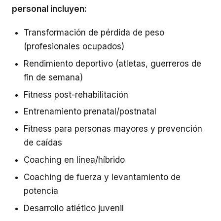
personal incluyen:
Transformación de pérdida de peso
(profesionales ocupados)
Rendimiento deportivo (atletas, guerreros de
fin de semana)
Fitness post-rehabilitación
Entrenamiento prenatal/postnatal
Fitness para personas mayores y prevención
de caídas
Coaching en línea/híbrido
Coaching de fuerza y levantamiento de
potencia
Desarrollo atlético juvenil