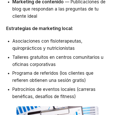
Marketing de contenido
— Publicaciones de
blog que respondan a las preguntas de tu
cliente ideal
Estrategias de marketing local:
Asociaciones con fisioterapeutas,
quiroprácticos y nutricionistas
Talleres gratuitos en centros comunitarios u
oficinas corporativas
Programa de referidos (los clientes que
refieren obtienen una sesión gratis)
Patrocinios de eventos locales (carreras
benéficas, desafíos de fitness)