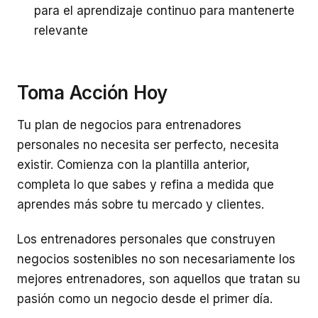
para el aprendizaje continuo para mantenerte
relevante
Toma Acción Hoy
Tu plan de negocios para entrenadores
personales no necesita ser perfecto, necesita
existir. Comienza con la plantilla anterior,
completa lo que sabes y refina a medida que
aprendes más sobre tu mercado y clientes.
Los entrenadores personales que construyen
negocios sostenibles no son necesariamente los
mejores entrenadores, son aquellos que tratan su
pasión como un negocio desde el primer día.