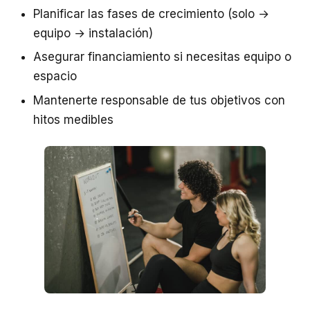
Planificar las fases de crecimiento (solo →
equipo → instalación)
Asegurar financiamiento si necesitas equipo o
espacio
Mantenerte responsable de tus objetivos con
hitos medibles