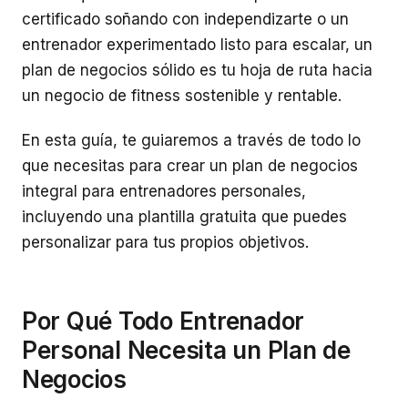
certificado soñando con independizarte o un
entrenador experimentado listo para escalar, un
plan de negocios sólido es tu hoja de ruta hacia
un negocio de fitness sostenible y rentable.
En esta guía, te guiaremos a través de todo lo
que necesitas para crear un plan de negocios
integral para entrenadores personales,
incluyendo una plantilla gratuita que puedes
personalizar para tus propios objetivos.
Por Qué Todo Entrenador
Personal Necesita un Plan de
Negocios