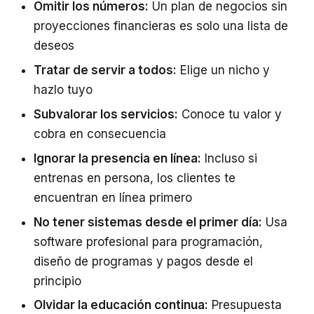
Omitir los números:
Un plan de negocios sin
proyecciones financieras es solo una lista de
deseos
Tratar de servir a todos:
Elige un nicho y
hazlo tuyo
Subvalorar los servicios:
Conoce tu valor y
cobra en consecuencia
Ignorar la presencia en línea:
Incluso si
entrenas en persona, los clientes te
encuentran en línea primero
No tener sistemas desde el primer día:
Usa
software profesional para programación,
diseño de programas y pagos desde el
principio
Olvidar la educación continua:
Presupuesta