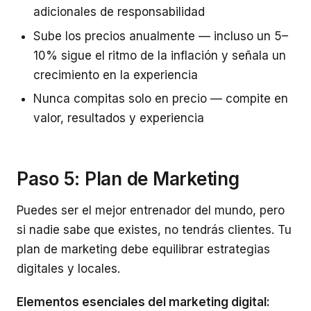
adicionales de responsabilidad
Sube los precios anualmente — incluso un 5–
10% sigue el ritmo de la inflación y señala un
crecimiento en la experiencia
Nunca compitas solo en precio — compite en
valor, resultados y experiencia
Paso 5: Plan de Marketing
Puedes ser el mejor entrenador del mundo, pero
si nadie sabe que existes, no tendrás clientes. Tu
plan de marketing debe equilibrar estrategias
digitales y locales.
Elementos esenciales del marketing digital: