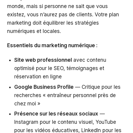
monde, mais si personne ne sait que vous
existez, vous n’aurez pas de clients. Votre plan
marketing doit équilibrer les stratégies
numériques et locales.
Essentiels du marketing numérique :
Site web professionnel
avec contenu
optimisé pour le SEO, témoignages et
réservation en ligne
Google Business Profile
— Critique pour les
recherches « entraîneur personnel près de
chez moi »
Présence sur les réseaux sociaux
—
Instagram pour le contenu visuel, YouTube
pour les vidéos éducatives, LinkedIn pour les