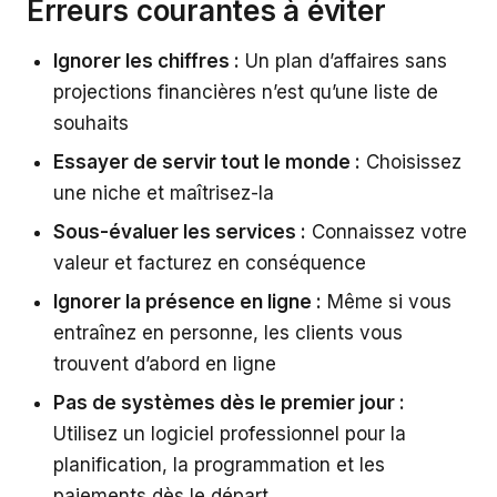
Erreurs courantes à éviter
Ignorer les chiffres :
Un plan d’affaires sans
projections financières n’est qu’une liste de
souhaits
Essayer de servir tout le monde :
Choisissez
une niche et maîtrisez-la
Sous-évaluer les services :
Connaissez votre
valeur et facturez en conséquence
Ignorer la présence en ligne :
Même si vous
entraînez en personne, les clients vous
trouvent d’abord en ligne
Pas de systèmes dès le premier jour :
Utilisez un logiciel professionnel pour la
planification, la programmation et les
paiements dès le départ