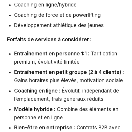
Coaching en ligne/hybride
Coaching de force et de powerlifting
Développement athlétique des jeunes
Forfaits de services à considérer :
Entraînement en personne 1:1 :
Tarification
premium, évolutivité limitée
Entraînement en petit groupe (2 à 4 clients) :
Gains horaires plus élevés, motivation sociale
Coaching en ligne :
Évolutif, indépendant de
l’emplacement, frais généraux réduits
Modèle hybride :
Combine des éléments en
personne et en ligne
Bien-être en entreprise :
Contrats B2B avec