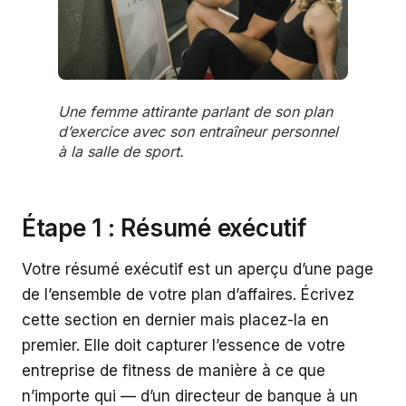
Une femme attirante parlant de son plan
d’exercice avec son entraîneur personnel
à la salle de sport.
Étape 1 : Résumé exécutif
Votre résumé exécutif est un aperçu d’une page
de l’ensemble de votre plan d’affaires. Écrivez
cette section en dernier mais placez-la en
premier. Elle doit capturer l’essence de votre
entreprise de fitness de manière à ce que
n’importe qui — d’un directeur de banque à un