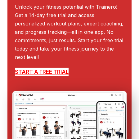
Unlock your fitness potential with Trainero!
Get a 14-day free trial and access
personalized workout plans, expert coaching,
and progress tracking—all in one app. No
commitments, just results. Start your free trial
today and take your fitness journey to the
next level!
START A FREE TRIAL