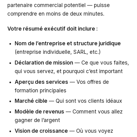
partenaire commercial potentiel — puisse
comprendre en moins de deux minutes.
Votre résumé exécutif doit inclure :
Nom de l’entreprise et structure juridique
(entreprise individuelle, SARL, etc.)
Déclaration de mission
— Ce que vous faites,
qui vous servez, et pourquoi c’est important
Aperçu des services
— Vos offres de
formation principales
Marché cible
— Qui sont vos clients idéaux
Modèle de revenus
— Comment vous allez
gagner de l’argent
Vision de croissance
— Où vous voyez