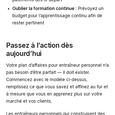
Oublier la formation continue :
Prévoyez un
budget pour l’apprentissage continu afin de
rester pertinent
Passez à l’action dès
aujourd’hui
Votre plan d’affaires pour entraîneur personnel n’a
pas besoin d’être parfait — il doit exister.
Commencez avec le modèle ci-dessus,
remplissez ce que vous savez et affinez au fur et
à mesure que vous en apprenez plus sur votre
marché et vos clients.
Les entraîneurs personnels qui construisent des