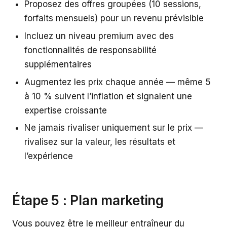
Proposez des offres groupées (10 sessions,
forfaits mensuels) pour un revenu prévisible
Incluez un niveau premium avec des
fonctionnalités de responsabilité
supplémentaires
Augmentez les prix chaque année — même 5
à 10 % suivent l’inflation et signalent une
expertise croissante
Ne jamais rivaliser uniquement sur le prix —
rivalisez sur la valeur, les résultats et
l’expérience
Étape 5 : Plan marketing
Vous pouvez être le meilleur entraîneur du