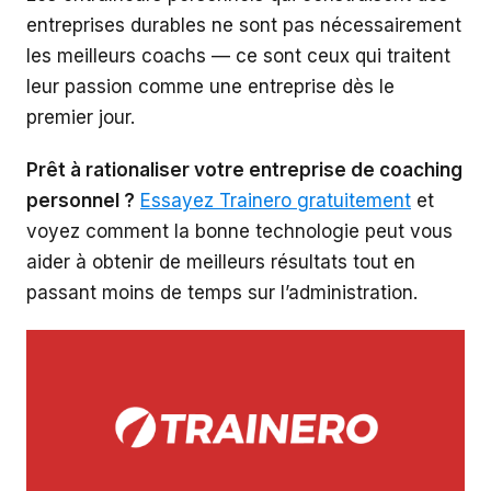
entreprises durables ne sont pas nécessairement
les meilleurs coachs — ce sont ceux qui traitent
leur passion comme une entreprise dès le
premier jour.
Prêt à rationaliser votre entreprise de coaching
personnel ?
Essayez Trainero gratuitement
et
voyez comment la bonne technologie peut vous
aider à obtenir de meilleurs résultats tout en
passant moins de temps sur l’administration.