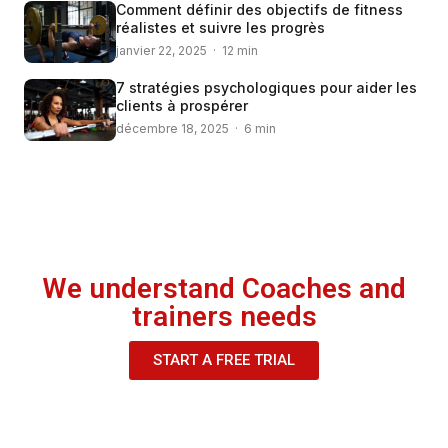
Comment définir des objectifs de fitness
réalistes et suivre les progrès
janvier 22, 2025 · 12 min
7 stratégies psychologiques pour aider les
clients à prospérer
décembre 18, 2025 · 6 min
We understand Coaches and
trainers needs
START A FREE TRIAL