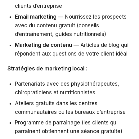
clients d’entreprise
Email marketing
— Nourrissez les prospects
avec du contenu gratuit (conseils
d’entraînement, guides nutritionnels)
Marketing de contenu
— Articles de blog qui
répondent aux questions de votre client idéal
Stratégies de marketing local :
Partenariats avec des physiothérapeutes,
chiropraticiens et nutritionnistes
Ateliers gratuits dans les centres
communautaires ou les bureaux d’entreprise
Programme de parrainage (les clients qui
parrainent obtiennent une séance gratuite)