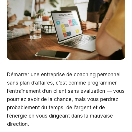
Démarrer une entreprise de coaching personnel
sans plan d’affaires, c’est comme programmer
l’entraînement d’un client sans évaluation — vous
pourriez avoir de la chance, mais vous perdrez
probablement du temps, de l’argent et de
l’énergie en vous dirigeant dans la mauvaise
direction.