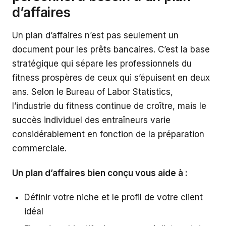
d’affaires
Un plan d’affaires n’est pas seulement un
document pour les prêts bancaires. C’est la base
stratégique qui sépare les professionnels du
fitness prospères de ceux qui s’épuisent en deux
ans. Selon le Bureau of Labor Statistics,
l’industrie du fitness continue de croître, mais le
succès individuel des entraîneurs varie
considérablement en fonction de la préparation
commerciale.
Un plan d’affaires bien conçu vous aide à :
Définir votre niche et le profil de votre client
idéal