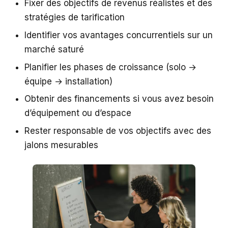
Fixer des objectifs de revenus réalistes et des
stratégies de tarification
Identifier vos avantages concurrentiels sur un
marché saturé
Planifier les phases de croissance (solo →
équipe → installation)
Obtenir des financements si vous avez besoin
d’équipement ou d’espace
Rester responsable de vos objectifs avec des
jalons mesurables