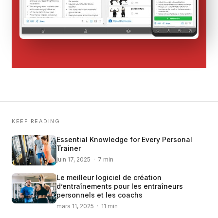
KEEP READING
Essential Knowledge for Every Personal
Trainer
juin 17, 2025 · 7 min
Le meilleur logiciel de création
d’entraînements pour les entraîneurs
personnels et les coachs
mars 11, 2025 · 11 min