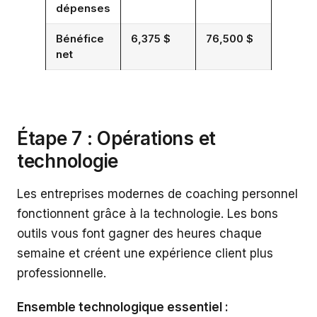
dépenses
Bénéfice
6,375 $
76,500 $
net
Étape 7 : Opérations et
technologie
Les entreprises modernes de coaching personnel
fonctionnent grâce à la technologie. Les bons
outils vous font gagner des heures chaque
semaine et créent une expérience client plus
professionnelle.
Ensemble technologique essentiel :