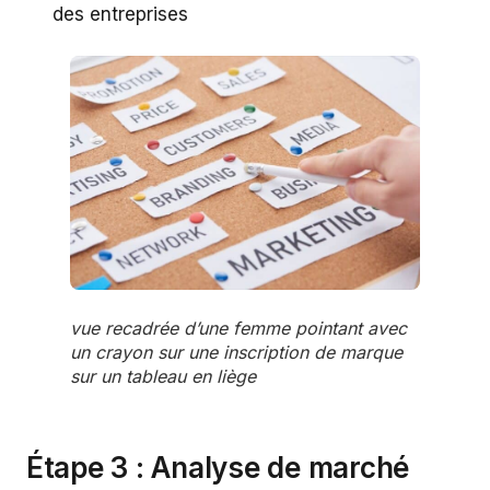
des entreprises
vue recadrée d’une femme pointant avec
un crayon sur une inscription de marque
sur un tableau en liège
Étape 3 : Analyse de marché