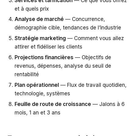
Services et tarification
— Ce que vous offrez
et à quels prix
Analyse de marché
— Concurrence,
démographie cible, tendances de l’industrie
Stratégie marketing
— Comment vous allez
attirer et fidéliser les clients
Projections financières
— Objectifs de
revenus, dépenses, analyse du seuil de
rentabilité
Plan opérationnel
— Flux de travail quotidien,
technologie, systèmes
Feuille de route de croissance
— Jalons à 6
mois, 1 an et 3 ans