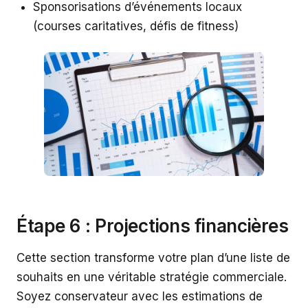
Sponsorisations d’événements locaux
(courses caritatives, défis de fitness)
Étape 6 : Projections financières
Cette section transforme votre plan d’une liste de
souhaits en une véritable stratégie commerciale.
Soyez conservateur avec les estimations de