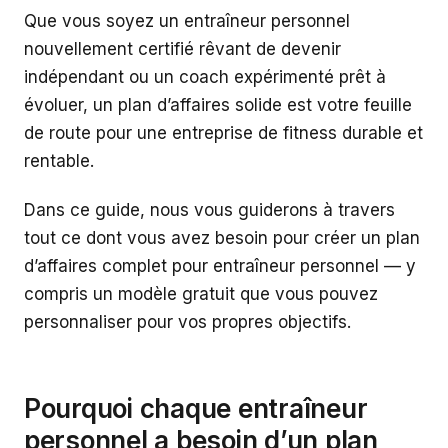
Que vous soyez un entraîneur personnel
nouvellement certifié rêvant de devenir
indépendant ou un coach expérimenté prêt à
évoluer, un plan d’affaires solide est votre feuille
de route pour une entreprise de fitness durable et
rentable.
Dans ce guide, nous vous guiderons à travers
tout ce dont vous avez besoin pour créer un plan
d’affaires complet pour entraîneur personnel — y
compris un modèle gratuit que vous pouvez
personnaliser pour vos propres objectifs.
Pourquoi chaque entraîneur
personnel a besoin d’un plan