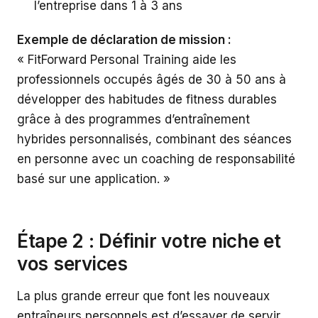
l’entreprise dans 1 à 3 ans
Exemple de déclaration de mission :
« FitForward Personal Training aide les
professionnels occupés âgés de 30 à 50 ans à
développer des habitudes de fitness durables
grâce à des programmes d’entraînement
hybrides personnalisés, combinant des séances
en personne avec un coaching de responsabilité
basé sur une application. »
Étape 2 : Définir votre niche et
vos services
La plus grande erreur que font les nouveaux
entraîneurs personnels est d’essayer de servir