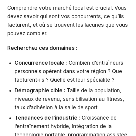
Comprendre votre marché local est crucial. Vous
devez savoir qui sont vos concurrents, ce qu’ils
facturent, et où se trouvent les lacunes que vous
pouvez combler.
Recherchez ces domaines :
Concurrence locale :
Combien d’entraîneurs
personnels opèrent dans votre région ? Que
facturent-ils ? Quelle est leur spécialité ?
Démographie cible :
Taille de la population,
niveaux de revenu, sensibilisation au fitness,
taux d’adhésion à la salle de sport
Tendances de l’industrie :
Croissance de
l’entraînement hybride, intégration de la
technologie portable, programmation assistée