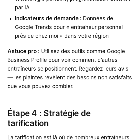
par IA
Indicateurs de demande :
Données de
Google Trends pour « entraîneur personnel
près de chez moi » dans votre région
Astuce pro :
Utilisez des outils comme Google
Business Profile pour voir comment d’autres
entraîneurs se positionnent. Regardez leurs avis
— les plaintes révèlent des besoins non satisfaits
que vous pouvez combler.
Étape 4 : Stratégie de
tarification
La tarification est là où de nombreux entraîneurs