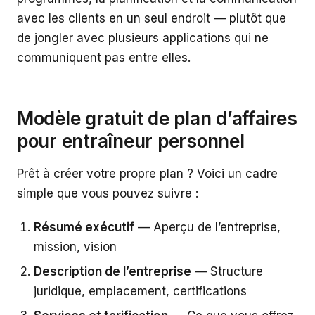
avec les clients en un seul endroit — plutôt que
de jongler avec plusieurs applications qui ne
communiquent pas entre elles.
Modèle gratuit de plan d’affaires
pour entraîneur personnel
Prêt à créer votre propre plan ? Voici un cadre
simple que vous pouvez suivre :
Résumé exécutif
— Aperçu de l’entreprise,
mission, vision
Description de l’entreprise
— Structure
juridique, emplacement, certifications