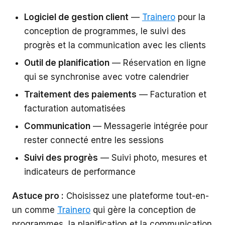
Logiciel de gestion client
—
Trainero
pour la
conception de programmes, le suivi des
progrès et la communication avec les clients
Outil de planification
— Réservation en ligne
qui se synchronise avec votre calendrier
Traitement des paiements
— Facturation et
facturation automatisées
Communication
— Messagerie intégrée pour
rester connecté entre les sessions
Suivi des progrès
— Suivi photo, mesures et
indicateurs de performance
Astuce pro :
Choisissez une plateforme tout-en-
un comme
Trainero
qui gère la conception de
programmes, la planification et la communication