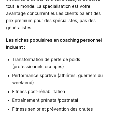
tout le monde. La spécialisation est votre
avantage concurrentiel. Les clients paient des
prix premium pour des spécialistes, pas des
généralistes.
Les niches populaires en coaching personnel
incluent :
Transformation de perte de poids
(professionnels occupés)
Performance sportive (athlètes, guerriers du
week-end)
Fitness post-réhabilitation
Entraînement prénatal/postnatal
Fitness senior et prévention des chutes