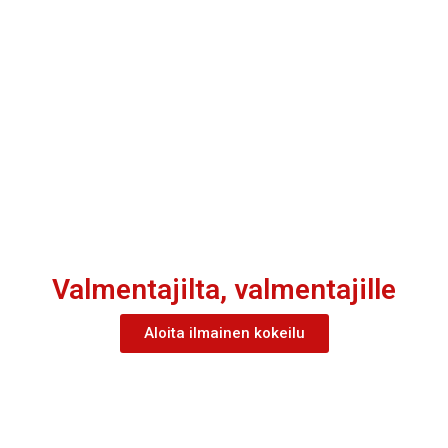
Valmentajilta, valmentajille
Aloita ilmainen kokeilu