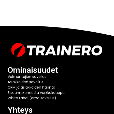
Ominaisuudet
Valmentajien sovellus
Asiakkaiden sovellus
CRM ja asiakkaiden hallinta
Sisäänrakennettu verkkokauppa
White Label (oma sovellus)
Yhteys