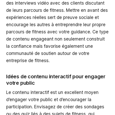
des interviews vidéo avec des clients discutant
de leurs parcours de fitness. Mettre en avant des
expériences réelles sert de preuve sociale et
encourage les autres à entreprendre leur propre
parcours de fitness avec votre guidance. Ce type
de contenu engageant non seulement construit
la confiance mais favorise également une
communauté de soutien autour de votre
entreprise de fitness.
Idées de contenu interactif pour engager
votre public
Le contenu interactif est un excellent moyen
d’engager votre public et d’encourager la
participation. Envisagez de créer des sondages
ou des quiz liés à des sujets de fitness, qui