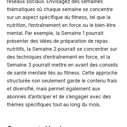
réseaux sociaux. Envisagez des semaines
thématiques où chaque semaine se concentre
sur un aspect spécifique du fitness, tel que la
nutrition, l’entraînement en force ou le bien-être
mental. Par exemple, la Semaine 1 pourrait
présenter des idées de préparation de repas
nutritifs, la Semaine 2 pourrait se concentrer sur
des techniques d’entraînement en force, et la
Semaine 3 pourrait mettre en avant des conseils
de santé mentale liés au fitness. Cette approche
structurée non seulement garde le contenu frais
et diversifié, mais permet également aux
abonnés d’anticiper et de s’engager avec des
thèmes spécifiques tout au long du mois.