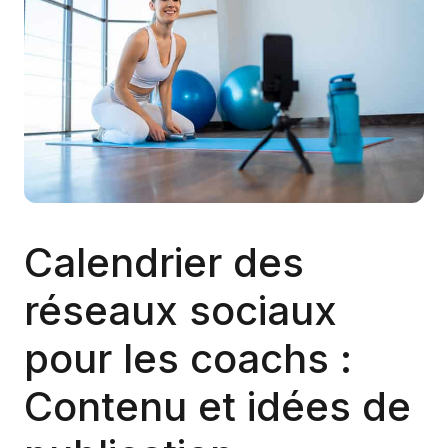
Calendrier des
réseaux sociaux
pour les coachs :
Contenu et idées de