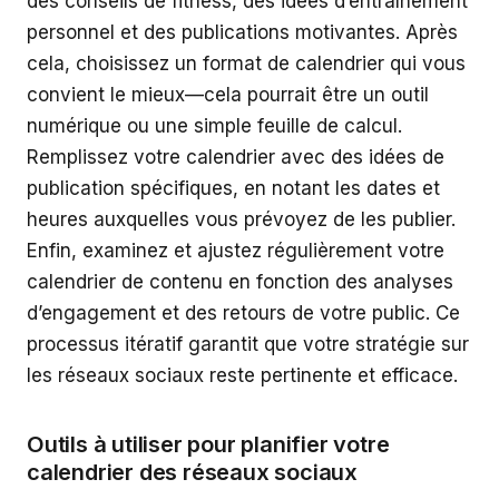
des conseils de fitness, des idées d’entraînement
personnel et des publications motivantes. Après
cela, choisissez un format de calendrier qui vous
convient le mieux—cela pourrait être un outil
numérique ou une simple feuille de calcul.
Remplissez votre calendrier avec des idées de
publication spécifiques, en notant les dates et
heures auxquelles vous prévoyez de les publier.
Enfin, examinez et ajustez régulièrement votre
calendrier de contenu en fonction des analyses
d’engagement et des retours de votre public. Ce
processus itératif garantit que votre stratégie sur
les réseaux sociaux reste pertinente et efficace.
Outils à utiliser pour planifier votre
calendrier des réseaux sociaux