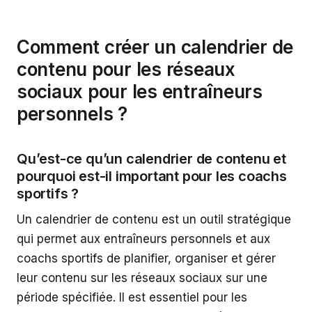
Comment créer un calendrier de
contenu pour les réseaux
sociaux pour les entraîneurs
personnels ?
Qu’est-ce qu’un calendrier de contenu et
pourquoi est-il important pour les coachs
sportifs ?
Un calendrier de contenu est un outil stratégique
qui permet aux entraîneurs personnels et aux
coachs sportifs de planifier, organiser et gérer
leur contenu sur les réseaux sociaux sur une
période spécifiée. Il est essentiel pour les