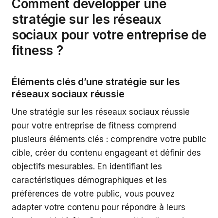
Comment développer une
stratégie sur les réseaux
sociaux pour votre entreprise de
fitness ?
Éléments clés d’une stratégie sur les
réseaux sociaux réussie
Une stratégie sur les réseaux sociaux réussie
pour votre entreprise de fitness comprend
plusieurs éléments clés : comprendre votre public
cible, créer du contenu engageant et définir des
objectifs mesurables. En identifiant les
caractéristiques démographiques et les
préférences de votre public, vous pouvez
adapter votre contenu pour répondre à leurs