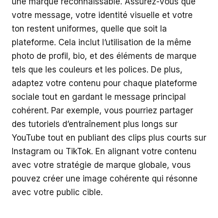
une marque reconnaissable. Assurez-vous que
votre message, votre identité visuelle et votre
ton restent uniformes, quelle que soit la
plateforme. Cela inclut l’utilisation de la même
photo de profil, bio, et des éléments de marque
tels que les couleurs et les polices. De plus,
adaptez votre contenu pour chaque plateforme
sociale tout en gardant le message principal
cohérent. Par exemple, vous pourriez partager
des tutoriels d’entraînement plus longs sur
YouTube tout en publiant des clips plus courts sur
Instagram ou TikTok. En alignant votre contenu
avec votre stratégie de marque globale, vous
pouvez créer une image cohérente qui résonne
avec votre public cible.