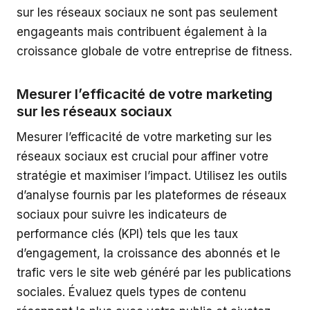
sur les réseaux sociaux ne sont pas seulement
engageants mais contribuent également à la
croissance globale de votre entreprise de fitness.
Mesurer l’efficacité de votre marketing
sur les réseaux sociaux
Mesurer l’efficacité de votre marketing sur les
réseaux sociaux est crucial pour affiner votre
stratégie et maximiser l’impact. Utilisez les outils
d’analyse fournis par les plateformes de réseaux
sociaux pour suivre les indicateurs de
performance clés (KPI) tels que les taux
d’engagement, la croissance des abonnés et le
trafic vers le site web généré par les publications
sociales. Évaluez quels types de contenu