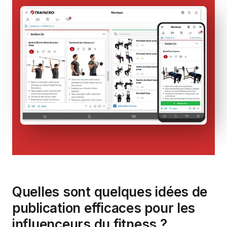
Quelles sont quelques idées de
publication efficaces pour les
influenceurs du fitness ?