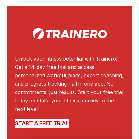
Unlock your fitness potential with Trainero!
Get a 14-day free trial and access
personalized workout plans, expert coaching,
and progress tracking—all in one app. No
commitments, just results. Start your free trial
today and take your fitness journey to the
next level!
START A FREE TRIAL