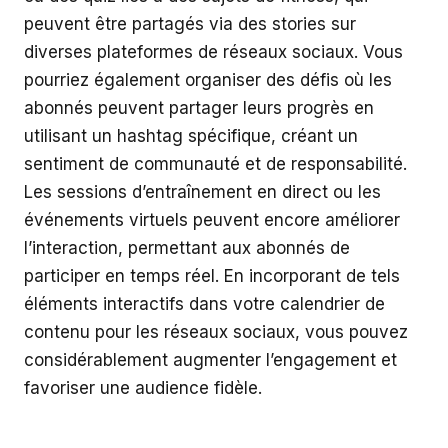
peuvent être partagés via des stories sur
diverses plateformes de réseaux sociaux. Vous
pourriez également organiser des défis où les
abonnés peuvent partager leurs progrès en
utilisant un hashtag spécifique, créant un
sentiment de communauté et de responsabilité.
Les sessions d’entraînement en direct ou les
événements virtuels peuvent encore améliorer
l’interaction, permettant aux abonnés de
participer en temps réel. En incorporant de tels
éléments interactifs dans votre calendrier de
contenu pour les réseaux sociaux, vous pouvez
considérablement augmenter l’engagement et
favoriser une audience fidèle.