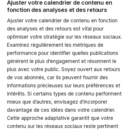
Ajuster votre calendrier de contenu en
fonction des analyses et des retours
Ajuster votre calendrier de contenu en fonction
des analyses et des retours est vital pour
optimiser votre stratégie sur les réseaux sociaux.
Examinez régulièrement les métriques de
performance pour identifier quelles publications
génèrent le plus d’engagement et résonnent le
plus avec votre public. Soyez ouvert aux retours
de vos abonnés, car ils peuvent fournir des
informations précieuses sur leurs préférences et
intérêts. Si certains types de contenu performent
mieux que d’autres, envisagez d’incorporer
davantage de ces idées dans votre calendrier.
Cette approche adaptative garantit que votre
contenu sur les réseaux sociaux reste pertinent