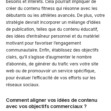
besoins et intérêts. Cela pourrait impliquer de
créer du contenu fitness qui résonne avec les
débutants ou les athlètes avancés. De plus, votre
stratégie devrait incorporer un mélange d’idées
de publication, telles que du contenu éducatif,
des idées d’entraîneur personnel et du matériel
motivant pour favoriser l’engagement
communautaire. Enfin, établissez des objectifs
clairs, qu’il s’agisse d’augmenter le nombre
d’abonnés, de générer du trafic vers votre site
web ou de promouvoir un service spécifique,
pour évaluer l’efficacité de vos efforts sur les
réseaux sociaux.
Comment aligner vos idées de contenu
avec vos objectifs commerciaux ?