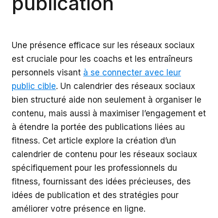
publication
Une présence efficace sur les réseaux sociaux
est cruciale pour les coachs et les entraîneurs
personnels visant
à se connecter avec leur
public cible
. Un calendrier des réseaux sociaux
bien structuré aide non seulement à organiser le
contenu, mais aussi à maximiser l’engagement et
à étendre la portée des publications liées au
fitness. Cet article explore la création d’un
calendrier de contenu pour les réseaux sociaux
spécifiquement pour les professionnels du
fitness, fournissant des idées précieuses, des
idées de publication et des stratégies pour
améliorer votre présence en ligne.