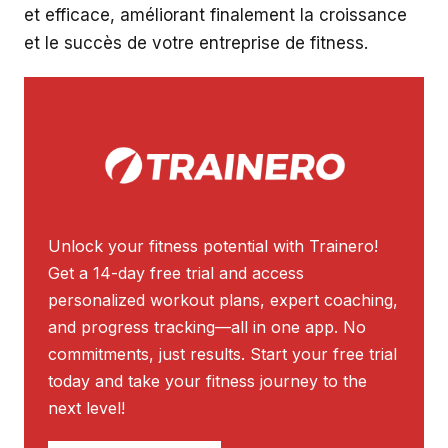
et efficace, améliorant finalement la croissance
et le succès de votre entreprise de fitness.
Unlock your fitness potential with Trainero!
Get a 14-day free trial and access
personalized workout plans, expert coaching,
and progress tracking—all in one app. No
commitments, just results. Start your free trial
today and take your fitness journey to the
next level!