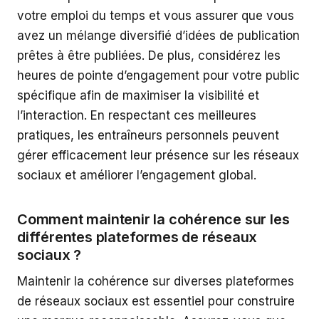
votre emploi du temps et vous assurer que vous
avez un mélange diversifié d’idées de publication
prêtes à être publiées. De plus, considérez les
heures de pointe d’engagement pour votre public
spécifique afin de maximiser la visibilité et
l’interaction. En respectant ces meilleures
pratiques, les entraîneurs personnels peuvent
gérer efficacement leur présence sur les réseaux
sociaux et améliorer l’engagement global.
Comment maintenir la cohérence sur les
différentes plateformes de réseaux
sociaux ?
Maintenir la cohérence sur diverses plateformes
de réseaux sociaux est essentiel pour construire