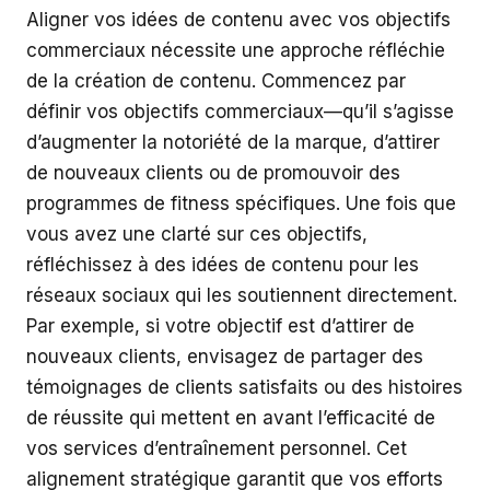
Aligner vos idées de contenu avec vos objectifs
commerciaux nécessite une approche réfléchie
de la création de contenu. Commencez par
définir vos objectifs commerciaux—qu’il s’agisse
d’augmenter la notoriété de la marque, d’attirer
de nouveaux clients ou de promouvoir des
programmes de fitness spécifiques. Une fois que
vous avez une clarté sur ces objectifs,
réfléchissez à des idées de contenu pour les
réseaux sociaux qui les soutiennent directement.
Par exemple, si votre objectif est d’attirer de
nouveaux clients, envisagez de partager des
témoignages de clients satisfaits ou des histoires
de réussite qui mettent en avant l’efficacité de
vos services d’entraînement personnel. Cet
alignement stratégique garantit que vos efforts