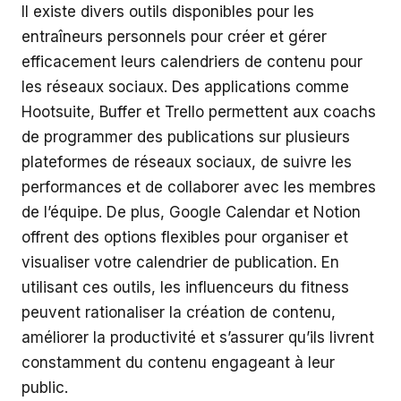
Il existe divers outils disponibles pour les
entraîneurs personnels pour créer et gérer
efficacement leurs calendriers de contenu pour
les réseaux sociaux. Des applications comme
Hootsuite, Buffer et Trello permettent aux coachs
de programmer des publications sur plusieurs
plateformes de réseaux sociaux, de suivre les
performances et de collaborer avec les membres
de l’équipe. De plus, Google Calendar et Notion
offrent des options flexibles pour organiser et
visualiser votre calendrier de publication. En
utilisant ces outils, les influenceurs du fitness
peuvent rationaliser la création de contenu,
améliorer la productivité et s’assurer qu’ils livrent
constamment du contenu engageant à leur
public.