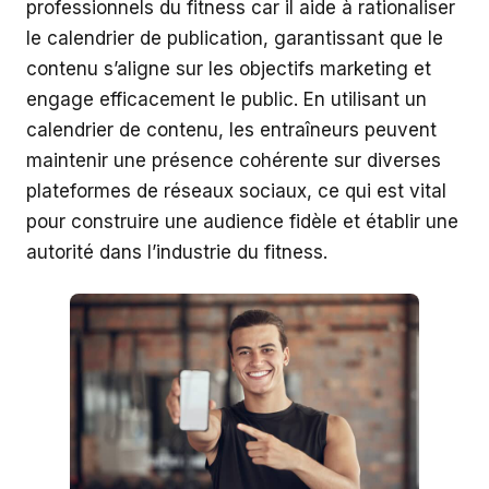
professionnels du fitness car il aide à rationaliser
le calendrier de publication, garantissant que le
contenu s’aligne sur les objectifs marketing et
engage efficacement le public. En utilisant un
calendrier de contenu, les entraîneurs peuvent
maintenir une présence cohérente sur diverses
plateformes de réseaux sociaux, ce qui est vital
pour construire une audience fidèle et établir une
autorité dans l’industrie du fitness.