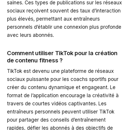
saines. Ces types de publications sur les réseaux
sociaux reçoivent souvent des taux d’interaction
plus élevés, permettant aux entraîneurs
personnels d’établir une connexion plus profonde
avec leurs abonnés.
Comment utiliser TikTok pour la création
de contenu fitness ?
TikTok est devenu une plateforme de réseaux
sociaux puissante pour les coachs sportifs pour
créer du contenu dynamique et engageant. Le
format de l’application encourage la créativité à
travers de courtes vidéos captivantes. Les
entraîneurs personnels peuvent utiliser TikTok
pour partager des conseils d’entraînement
rapides, défier les abonnés à des objectifs de