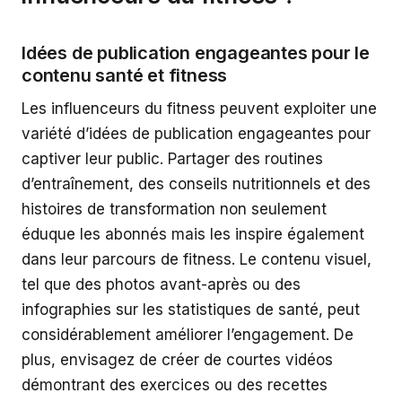
Idées de publication engageantes pour le
contenu santé et fitness
Les influenceurs du fitness peuvent exploiter une
variété d’idées de publication engageantes pour
captiver leur public. Partager des routines
d’entraînement, des conseils nutritionnels et des
histoires de transformation non seulement
éduque les abonnés mais les inspire également
dans leur parcours de fitness. Le contenu visuel,
tel que des photos avant-après ou des
infographies sur les statistiques de santé, peut
considérablement améliorer l’engagement. De
plus, envisagez de créer de courtes vidéos
démontrant des exercices ou des recettes