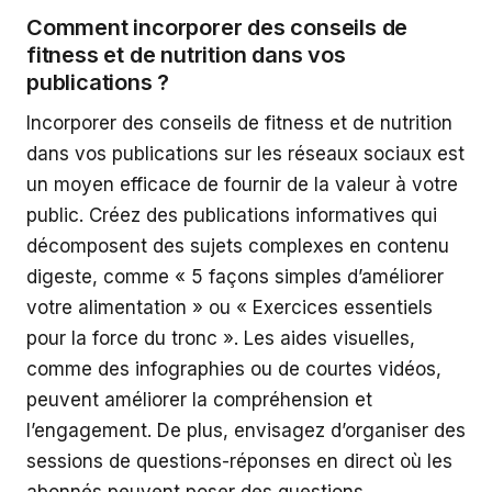
Comment incorporer des conseils de
fitness et de nutrition dans vos
publications ?
Incorporer des conseils de fitness et de nutrition
dans vos publications sur les réseaux sociaux est
un moyen efficace de fournir de la valeur à votre
public. Créez des publications informatives qui
décomposent des sujets complexes en contenu
digeste, comme « 5 façons simples d’améliorer
votre alimentation » ou « Exercices essentiels
pour la force du tronc ». Les aides visuelles,
comme des infographies ou de courtes vidéos,
peuvent améliorer la compréhension et
l’engagement. De plus, envisagez d’organiser des
sessions de questions-réponses en direct où les