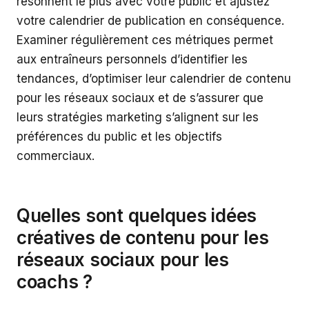
résonnent le plus avec votre public et ajustez
votre calendrier de publication en conséquence.
Examiner régulièrement ces métriques permet
aux entraîneurs personnels d’identifier les
tendances, d’optimiser leur calendrier de contenu
pour les réseaux sociaux et de s’assurer que
leurs stratégies marketing s’alignent sur les
préférences du public et les objectifs
commerciaux.
Quelles sont quelques idées
créatives de contenu pour les
réseaux sociaux pour les
coachs ?