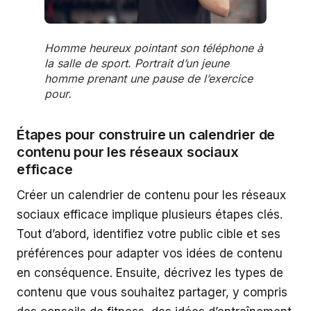
Homme heureux pointant son téléphone à
la salle de sport. Portrait d’un jeune
homme prenant une pause de l’exercice
pour.
Étapes pour construire un calendrier de
contenu pour les réseaux sociaux
efficace
Créer un calendrier de contenu pour les réseaux
sociaux efficace implique plusieurs étapes clés.
Tout d’abord, identifiez votre public cible et ses
préférences pour adapter vos idées de contenu
en conséquence. Ensuite, décrivez les types de
contenu que vous souhaitez partager, y compris