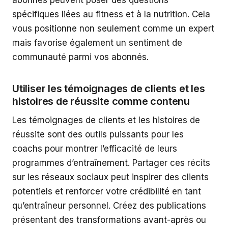
abonnés peuvent poser des questions
spécifiques liées au fitness et à la nutrition. Cela
vous positionne non seulement comme un expert
mais favorise également un sentiment de
communauté parmi vos abonnés.
Utiliser les témoignages de clients et les
histoires de réussite comme contenu
Les témoignages de clients et les histoires de
réussite sont des outils puissants pour les
coachs pour montrer l’efficacité de leurs
programmes d’entraînement. Partager ces récits
sur les réseaux sociaux peut inspirer des clients
potentiels et renforcer votre crédibilité en tant
qu’entraîneur personnel. Créez des publications
présentant des transformations avant-après ou