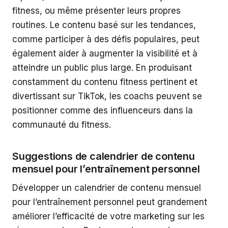
fitness, ou même présenter leurs propres
routines. Le contenu basé sur les tendances,
comme participer à des défis populaires, peut
également aider à augmenter la visibilité et à
atteindre un public plus large. En produisant
constamment du contenu fitness pertinent et
divertissant sur TikTok, les coachs peuvent se
positionner comme des influenceurs dans la
communauté du fitness.
Suggestions de calendrier de contenu
mensuel pour l’entraînement personnel
Développer un calendrier de contenu mensuel
pour l’entraînement personnel peut grandement
améliorer l’efficacité de votre marketing sur les