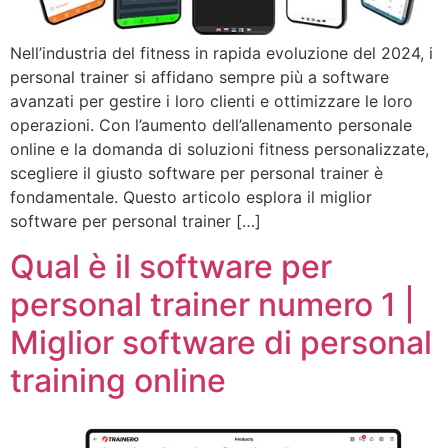
Nell’industria del fitness in rapida evoluzione del 2024, i
personal trainer si affidano sempre più a software
avanzati per gestire i loro clienti e ottimizzare le loro
operazioni. Con l’aumento dell’allenamento personale
online e la domanda di soluzioni fitness personalizzate,
scegliere il giusto software per personal trainer è
fondamentale. Questo articolo esplora il miglior
software per personal trainer […]
Qual è il software per
personal trainer numero 1 |
Miglior software di personal
training online