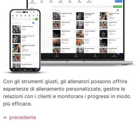
Con gli strumenti giusti, gli allenatori possono offrire
esperienze di allenamento personalizzate, gestire le
relazioni con i clienti e monitorare i progressi in modo
più efficace.
←
precedente