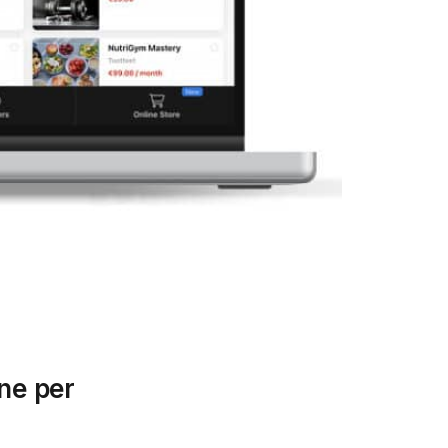
ine per