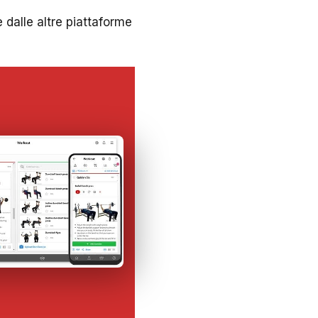
 dalle altre piattaforme