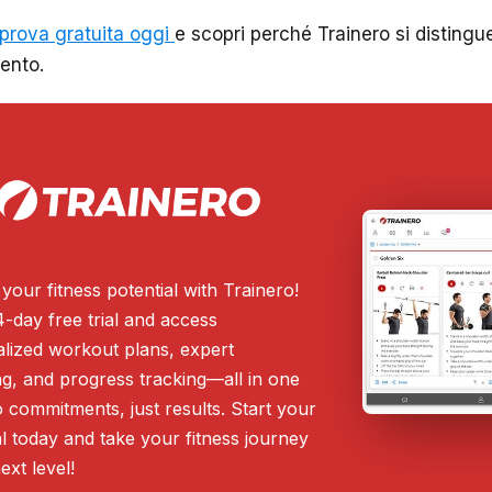
 prova gratuita oggi
e scopri perché Trainero si distingue
ento.
your fitness potential with Trainero!
4-day free trial and access
lized workout plans, expert
g, and progress tracking—all in one
 commitments, just results. Start your
ial today and take your fitness journey
ext level!