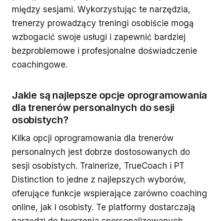
między sesjami. Wykorzystując te narzędzia,
trenerzy prowadzący treningi osobiście mogą
wzbogacić swoje usługi i zapewnić bardziej
bezproblemowe i profesjonalne doświadczenie
coachingowe.
Jakie są najlepsze opcje oprogramowania
dla trenerów personalnych do sesji
osobistych?
Kilka opcji oprogramowania dla trenerów
personalnych jest dobrze dostosowanych do
sesji osobistych. Trainerize, TrueCoach i PT
Distinction to jedne z najlepszych wyborów,
oferujące funkcje wspierające zarówno coaching
online, jak i osobisty. Te platformy dostarczają
narzędzi do tworzenia spersonalizowanych