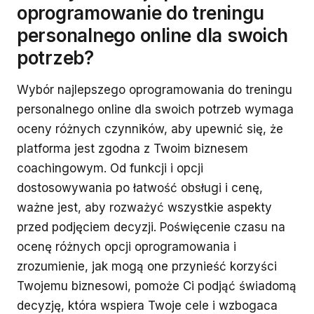
oprogramowanie do treningu
personalnego online dla swoich
potrzeb?
Wybór najlepszego oprogramowania do treningu
personalnego online dla swoich potrzeb wymaga
oceny różnych czynników, aby upewnić się, że
platforma jest zgodna z Twoim biznesem
coachingowym. Od funkcji i opcji
dostosowywania po łatwość obsługi i cenę,
ważne jest, aby rozważyć wszystkie aspekty
przed podjęciem decyzji. Poświęcenie czasu na
ocenę różnych opcji oprogramowania i
zrozumienie, jak mogą one przynieść korzyści
Twojemu biznesowi, pomoże Ci podjąć świadomą
decyzję, która wspiera Twoje cele i wzbogaca