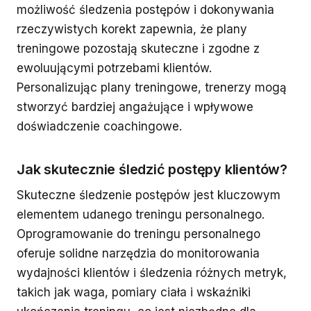
możliwość śledzenia postępów i dokonywania
rzeczywistych korekt zapewnia, że plany
treningowe pozostają skuteczne i zgodne z
ewoluującymi potrzebami klientów.
Personalizując plany treningowe, trenerzy mogą
stworzyć bardziej angażujące i wpływowe
doświadczenie coachingowe.
Jak skutecznie śledzić postępy klientów?
Skuteczne śledzenie postępów jest kluczowym
elementem udanego treningu personalnego.
Oprogramowanie do treningu personalnego
oferuje solidne narzędzia do monitorowania
wydajności klientów i śledzenia różnych metryk,
takich jak waga, pomiary ciała i wskaźniki