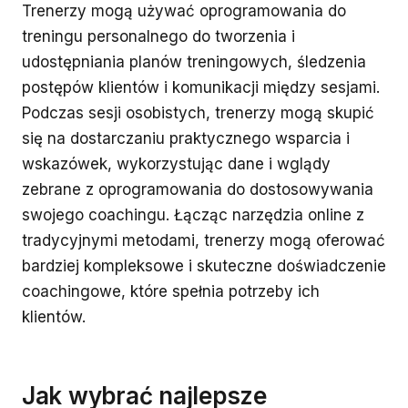
Trenerzy mogą używać oprogramowania do
treningu personalnego do tworzenia i
udostępniania planów treningowych, śledzenia
postępów klientów i komunikacji między sesjami.
Podczas sesji osobistych, trenerzy mogą skupić
się na dostarczaniu praktycznego wsparcia i
wskazówek, wykorzystując dane i wglądy
zebrane z oprogramowania do dostosowywania
swojego coachingu. Łącząc narzędzia online z
tradycyjnymi metodami, trenerzy mogą oferować
bardziej kompleksowe i skuteczne doświadczenie
coachingowe, które spełnia potrzeby ich
klientów.
Jak wybrać najlepsze