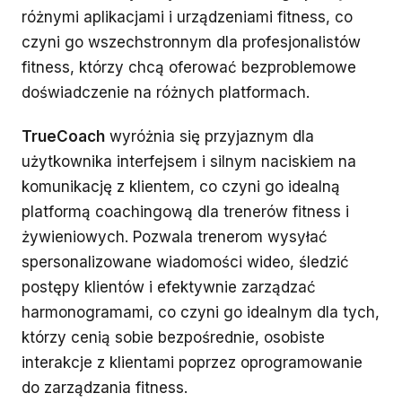
różnymi aplikacjami i urządzeniami fitness, co
czyni go wszechstronnym dla profesjonalistów
fitness, którzy chcą oferować bezproblemowe
doświadczenie na różnych platformach.
TrueCoach
wyróżnia się przyjaznym dla
użytkownika interfejsem i silnym naciskiem na
komunikację z klientem, co czyni go idealną
platformą coachingową dla trenerów fitness i
żywieniowych. Pozwala trenerom wysyłać
spersonalizowane wiadomości wideo, śledzić
postępy klientów i efektywnie zarządzać
harmonogramami, co czyni go idealnym dla tych,
którzy cenią sobie bezpośrednie, osobiste
interakcje z klientami poprzez oprogramowanie
do zarządzania fitness.