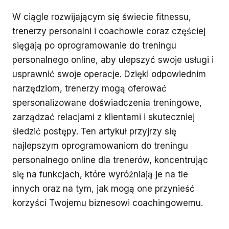
W ciągle rozwijającym się świecie fitnessu,
trenerzy personalni i coachowie coraz częściej
sięgają po oprogramowanie do treningu
personalnego online, aby ulepszyć swoje usługi i
usprawnić swoje operacje. Dzięki odpowiednim
narzędziom, trenerzy mogą oferować
spersonalizowane doświadczenia treningowe,
zarządzać relacjami z klientami i skuteczniej
śledzić postępy. Ten artykuł przyjrzy się
najlepszym oprogramowaniom do treningu
personalnego online dla trenerów, koncentrując
się na funkcjach, które wyróżniają je na tle
innych oraz na tym, jak mogą one przynieść
korzyści Twojemu biznesowi coachingowemu.