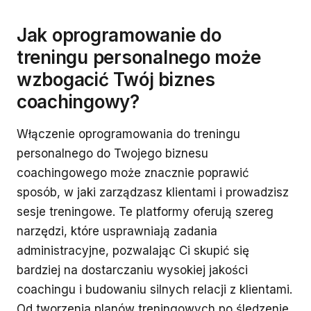
Jak oprogramowanie do
treningu personalnego może
wzbogacić Twój biznes
coachingowy?
Włączenie oprogramowania do treningu
personalnego do Twojego biznesu
coachingowego może znacznie poprawić
sposób, w jaki zarządzasz klientami i prowadzisz
sesje treningowe. Te platformy oferują szereg
narzędzi, które usprawniają zadania
administracyjne, pozwalając Ci skupić się
bardziej na dostarczaniu wysokiej jakości
coachingu i budowaniu silnych relacji z klientami.
Od tworzenia planów treningowych po śledzenie