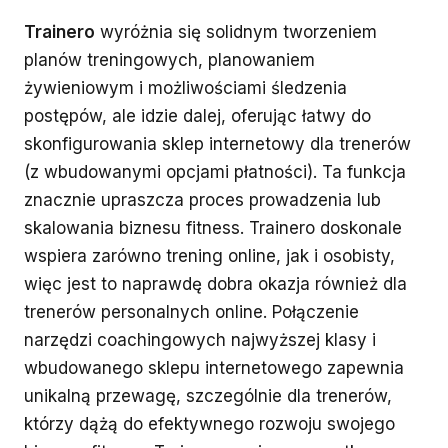
Trainero
wyróżnia się solidnym tworzeniem
planów treningowych, planowaniem
żywieniowym i możliwościami śledzenia
postępów, ale idzie dalej, oferując łatwy do
skonfigurowania sklep internetowy dla trenerów
(z wbudowanymi opcjami płatności). Ta funkcja
znacznie upraszcza proces prowadzenia lub
skalowania biznesu fitness. Trainero doskonale
wspiera zarówno trening online, jak i osobisty,
więc jest to naprawdę dobra okazja również dla
trenerów personalnych online. Połączenie
narzędzi coachingowych najwyższej klasy i
wbudowanego sklepu internetowego zapewnia
unikalną przewagę, szczególnie dla trenerów,
którzy dążą do efektywnego rozwoju swojego