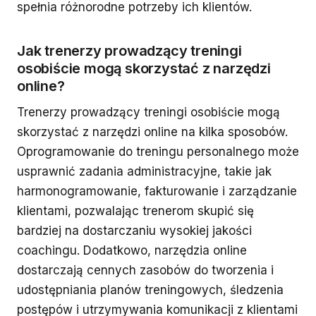
spełnia różnorodne potrzeby ich klientów.
Jak trenerzy prowadzący treningi
osobiście mogą skorzystać z narzędzi
online?
Trenerzy prowadzący treningi osobiście mogą
skorzystać z narzędzi online na kilka sposobów.
Oprogramowanie do treningu personalnego może
usprawnić zadania administracyjne, takie jak
harmonogramowanie, fakturowanie i zarządzanie
klientami, pozwalając trenerom skupić się
bardziej na dostarczaniu wysokiej jakości
coachingu. Dodatkowo, narzędzia online
dostarczają cennych zasobów do tworzenia i
udostępniania planów treningowych, śledzenia
postępów i utrzymywania komunikacji z klientami