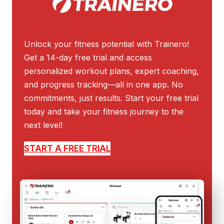
Unlock your fitness potential with Trainero!
Get a 14-day free trial and access
personalized workout plans, expert coaching,
and progress tracking—all in one app. No
commitments, just results. Start your free trial
today and take your fitness journey to the
next level!
START A FREE TRIAL