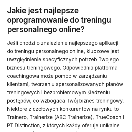
Jakie jest najlepsze
oprogramowanie do treningu
personalnego online?
Jeśli chodzi o znalezienie najlepszego aplikacji
do treningu personalnego online, kluczowe jest
uwzględnienie specyficznych potrzeb Twojego
biznesu treningowego. Odpowiednia platforma
coachingowa może pomóc w zarządzaniu
klientami, tworzeniu spersonalizowanych planów
treningowych i bezproblemowym śledzeniu
postępów, co wzbogaca Twój biznes treningowy.
Niektóre z czołowych konkurentów na rynku to
Trainero, Trainerize (ABC Trainerize), TrueCoach i
PT Distinction, z których każdy oferuje unikalne