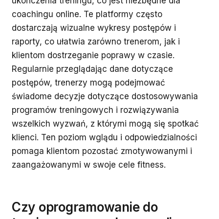
ukończenia treningu, co jest niezbędne dla
coachingu online. Te platformy często
dostarczają wizualne wykresy postępów i
raporty, co ułatwia zarówno trenerom, jak i
klientom dostrzeganie poprawy w czasie.
Regularnie przeglądając dane dotyczące
postępów, trenerzy mogą podejmować
świadome decyzje dotyczące dostosowywania
programów treningowych i rozwiązywania
wszelkich wyzwań, z którymi mogą się spotkać
klienci. Ten poziom wglądu i odpowiedzialności
pomaga klientom pozostać zmotywowanymi i
zaangażowanymi w swoje cele fitness.
Czy oprogramowanie do