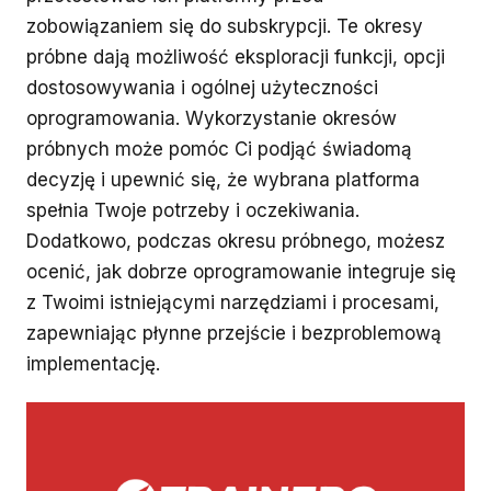
zobowiązaniem się do subskrypcji. Te okresy
próbne dają możliwość eksploracji funkcji, opcji
dostosowywania i ogólnej użyteczności
oprogramowania. Wykorzystanie okresów
próbnych może pomóc Ci podjąć świadomą
decyzję i upewnić się, że wybrana platforma
spełnia Twoje potrzeby i oczekiwania.
Dodatkowo, podczas okresu próbnego, możesz
ocenić, jak dobrze oprogramowanie integruje się
z Twoimi istniejącymi narzędziami i procesami,
zapewniając płynne przejście i bezproblemową
implementację.