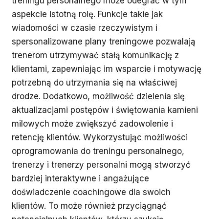
treningu personalnego może odegrać w tym
aspekcie istotną rolę. Funkcje takie jak
wiadomości w czasie rzeczywistym i
spersonalizowane plany treningowe pozwalają
trenerom utrzymywać stałą komunikację z
klientami, zapewniając im wsparcie i motywację
potrzebną do utrzymania się na właściwej
drodze. Dodatkowo, możliwość dzielenia się
aktualizacjami postępów i świętowania kamieni
milowych może zwiększyć zadowolenie i
retencję klientów. Wykorzystując możliwości
oprogramowania do treningu personalnego,
trenerzy i trenerzy personalni mogą stworzyć
bardziej interaktywne i angażujące
doświadczenie coachingowe dla swoich
klientów. To może również przyciągnąć