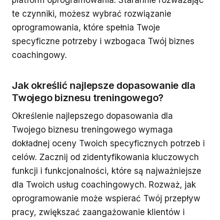
platform oprogramowania. Starannie rozważając
te czynniki, możesz wybrać rozwiązanie
oprogramowania, które spełnia Twoje
specyficzne potrzeby i wzbogaca Twój biznes
coachingowy.
Jak określić najlepsze dopasowanie dla
Twojego biznesu treningowego?
Określenie najlepszego dopasowania dla
Twojego biznesu treningowego wymaga
dokładnej oceny Twoich specyficznych potrzeb i
celów. Zacznij od zidentyfikowania kluczowych
funkcji i funkcjonalności, które są najważniejsze
dla Twoich usług coachingowych. Rozważ, jak
oprogramowanie może wspierać Twój przepływ
pracy, zwiększać zaangażowanie klientów i