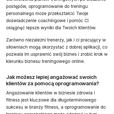
postępów, oprogramowanie do treningu
personalnego może przekształcić Twoje
doświadczenie coachingowe i pomóc Ci
osiągnąć lepsze wyniki dla Twoich klientów.
Zarówno niezależni trenerzy, jak i ci pracujący w
siłowniach mogą skorzystać z dobrej aplikacji, co
pozwala im usprawnić swój biznes i zrobić krok w
kierunku biznesu treningowego online.
Jak możesz lepiej angażować swoich
klientów za pomocą oprogramowania?
Angażowanie klientów w biznesie zdrowia i
fitness jest kluczowe dla długoterminowego
sukcesu w branży fitness, a oprogramowanie do