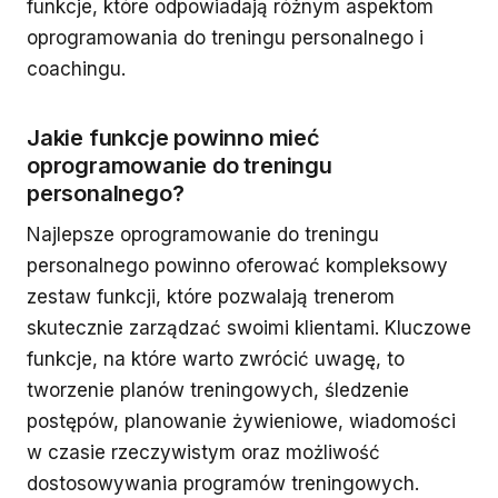
funkcje, które odpowiadają różnym aspektom
oprogramowania do treningu personalnego i
coachingu.
Jakie funkcje powinno mieć
oprogramowanie do treningu
personalnego?
Najlepsze oprogramowanie do treningu
personalnego powinno oferować kompleksowy
zestaw funkcji, które pozwalają trenerom
skutecznie zarządzać swoimi klientami. Kluczowe
funkcje, na które warto zwrócić uwagę, to
tworzenie planów treningowych, śledzenie
postępów, planowanie żywieniowe, wiadomości
w czasie rzeczywistym oraz możliwość
dostosowywania programów treningowych.