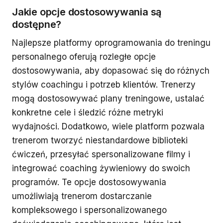
Jakie opcje dostosowywania są
dostępne?
Najlepsze platformy oprogramowania do treningu
personalnego oferują rozległe opcje
dostosowywania, aby dopasować się do różnych
stylów coachingu i potrzeb klientów. Trenerzy
mogą dostosowywać plany treningowe, ustalać
konkretne cele i śledzić różne metryki
wydajności. Dodatkowo, wiele platform pozwala
trenerom tworzyć niestandardowe biblioteki
ćwiczeń, przesyłać spersonalizowane filmy i
integrować coaching żywieniowy do swoich
programów. Te opcje dostosowywania
umożliwiają trenerom dostarczanie
kompleksowego i spersonalizowanego