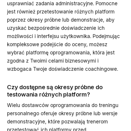
usprawniać zadania administracyjne. Pomocne
jest również przetestowanie różnych platform
poprzez okresy próbne lub demonstracje, aby
uzyskać bezpośrednie doświadczenie ich
możliwości i interfejsu użytkownika. Podejmując
kompleksowe podejście do oceny, możesz
wybrać platformę oprogramowania, która jest
zgodna z Twoimi celami biznesowymi i
wzbogaca Twoje doświadczenie coachingowe.
Czy dostępne są okresy próbne do
testowania różnych platform?
Wielu dostawców oprogramowania do treningu
personalnego oferuje okresy próbne lub wersje
demonstracyjne, które pozwalają trenerom
przetestować ich platformy przed