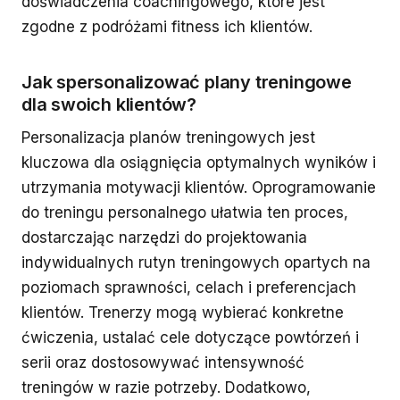
doświadczenia coachingowego, które jest
zgodne z podróżami fitness ich klientów.
Jak spersonalizować plany treningowe
dla swoich klientów?
Personalizacja planów treningowych jest
kluczowa dla osiągnięcia optymalnych wyników i
utrzymania motywacji klientów. Oprogramowanie
do treningu personalnego ułatwia ten proces,
dostarczając narzędzi do projektowania
indywidualnych rutyn treningowych opartych na
poziomach sprawności, celach i preferencjach
klientów. Trenerzy mogą wybierać konkretne
ćwiczenia, ustalać cele dotyczące powtórzeń i
serii oraz dostosowywać intensywność
treningów w razie potrzeby. Dodatkowo,