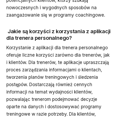
potencjalnych klientów, którzy szukają
nowoczesnych i wygodnych sposobów na
zaangażowanie się w programy coachingowe.
Jakie są korzyści z korzystania z aplikacji
dla trenera personalnego?
Korzystanie z aplikacji dla trenera personalnego
oferuje liczne korzyści zarówno dla trenerów, jak
i klientów. Dla trenerów, te aplikacje upraszczają
proces zarządzania informacjami o klientach,
tworzenia planów treningowych i śledzenia
postępów. Dostarczają również cennych
informacji na temat wydajności klientów,
pozwalając trenerom podejmować decyzje
oparte na danych i dostosowywać programy
treningowe w razie potrzeby. Dla klientów,