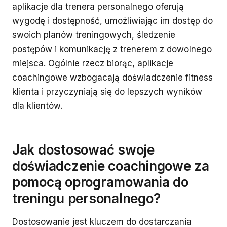
aplikacje dla trenera personalnego oferują
wygodę i dostępność, umożliwiając im dostęp do
swoich planów treningowych, śledzenie
postępów i komunikację z trenerem z dowolnego
miejsca. Ogólnie rzecz biorąc, aplikacje
coachingowe wzbogacają doświadczenie fitness
klienta i przyczyniają się do lepszych wyników
dla klientów.
Jak dostosować swoje
doświadczenie coachingowe za
pomocą oprogramowania do
treningu personalnego?
Dostosowanie jest kluczem do dostarczania