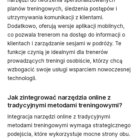
planów treningowych, śledzenia postępów i
utrzymywania komunikacji z klientami.
Dodatkowo, oferują wersje aplikacji mobilnych,
co pozwala trenerom na dostęp do informacji o
klientach i zarządzanie sesjami w podróży. Te
funkcje czynią je idealnymi dla trenerów
prowadzących treningi osobiście, którzy chcą
wzbogacić swoje usługi wsparciem nowoczesnej
technologii.
Jak zintegrować narzędzia online z
tradycyjnymi metodami treningowymi?
Integracja narzędzi online z tradycyjnymi
metodami treningowymi wymaga strategicznego
podejścia, które wykorzystuje mocne strony obu.