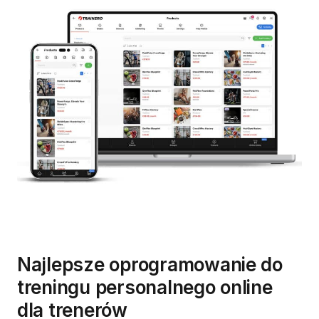
Najlepsze oprogramowanie do
treningu personalnego online
dla trenerów