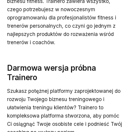
biznesu fitness. Trainero zawiera wszystko,
czego potrzebujesz w nowoczesnym
oprogramowaniu dla profesjonalistów fitness i
trenerów personalnych, co czyni go jednym z
najlepszych produktów do rozważenia wśród
trenerów i coachów.
Darmowa wersja próbna
Trainero
Szukasz potężnej platformy zaprojektowanej do
rozwoju Twojego biznesu treningowego i
ułatwienia treningu klientów? Trainero to
kompleksowa platforma stworzona, aby pomóc
Ci osiągnąć Twoje osobiste cele i podnieść Twój