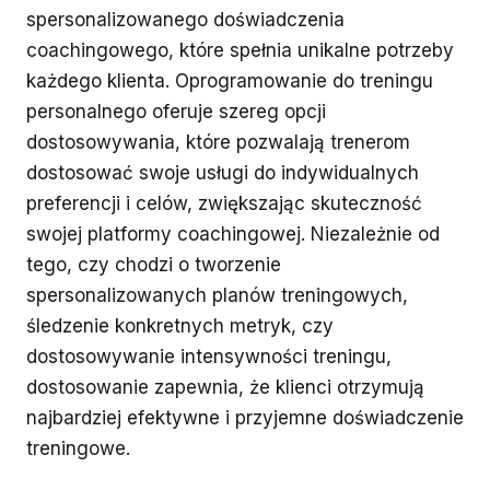
spersonalizowanego doświadczenia
coachingowego, które spełnia unikalne potrzeby
każdego klienta. Oprogramowanie do treningu
personalnego oferuje szereg opcji
dostosowywania, które pozwalają trenerom
dostosować swoje usługi do indywidualnych
preferencji i celów, zwiększając skuteczność
swojej platformy coachingowej. Niezależnie od
tego, czy chodzi o tworzenie
spersonalizowanych planów treningowych,
śledzenie konkretnych metryk, czy
dostosowywanie intensywności treningu,
dostosowanie zapewnia, że klienci otrzymują
najbardziej efektywne i przyjemne doświadczenie
treningowe.