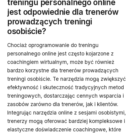
treningu personalnego online
jest odpowiednie dla trenerów
prowadzących treningi
osobiście?
Chociaż oprogramowanie do treningu
personalnego online jest często kojarzone z
coachingiem wirtualnym, może być również
bardzo korzystne dla trenerów prowadzących
treningi osobiście. Te narzędzia mogą zwiększyć
efektywność i skuteczność tradycyjnych metod
treningowych, dostarczając cennych wsparcia i
zasobów zarówno dla trenerów, jak i klientów.
Integrując narzędzia online z sesjami osobistymi,
trenerzy mogą oferować bardziej kompleksowe i
elastyczne doświadczenie coachingowe, które