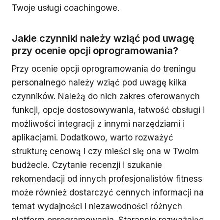
Twoje usługi coachingowe.
Jakie czynniki należy wziąć pod uwagę
przy ocenie opcji oprogramowania?
Przy ocenie opcji oprogramowania do treningu
personalnego należy wziąć pod uwagę kilka
czynników. Należą do nich zakres oferowanych
funkcji, opcje dostosowywania, łatwość obsługi i
możliwości integracji z innymi narzędziami i
aplikacjami. Dodatkowo, warto rozważyć
strukturę cenową i czy mieści się ona w Twoim
budżecie. Czytanie recenzji i szukanie
rekomendacji od innych profesjonalistów fitness
może również dostarczyć cennych informacji na
temat wydajności i niezawodności różnych