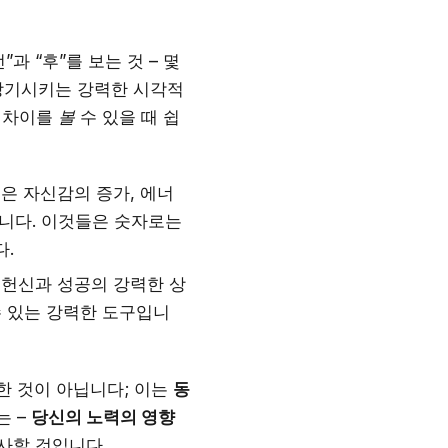
과 “후”를 보는 것 – 몇
 상기시키는 강력한 시각적
– 차이를
볼
수 있을 때 쉽
은 자신감의 증가, 에너
니다. 이것들은 숫자로는
.
 헌신과 성공의 강력한 상
수 있는 강력한 도구입니
한 것이 아닙니다; 이는
동
는 –
당신의 노력의 영향
감사할 것입니다.