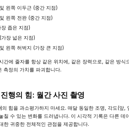
및 왼쪽 이두근 (중간 지점)
및 왼쪽 전완 (중간 지점)
가장 좁은 지점)
(가장 넓은 지점)
및 왼쪽 허벅지 (가장 큰 지점)
시간에 줄자를 항상 같은 위치에, 같은 장력으로, 같은 방식
은 측정의 가치를 파괴합니다.
진행의 힘: 월간 사진 촬영
거
의 힘을 과소평가하지 마세요. 매달 동일한 조명, 각도(앞, 옆
놓칠 수 있는 변화를 드러냅니다. 이 시각적 기록은 다른 데
 대한 귀중한 전체적인 관점을 제공합니다.