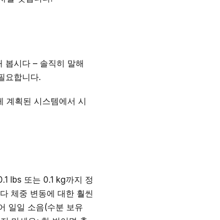
 봅시다 – 솔직히 말해
필요합니다.
게 계획된 시스템에서 시
bs 또는 0.1 kg까지 정
다 체중 변동에 대한 훨씬
어 일일 소음(수분 보유