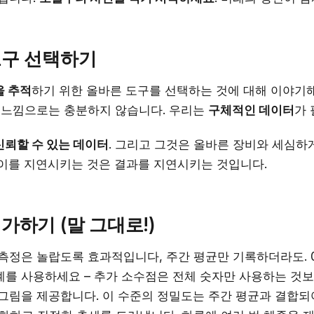
도구 선택하기
을 추적
하기 위한 올바른 도구를 선택하는 것에 대해 이야기해
한 느낌으로는 충분하지 않습니다. 우리는
구체적인 데이터
가 
신뢰할 수 있는 데이터
. 그리고 그것은 올바른 장비와 세심하
 이를 지연시키는 것은 결과를 지연시키는 것입니다.
가하기 (말 그대로!)
측정은 놀랍도록 효과적입니다, 주간 평균만 기록하더라도. 0.1 l
계를 사용하세요 – 추가 소수점은 전체 숫자만 사용하는 것보
 그림을 제공합니다. 이 수준의 정밀도는 주간 평균과 결합되