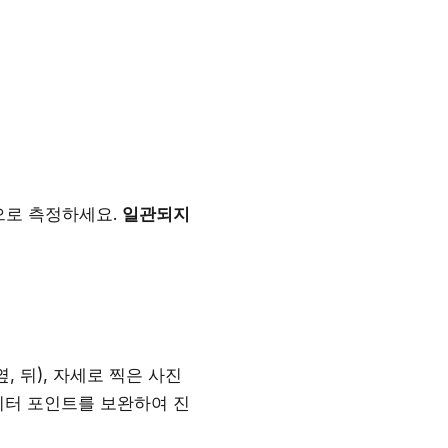
으로 측정하세요.
일관되지
, 뒤), 자세로 찍은 사진
이터 포인트를 보완하여 진