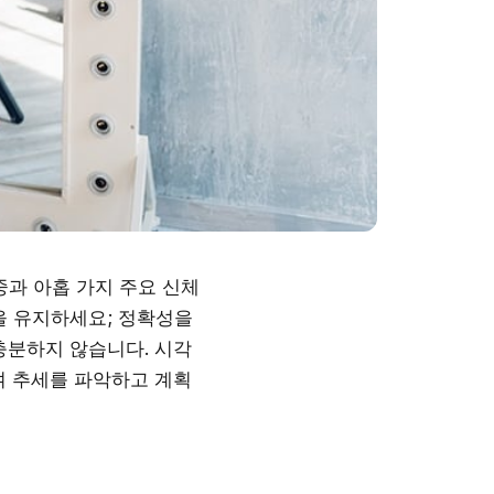
중과 아홉 가지 주요 신체
을 유지하세요; 정확성을
충분하지 않습니다. 시각
여 추세를 파악하고 계획