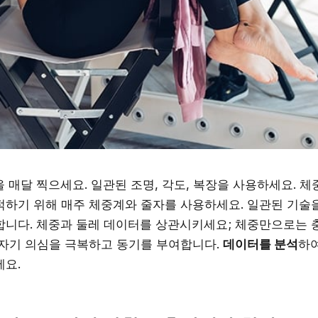
을 매달 찍으세요. 일관된 조명, 각도, 복장을 사용하세요. 체
적하기 위해 매주 체중계와 줄자를 사용하세요. 일관된 기술
합니다. 체중과 둘레 데이터를 상관시키세요; 체중만으로는 
 자기 의심을 극복하고 동기를 부여합니다.
데이터를 분석
하
세요.