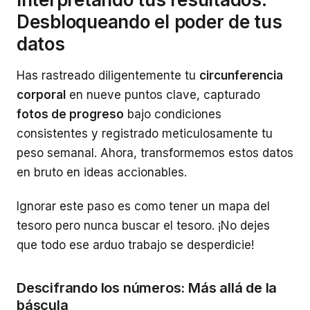
Desbloqueando el poder de tus
datos
Has rastreado diligentemente tu
circunferencia
corporal
en nueve puntos clave, capturado
fotos de progreso
bajo condiciones
consistentes y registrado meticulosamente tu
peso semanal. Ahora, transformemos estos datos
en bruto en ideas accionables.
Ignorar este paso es como tener un mapa del
tesoro pero nunca buscar el tesoro. ¡No dejes
que todo ese arduo trabajo se desperdicie!
Descifrando los números: Más allá de la
báscula