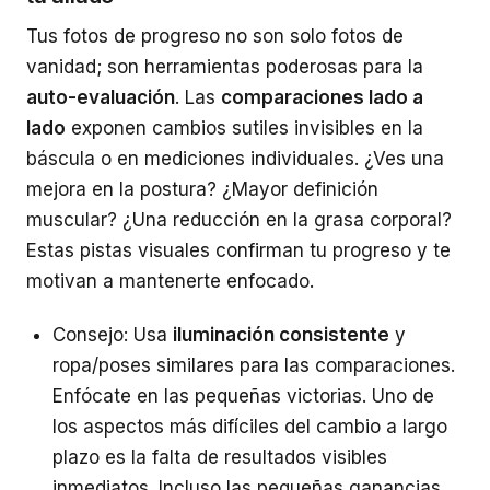
Tus fotos de progreso no son solo fotos de
vanidad; son herramientas poderosas para la
auto-evaluación
. Las
comparaciones lado a
lado
exponen cambios sutiles invisibles en la
báscula o en mediciones individuales. ¿Ves una
mejora en la postura? ¿Mayor definición
muscular? ¿Una reducción en la grasa corporal?
Estas pistas visuales confirman tu progreso y te
motivan a mantenerte enfocado.
Consejo: Usa
iluminación consistente
y
ropa/poses similares para las comparaciones.
Enfócate en las pequeñas victorias. Uno de
los aspectos más difíciles del cambio a largo
plazo es la falta de resultados visibles
inmediatos. Incluso las pequeñas ganancias