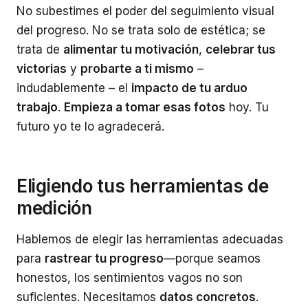
No subestimes el poder del seguimiento visual
del progreso. No se trata solo de estética; se
trata de
alimentar tu motivación
,
celebrar tus
victorias
y
probarte a ti mismo
–
indudablemente – el
impacto de tu arduo
trabajo
.
Empieza a tomar esas fotos
hoy. Tu
futuro yo te lo agradecerá.
Eligiendo tus herramientas de
medición
Hablemos de elegir las herramientas adecuadas
para
rastrear tu progreso
—porque seamos
honestos, los sentimientos vagos no son
suficientes. Necesitamos
datos concretos
.