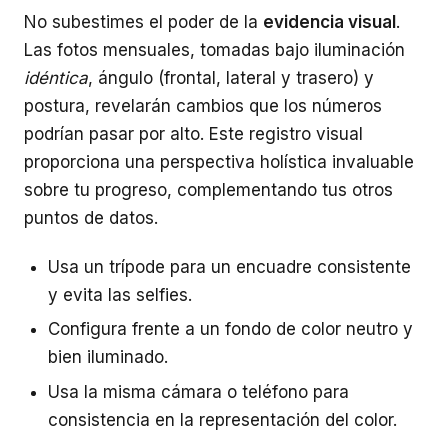
No subestimes el poder de la
evidencia visual
.
Las fotos mensuales, tomadas bajo iluminación
idéntica
, ángulo (frontal, lateral y trasero) y
postura, revelarán cambios que los números
podrían pasar por alto. Este registro visual
proporciona una perspectiva holística invaluable
sobre tu progreso, complementando tus otros
puntos de datos.
Usa un trípode para un encuadre consistente
y evita las selfies.
Configura frente a un fondo de color neutro y
bien iluminado.
Usa la misma cámara o teléfono para
consistencia en la representación del color.