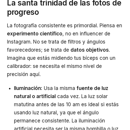
La santa trinidad de las fotos de
progreso
La fotografía consistente es primordial. Piensa en
experimento científico
, no en influencer de
Instagram. No se trata de filtros y ángulos
favorecedores; se trata de
datos objetivos
.
Imagina que estás midiendo tus bíceps con un
calibrador: se necesita el mismo nivel de
precisión aquí.
Iluminación:
Usa la misma
fuente de luz
natural o artificial
cada vez. La luz solar
matutina antes de las 10 am es ideal si estás
usando luz natural, ya que el ángulo
permanece consistente. La iluminación
artificial necesita ser la misma bombilla o luz