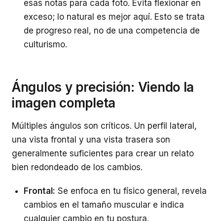
esas notas para cada foto. Evita flexionar en
exceso; lo natural es mejor aquí. Esto se trata
de progreso real, no de una competencia de
culturismo.
Ángulos y precisión: Viendo la
imagen completa
Múltiples ángulos son críticos. Un perfil lateral,
una vista frontal y una vista trasera son
generalmente suficientes para crear un relato
bien redondeado de los cambios.
Frontal:
Se enfoca en tu físico general, revela
cambios en el tamaño muscular e indica
cualquier cambio en tu postura.