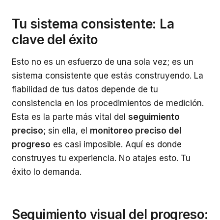
Tu sistema consistente: La
clave del éxito
Esto no es un esfuerzo de una sola vez; es un
sistema consistente que estás construyendo. La
fiabilidad de tus datos depende de tu
consistencia en los procedimientos de medición.
Esta es la parte más vital del
seguimiento
preciso
; sin ella, el
monitoreo preciso del
progreso
es casi imposible. Aquí es donde
construyes tu experiencia. No atajes esto. Tu
éxito lo demanda.
Seguimiento visual del progreso: