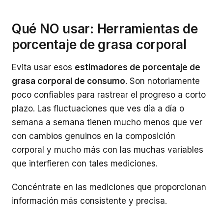
Qué NO usar: Herramientas de
porcentaje de grasa corporal
Evita usar esos
estimadores de porcentaje de
grasa corporal de consumo
. Son notoriamente
poco confiables para rastrear el progreso a corto
plazo. Las fluctuaciones que ves día a día o
semana a semana tienen mucho menos que ver
con cambios genuinos en la composición
corporal y mucho más con las muchas variables
que interfieren con tales mediciones.
Concéntrate en las mediciones que proporcionan
información más consistente y precisa.