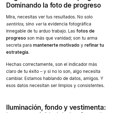
Dominando la foto de progreso
Mira, necesitas ver tus resultados. No solo
sentirlos
, sino
ver
la evidencia fotográfica
innegable de tu arduo trabajo. Las
fotos de
progreso
son más que vanidad; son tu arma
secreta para
mantenerte motivado
y
refinar tu
estrategia
.
Hechas correctamente, son el indicador más
claro de tu éxito – y si no lo son, algo necesita
cambiar. Estamos hablando de datos, amigos. Y
esos datos necesitan ser limpios y consistentes.
Iluminación, fondo y vestimenta: