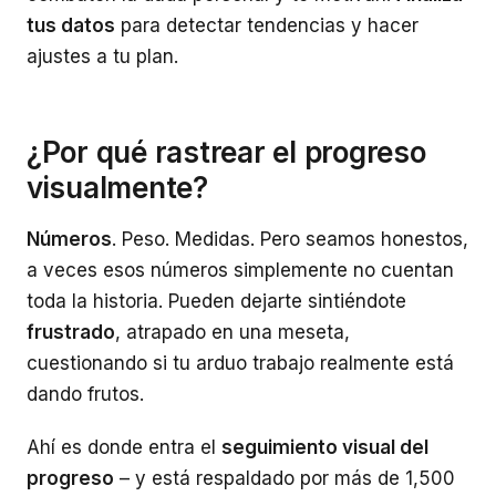
tus datos
para detectar tendencias y hacer
ajustes a tu plan.
¿Por qué rastrear el progreso
visualmente?
Números
. Peso. Medidas. Pero seamos honestos,
a veces esos números simplemente no cuentan
toda la historia. Pueden dejarte sintiéndote
frustrado
, atrapado en una meseta,
cuestionando si tu arduo trabajo realmente está
dando frutos.
Ahí es donde entra el
seguimiento visual del
progreso
– y está respaldado por más de 1,500