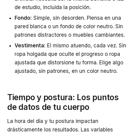
de estudio, incluida la posición.
Fondo:
Simple, sin desorden. Piensa en una
pared blanca o un fondo de color neutro. Sin
patrones distractores o muebles cambiantes.
Vestimenta:
El mismo atuendo, cada vez. Sin
ropa holgada que oculte el progreso o ropa
ajustada que distorsione tu forma. Elige algo
ajustado, sin patrones, en un color neutro.
Tiempo y postura: Los puntos
de datos de tu cuerpo
La hora del día y tu postura impactan
drásticamente los resultados. Las variables