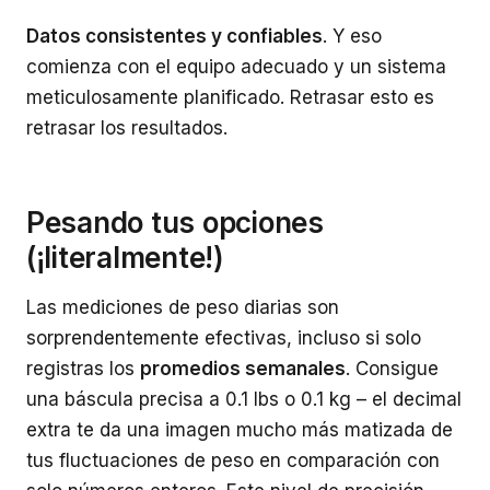
Datos consistentes y confiables
. Y eso
comienza con el equipo adecuado y un sistema
meticulosamente planificado. Retrasar esto es
retrasar los resultados.
Pesando tus opciones
(¡literalmente!)
Las mediciones de peso diarias son
sorprendentemente efectivas, incluso si solo
registras los
promedios semanales
. Consigue
una báscula precisa a 0.1 lbs o 0.1 kg – el decimal
extra te da una imagen mucho más matizada de
tus fluctuaciones de peso en comparación con