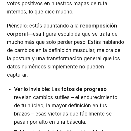
votos positivos en nuestros mapas de ruta
internos, lo que dice mucho.
Piénsalo: estás apuntando a la
recomposición
corporal
—esa figura esculpida que se trata de
mucho más que solo perder peso. Estás hablando
de cambios en la definición muscular, mejora de
la postura y una transformación general que los
datos numéricos simplemente no pueden
capturar.
Ver lo invisible
: Las
fotos de progreso
revelan cambios sutiles – el endurecimiento
de tu núcleo, la mayor definición en tus
brazos – esas victorias que fácilmente se
pasan por alto en una báscula.