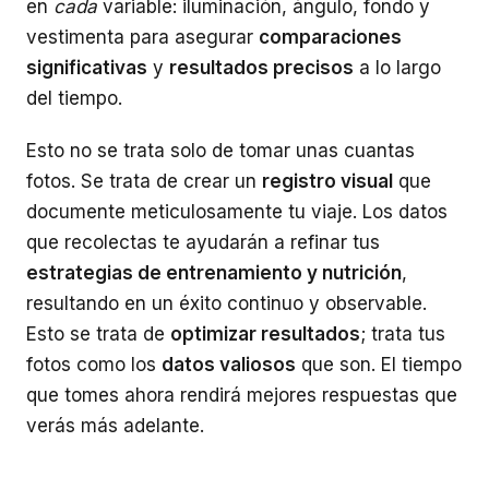
en
cada
variable: iluminación, ángulo, fondo y
vestimenta para asegurar
comparaciones
significativas
y
resultados precisos
a lo largo
del tiempo.
Esto no se trata solo de tomar unas cuantas
fotos. Se trata de crear un
registro visual
que
documente meticulosamente tu viaje. Los datos
que recolectas te ayudarán a refinar tus
estrategias de entrenamiento y nutrición
,
resultando en un éxito continuo y observable.
Esto se trata de
optimizar resultados
; trata tus
fotos como los
datos valiosos
que son. El tiempo
que tomes ahora rendirá mejores respuestas que
verás más adelante.