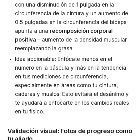
con una disminución de 1 pulgada en la
circunferencia de la cintura y un aumento de
0.5 pulgadas en la circunferencia del bíceps
apunta a una
recomposición corporal
positiva
– aumento de la densidad muscular
reemplazando la grasa.
Idea accionable: Enfócate menos en el
número en la báscula y más en la tendencia
en tus mediciones de circunferencia,
especialmente en áreas como tu cintura,
caderas y muslos. Esto evitará el desánimo y
te ayudará a enfocarte en los cambios reales
en tu físico.
Validación visual: Fotos de progreso como
tu aliado