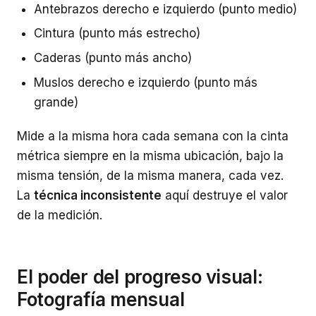
Antebrazos derecho e izquierdo (punto medio)
Cintura (punto más estrecho)
Caderas (punto más ancho)
Muslos derecho e izquierdo (punto más
grande)
Mide a la misma hora cada semana con la cinta
métrica siempre en la misma ubicación, bajo la
misma tensión, de la misma manera, cada vez.
La
técnica inconsistente
aquí destruye el valor
de la medición.
El poder del progreso visual:
Fotografía mensual