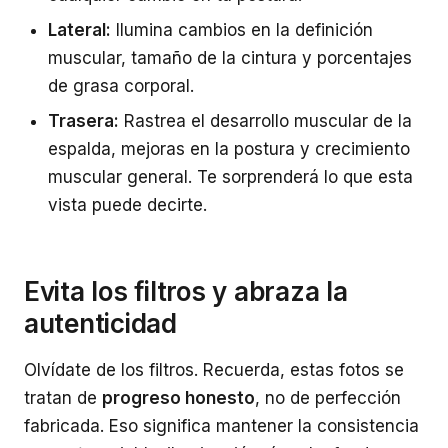
Lateral:
Ilumina cambios en la definición
muscular, tamaño de la cintura y porcentajes
de grasa corporal.
Trasera:
Rastrea el desarrollo muscular de la
espalda, mejoras en la postura y crecimiento
muscular general. Te sorprenderá lo que esta
vista puede decirte.
Evita los filtros y abraza la
autenticidad
Olvídate de los filtros. Recuerda, estas fotos se
tratan de
progreso honesto
, no de perfección
fabricada. Eso significa mantener la consistencia