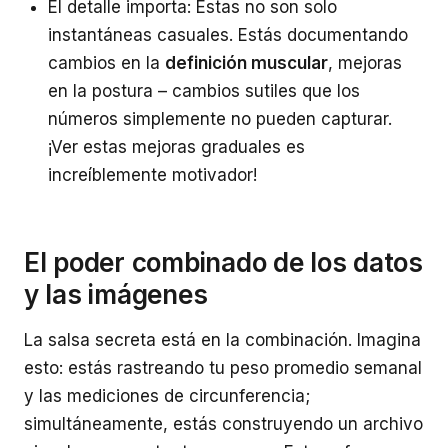
El detalle importa: Estas no son solo
instantáneas casuales. Estás documentando
cambios en la
definición muscular
, mejoras
en la postura – cambios sutiles que los
números simplemente no pueden capturar.
¡Ver estas mejoras graduales es
increíblemente motivador!
El poder combinado de los datos
y las imágenes
La salsa secreta está en la combinación. Imagina
esto: estás rastreando tu peso promedio semanal
y las mediciones de circunferencia;
simultáneamente, estás construyendo un archivo