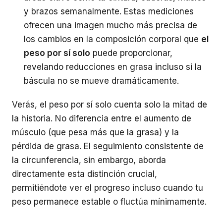
y brazos semanalmente. Estas mediciones
ofrecen una imagen mucho más precisa de
los cambios en la composición corporal que
el
peso por sí solo
puede proporcionar,
revelando reducciones en grasa incluso si la
báscula no se mueve dramáticamente.
Verás, el peso por sí solo cuenta solo la mitad de
la historia. No diferencia entre el aumento de
músculo (que pesa más que la grasa) y la
pérdida de grasa. El seguimiento consistente de
la circunferencia, sin embargo, aborda
directamente esta distinción crucial,
permitiéndote ver el progreso incluso cuando tu
peso permanece estable o fluctúa mínimamente.