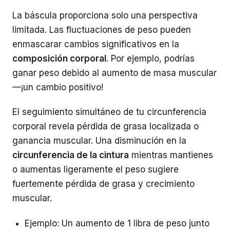
La báscula proporciona solo una perspectiva
limitada. Las fluctuaciones de peso pueden
enmascarar cambios significativos en la
composición corporal
. Por ejemplo, podrías
ganar peso debido al aumento de masa muscular
—¡un cambio positivo!
El seguimiento simultáneo de tu circunferencia
corporal revela pérdida de grasa localizada o
ganancia muscular. Una disminución en la
circunferencia de la cintura
mientras mantienes
o aumentas ligeramente el peso sugiere
fuertemente pérdida de grasa y crecimiento
muscular.
Ejemplo: Un aumento de 1 libra de peso junto