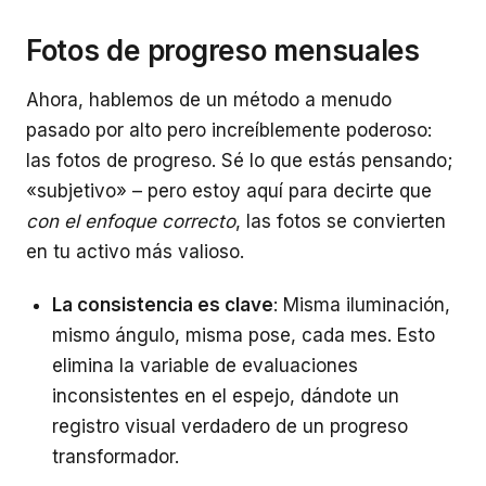
Fotos de progreso mensuales
Ahora, hablemos de un método a menudo
pasado por alto pero increíblemente poderoso:
las fotos de progreso. Sé lo que estás pensando;
«subjetivo» – pero estoy aquí para decirte que
con el enfoque correcto
, las fotos se convierten
en tu activo más valioso.
La consistencia es clave
: Misma iluminación,
mismo ángulo, misma pose, cada mes. Esto
elimina la variable de evaluaciones
inconsistentes en el espejo, dándote un
registro visual verdadero de un progreso
transformador.