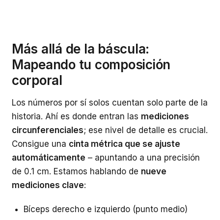
Más allá de la báscula:
Mapeando tu composición
corporal
Los números por sí solos cuentan solo parte de la
historia. Ahí es donde entran las
mediciones
circunferenciales
; ese nivel de detalle es crucial.
Consigue una
cinta métrica que se ajuste
automáticamente
– apuntando a una precisión
de 0.1 cm. Estamos hablando de
nueve
mediciones clave
:
Bíceps derecho e izquierdo (punto medio)