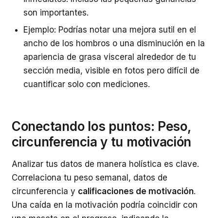
son importantes.
Ejemplo: Podrías notar una mejora sutil en el
ancho de los hombros o una disminución en la
apariencia de grasa visceral alrededor de tu
sección media, visible en fotos pero difícil de
cuantificar solo con mediciones.
Conectando los puntos: Peso,
circunferencia y tu motivación
Analizar tus datos de manera holística es clave.
Correlaciona tu peso semanal, datos de
circunferencia y
calificaciones de motivación
.
Una caída en la motivación podría coincidir con