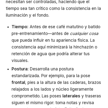
necesitan ser controladas, haciendo que el
tiempo sea tan crítico como la consistencia en la
iluminación y el fondo.
Tiempo:
Antes de ese café matutino y batido
pre-entrenamiento—antes de
cualquier cosa
que pueda influir en tu apariencia física. La
consistencia aquí minimizará la hinchazón o
retención de agua que podría alterar tus
visuales.
Postura:
Desarrolla una postura
estandarizada. Por ejemplo, para la pose
frontal
, pies a la altura de las caderas, brazos
relajados a los lados y núcleo ligeramente
comprometido. Las poses
laterales
y traseras
siguen el mismo rigor: toma notas y revisa