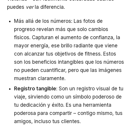
puedes
ver
la diferencia.
Más allá de los números: Las fotos de
progreso revelan más que solo cambios
físicos. Capturan el aumento de confianza, la
mayor energía, ese brillo radiante que viene
con alcanzar tus objetivos de fitness. Estos
son los beneficios intangibles que los números
no pueden cuantificar, pero que las imágenes
muestran claramente.
Registro tangible
: Son un registro visual de tu
viaje, sirviendo como un símbolo poderoso de
tu dedicación y éxito. Es una herramienta
poderosa para compartir – contigo mismo, tus
amigos, incluso tus clientes.