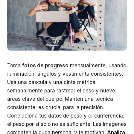
Toma
fotos de progreso
mensualmente, usando
iluminación, ángulos y vestimenta consistentes.
Usa una báscula y una cinta métrica
semanalmente para rastrear el peso y nueve
áreas clave del cuerpo. Mantén una técnica
consistente; es crucial para la precisión.
Correlaciona tus datos de peso y circunferencia;
el peso por sí solo no es suficiente. Las imágenes
combaten la duda personal y te motivan.
Analiza