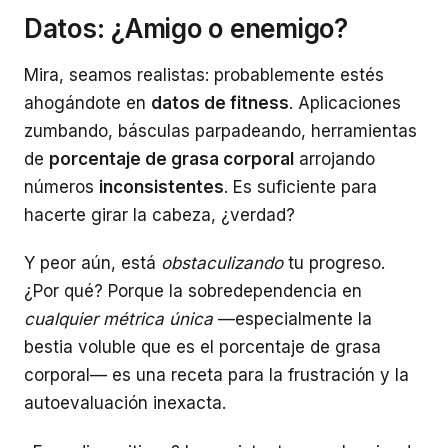
Datos: ¿Amigo o enemigo?
Mira, seamos realistas: probablemente estés
ahogándote en
datos de fitness
. Aplicaciones
zumbando, básculas parpadeando, herramientas
de
porcentaje de grasa corporal
arrojando
números
inconsistentes
. Es suficiente para
hacerte girar la cabeza, ¿verdad?
Y peor aún, está
obstaculizando
tu progreso.
¿Por qué? Porque la sobredependencia en
cualquier métrica única
—especialmente la
bestia voluble que es el porcentaje de grasa
corporal— es una receta para la frustración y la
autoevaluación inexacta.