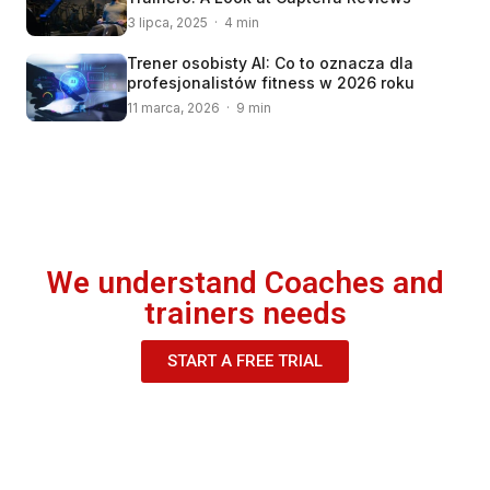
3 lipca, 2025 · 4 min
Trener osobisty AI: Co to oznacza dla
profesjonalistów fitness w 2026 roku
11 marca, 2026 · 9 min
We understand Coaches and
trainers needs
START A FREE TRIAL