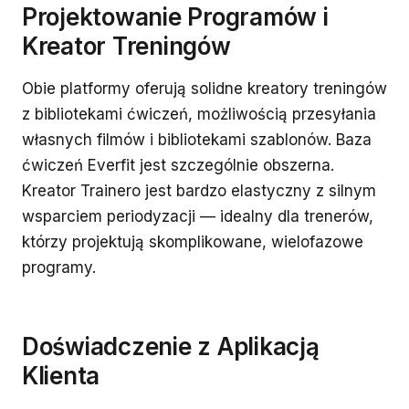
Projektowanie Programów i
Kreator Treningów
Obie platformy oferują solidne kreatory treningów
z bibliotekami ćwiczeń, możliwością przesyłania
własnych filmów i bibliotekami szablonów. Baza
ćwiczeń Everfit jest szczególnie obszerna.
Kreator Trainero jest bardzo elastyczny z silnym
wsparciem periodyzacji — idealny dla trenerów,
którzy projektują skomplikowane, wielofazowe
programy.
Doświadczenie z Aplikacją
Klienta