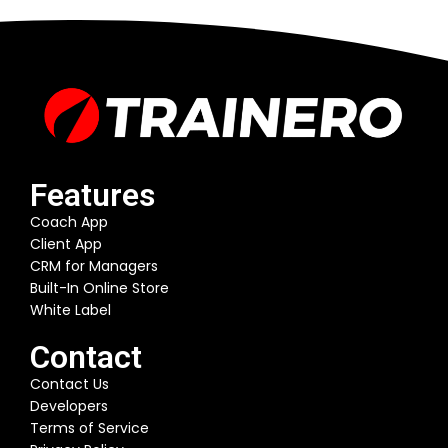
Features
Coach App
Client App
CRM for Managers
Built-In Online Store
White Label
Contact
Contact Us
Developers
Terms of Service