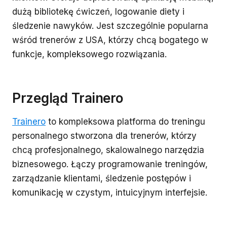
dużą bibliotekę ćwiczeń, logowanie diety i
śledzenie nawyków. Jest szczególnie popularna
wśród trenerów z USA, którzy chcą bogatego w
funkcje, kompleksowego rozwiązania.
Przegląd Trainero
Trainero
to kompleksowa platforma do treningu
personalnego stworzona dla trenerów, którzy
chcą profesjonalnego, skalowalnego narzędzia
biznesowego. Łączy programowanie treningów,
zarządzanie klientami, śledzenie postępów i
komunikację w czystym, intuicyjnym interfejsie.