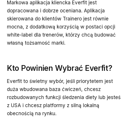
Markowa aplikacja kliencka Everfit jest
dopracowana i dobrze oceniana. Aplikacja
skierowana do klientów Trainero jest równie
mocna, z dodatkową korzyścią w postaci opcji
white-label dla trenerów, którzy chcą budować
własną tożsamość marki.
Kto Powinien Wybrać Everfit?
Everfit to świetny wybór, jeśli priorytetem jest
duża wbudowana baza ćwiczeń, chcesz
rozbudowanych funkcji śledzenia diety lub jesteś
z USA i chcesz platformy z silną lokalną
obecnością na rynku.