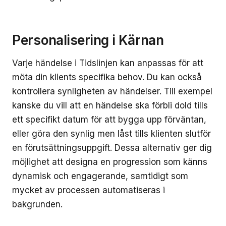
Personalisering i Kärnan
Varje händelse i Tidslinjen kan anpassas för att
möta din klients specifika behov. Du kan också
kontrollera synligheten av händelser. Till exempel
kanske du vill att en händelse ska förbli dold tills
ett specifikt datum för att bygga upp förväntan,
eller göra den synlig men låst tills klienten slutför
en förutsättningsuppgift. Dessa alternativ ger dig
möjlighet att designa en progression som känns
dynamisk och engagerande, samtidigt som
mycket av processen automatiseras i
bakgrunden.