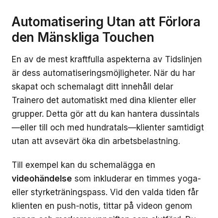
Automatisering Utan att Förlora
den Mänskliga Touchen
En av de mest kraftfulla aspekterna av Tidslinjen
är dess automatiseringsmöjligheter. När du har
skapat och schemalagt ditt innehåll delar
Trainero det automatiskt med dina klienter eller
grupper. Detta gör att du kan hantera dussintals
—eller till och med hundratals—klienter samtidigt
utan att avsevärt öka din arbetsbelastning.
Till exempel kan du schemalägga en
videohändelse
som inkluderar en timmes yoga-
eller styrketräningspass. Vid den valda tiden får
klienten en push-notis, tittar på videon genom