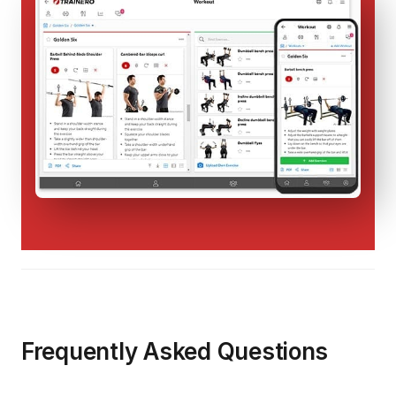
Frequently Asked Questions