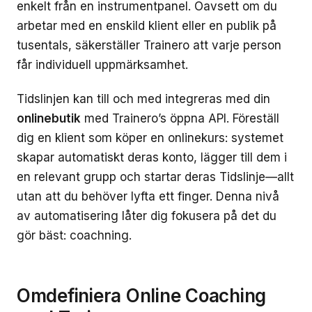
enkelt från en instrumentpanel. Oavsett om du
arbetar med en enskild klient eller en publik på
tusentals, säkerställer Trainero att varje person
får individuell uppmärksamhet.
Tidslinjen kan till och med integreras med din
onlinebutik
med Trainero’s öppna API. Föreställ
dig en klient som köper en onlinekurs: systemet
skapar automatiskt deras konto, lägger till dem i
en relevant grupp och startar deras Tidslinje—allt
utan att du behöver lyfta ett finger. Denna nivå
av automatisering låter dig fokusera på det du
gör bäst: coachning.
Omdefiniera Online Coaching