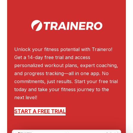
Unlock your fitness potential with Trainero!
Get a 14-day free trial and access
personalized workout plans, expert coaching,
and progress tracking—all in one app. No
commitments, just results. Start your free trial
today and take your fitness journey to the
next level!
START A FREE TRIAL