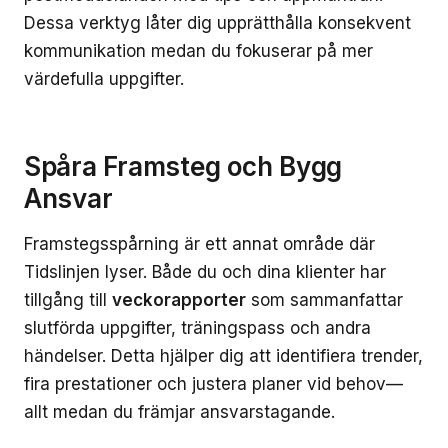
Dessa verktyg låter dig upprätthålla konsekvent
kommunikation medan du fokuserar på mer
värdefulla uppgifter.
Spåra Framsteg och Bygg
Ansvar
Framstegsspårning är ett annat område där
Tidslinjen lyser. Både du och dina klienter har
tillgång till
veckorapporter
som sammanfattar
slutförda uppgifter, träningspass och andra
händelser. Detta hjälper dig att identifiera trender,
fira prestationer och justera planer vid behov—
allt medan du främjar ansvarstagande.