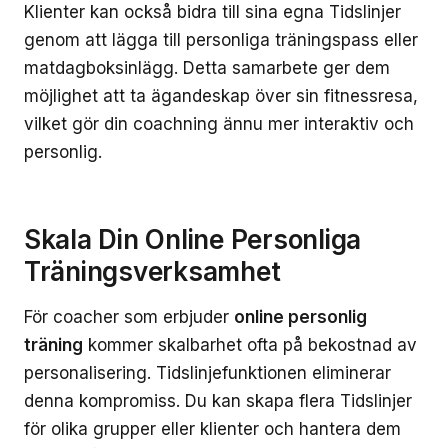
Klienter kan också bidra till sina egna Tidslinjer
genom att lägga till personliga träningspass eller
matdagboksinlägg. Detta samarbete ger dem
möjlighet att ta ägandeskap över sin fitnessresa,
vilket gör din coachning ännu mer interaktiv och
personlig.
Skala Din Online Personliga
Träningsverksamhet
För coacher som erbjuder
online personlig
träning
kommer skalbarhet ofta på bekostnad av
personalisering. Tidslinjefunktionen eliminerar
denna kompromiss. Du kan skapa flera Tidslinjer
för olika grupper eller klienter och hantera dem