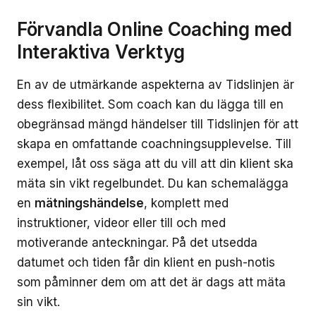
Förvandla Online Coaching med
Interaktiva Verktyg
En av de utmärkande aspekterna av Tidslinjen är
dess flexibilitet. Som coach kan du lägga till en
obegränsad mängd händelser till Tidslinjen för att
skapa en omfattande coachningsupplevelse. Till
exempel, låt oss säga att du vill att din klient ska
mäta sin vikt regelbundet. Du kan schemalägga
en
mätningshändelse
, komplett med
instruktioner, videor eller till och med
motiverande anteckningar. På det utsedda
datumet och tiden får din klient en push-notis
som påminner dem om att det är dags att mäta
sin vikt.