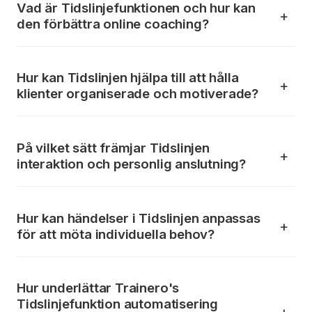
Vad är Tidslinjefunktionen och hur kan
den förbättra online coaching?
Hur kan Tidslinjen hjälpa till att hålla
klienter organiserade och motiverade?
På vilket sätt främjar Tidslinjen
interaktion och personlig anslutning?
Hur kan händelser i Tidslinjen anpassas
för att möta individuella behov?
Hur underlättar Trainero's
Tidslinjefunktion automatisering