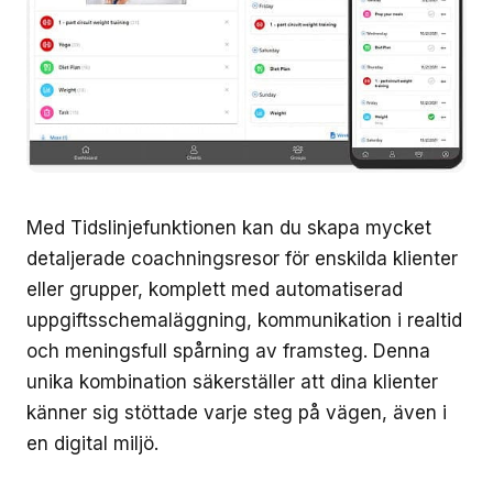
Med Tidslinjefunktionen kan du skapa mycket
detaljerade coachningsresor för enskilda klienter
eller grupper, komplett med automatiserad
uppgiftsschemaläggning, kommunikation i realtid
och meningsfull spårning av framsteg. Denna
unika kombination säkerställer att dina klienter
känner sig stöttade varje steg på vägen, även i
en digital miljö.