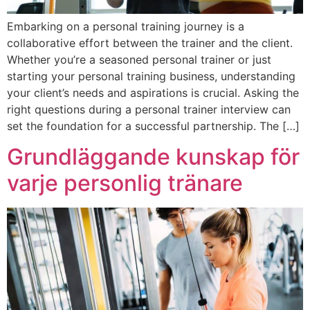
Embarking on a personal training journey is a
collaborative effort between the trainer and the client.
Whether you’re a seasoned personal trainer or just
starting your personal training business, understanding
your client’s needs and aspirations is crucial. Asking the
right questions during a personal trainer interview can
set the foundation for a successful partnership. The […]
Grundläggande kunskap för
varje personlig tränare