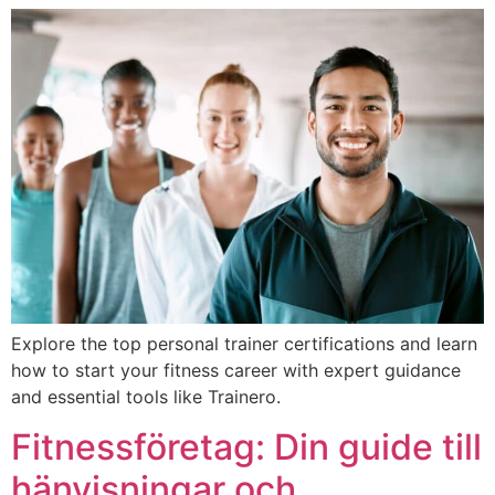
Explore the top personal trainer certifications and learn
how to start your fitness career with expert guidance
and essential tools like Trainero.
Fitnessföretag: Din guide till
hänvisningar och