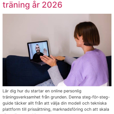
träning år 2026
Lär dig hur du startar en online personlig
träningsverksamhet från grunden. Denna steg-för-steg-
guide täcker allt från att välja din modell och tekniska
plattform till prissättning, marknadsföring och att skala