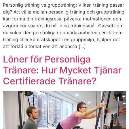
Personlig träning vs gruppträning: Vilken träning passar
dig? Att välja mellan personlig träning och gruppträning
kan forma din träningsresa, påverka motivationen och
avgöra hur snabbt du når dina träningsmål. Oavsett om
du söker den personliga uppmärksamheten i en-till-en-
träning eller kamratskapet i en gruppmiljö, hjälper det
att förstå alternativen att anpassa […]
Löner för Personliga
Tränare: Hur Mycket Tjänar
Certifierade Tränare?