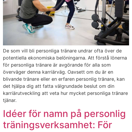
De som vill bli personliga tränare undrar ofta över de
potentiella ekonomiska belöningarna. Att förstå lönerna
för personliga tränare är avgörande för alla som
överväger denna karriärväg. Oavsett om du är en
blivande tränare eller en erfaren personlig tränare, kan
det hjälpa dig att fatta välgrundade beslut om din
karriärutveckling att veta hur mycket personliga tränare
tjänar.
Idéer för namn på personlig
träningsverksamhet: För