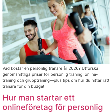
Vad kostar en personlig tränare år 2026? Utforska
genomsnittliga priser för personlig träning, online-
träning och gruppträning—plus tips om hur du hittar rätt
tränare för din budget.
Hur man startar ett
onlineföretag för personlig