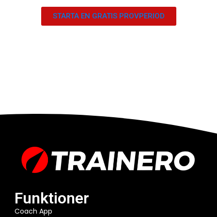
STARTA EN GRATIS PROVPERIOD
Funktioner
Coach App