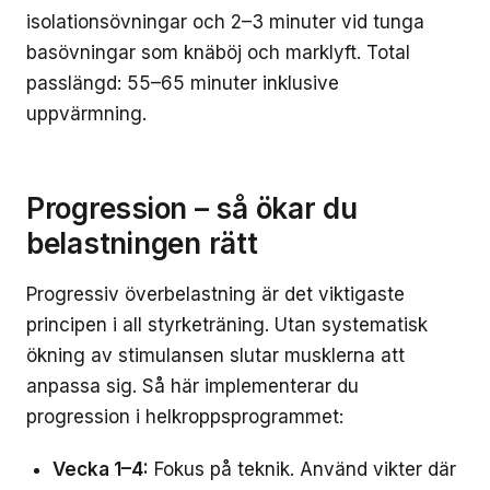
isolationsövningar och 2–3 minuter vid tunga
basövningar som knäböj och marklyft. Total
passlängd: 55–65 minuter inklusive
uppvärmning.
Progression – så ökar du
belastningen rätt
Progressiv överbelastning är det viktigaste
principen i all styrketräning. Utan systematisk
ökning av stimulansen slutar musklerna att
anpassa sig. Så här implementerar du
progression i helkroppsprogrammet:
Vecka 1–4:
Fokus på teknik. Använd vikter där