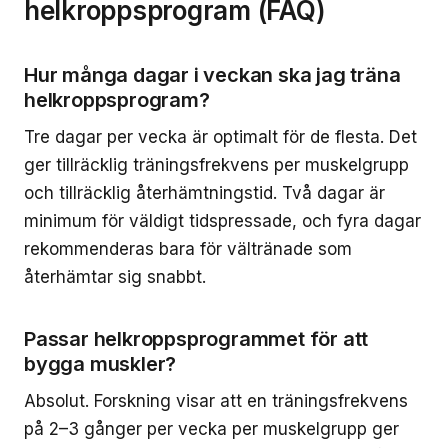
helkroppsprogram (FAQ)
Hur många dagar i veckan ska jag träna
helkroppsprogram?
Tre dagar per vecka är optimalt för de flesta. Det
ger tillräcklig träningsfrekvens per muskelgrupp
och tillräcklig återhämtningstid. Två dagar är
minimum för väldigt tidspressade, och fyra dagar
rekommenderas bara för vältränade som
återhämtar sig snabbt.
Passar helkroppsprogrammet för att
bygga muskler?
Absolut. Forskning visar att en träningsfrekvens
på 2–3 gånger per vecka per muskelgrupp ger