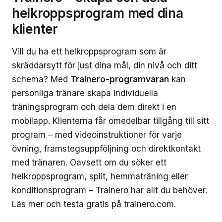
helkroppsprogram med dina
klienter
Vill du ha ett helkroppsprogram som är
skräddarsytt för just dina mål, din nivå och ditt
schema? Med
Trainero-programvaran
kan
personliga tränare skapa individuella
träningsprogram och dela dem direkt i en
mobilapp. Klienterna får omedelbar tillgång till sitt
program – med videoinstruktioner för varje
övning, framstegsuppföljning och direktkontakt
med tränaren. Oavsett om du söker ett
helkroppsprogram, split, hemmaträning eller
konditionsprogram – Trainero har allt du behöver.
Läs mer och testa gratis på trainero.com.