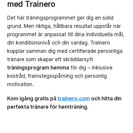
med Trainero
Det här träningsprogrammet ger dig en solid
grund. Men riktiga, hållbara resultat uppstår när
programmet är anpassat till dina individuella mål,
din konditionsnivå och din vardag. Trainero
kopplar samman dig med certifierade personliga
tränare som skapar ett skräddarsytt
träningsprogram hemma
för dig – inklusive
kostråd, framstegsspårning och personlig
motivation.
Kom igång gratis på
trainero.com
och hitta din
perfekta tränare för hemträning.