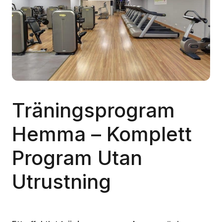
Träningsprogram
Hemma – Komplett
Program Utan
Utrustning