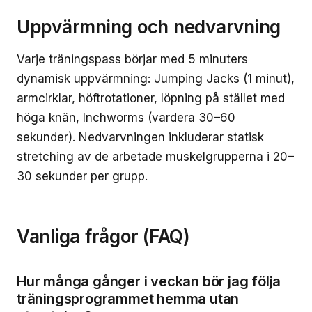
Uppvärmning och nedvarvning
Varje träningspass börjar med 5 minuters
dynamisk uppvärmning: Jumping Jacks (1 minut),
armcirklar, höftrotationer, löpning på stället med
höga knän, Inchworms (vardera 30–60
sekunder). Nedvarvningen inkluderar statisk
stretching av de arbetade muskelgrupperna i 20–
30 sekunder per grupp.
Vanliga frågor (FAQ)
Hur många gånger i veckan bör jag följa
träningsprogrammet hemma utan