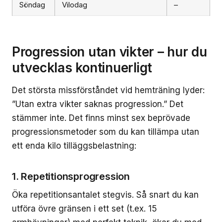
Söndag
Vilodag
–
Progression utan vikter – hur du
utvecklas kontinuerligt
Det största missförståndet vid hemträning lyder:
”Utan extra vikter saknas progression.” Det
stämmer inte. Det finns minst sex beprövade
progressionsmetoder som du kan tillämpa utan
ett enda kilo tilläggsbelastning:
1. Repetitionsprogression
Öka repetitionsantalet stegvis. Så snart du kan
utföra övre gränsen i ett set (t.ex. 15