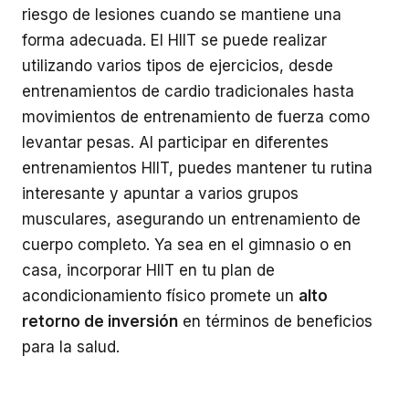
riesgo de lesiones cuando se mantiene una
forma adecuada. El HIIT se puede realizar
utilizando varios tipos de ejercicios, desde
entrenamientos de cardio tradicionales hasta
movimientos de entrenamiento de fuerza como
levantar pesas. Al participar en diferentes
entrenamientos HIIT, puedes mantener tu rutina
interesante y apuntar a varios grupos
musculares, asegurando un entrenamiento de
cuerpo completo. Ya sea en el gimnasio o en
casa, incorporar HIIT en tu plan de
acondicionamiento físico promete un
alto
retorno de inversión
en términos de beneficios
para la salud.