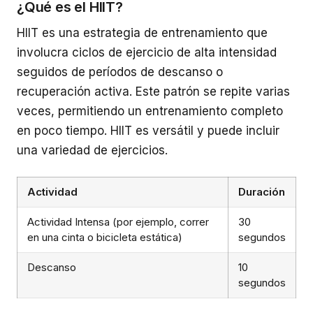
¿Qué es el HIIT?
HIIT es una estrategia de entrenamiento que
involucra ciclos de ejercicio de alta intensidad
seguidos de períodos de descanso o
recuperación activa. Este patrón se repite varias
veces, permitiendo un entrenamiento completo
en poco tiempo. HIIT es versátil y puede incluir
una variedad de ejercicios.
Actividad
Duración
Actividad Intensa (por ejemplo, correr
30
en una cinta o bicicleta estática)
segundos
Descanso
10
segundos