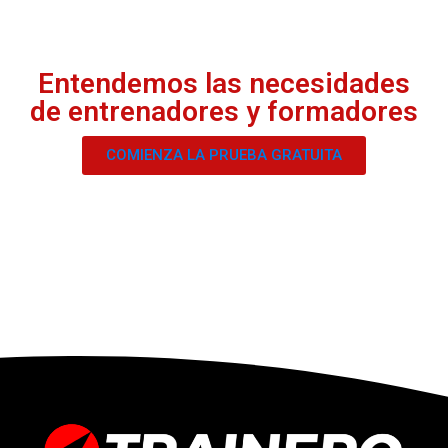
Entendemos las necesidades
de entrenadores y formadores
COMIENZA LA PRUEBA GRATUITA