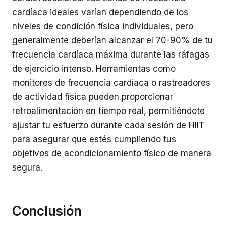
cardíaca ideales varían dependiendo de los
niveles de condición física individuales, pero
generalmente deberían alcanzar el 70-90% de tu
frecuencia cardíaca máxima durante las ráfagas
de ejercicio intenso. Herramientas como
monitores de frecuencia cardíaca o rastreadores
de actividad física pueden proporcionar
retroalimentación en tiempo real, permitiéndote
ajustar tu esfuerzo durante cada sesión de HIIT
para asegurar que estés cumpliendo tus
objetivos de acondicionamiento físico de manera
segura.
Conclusión