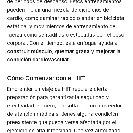
de períodos de descanso. Estos entrenamientos
pueden incluir una mezcla de ejercicios de
cardio, como caminar rápido o andar en bicicleta
estática, y movimientos de entrenamiento de
fuerza como sentadillas o estocadas con el peso
corporal. Con el tiempo, este enfoque ayuda a
construir músculo
,
quemar grasa
y
mejorar la
condición cardiovascular
.
Cómo Comenzar con el HIIT
Emprender un viaje de HIIT requiere cierta
preparación para garantizar la seguridad y
efectividad. Primero, consulta con un proveedor
de atención médica si tienes alguna condición
preexistente que pueda verse afectada por el
ejercicio de alta intensidad. Una vez autorizado,