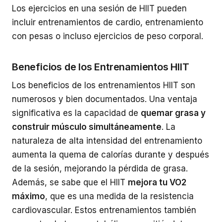
Los ejercicios en una sesión de HIIT pueden
incluir entrenamientos de cardio, entrenamiento
con pesas o incluso ejercicios de peso corporal.
Beneficios de los Entrenamientos HIIT
Los beneficios de los entrenamientos HIIT son
numerosos y bien documentados. Una ventaja
significativa es la capacidad de
quemar grasa y
construir músculo simultáneamente
. La
naturaleza de alta intensidad del entrenamiento
aumenta la quema de calorías durante y después
de la sesión, mejorando la pérdida de grasa.
Además, se sabe que el HIIT
mejora tu VO2
máximo
, que es una medida de la resistencia
cardiovascular. Estos entrenamientos también