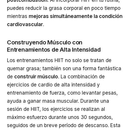
postcombustión
. Al incorporar HIIT en tu rutina,
puedes reducir la grasa corporal en poco tiempo
mientras
mejoras simultáneamente la condición
cardiovascular
.
Construyendo Músculo con
Entrenamientos de Alta Intensidad
Los entrenamientos HIIT no solo se tratan de
quemar grasa; también son una forma fantástica
de
construir músculo
. La combinación de
ejercicios de cardio de alta intensidad y
entrenamiento de fuerza, como levantar pesas,
ayuda a ganar masa muscular. Durante una
sesión de HIIT, los ejercicios se realizan al
máximo esfuerzo durante unos 30 segundos,
seguidos de un breve período de descanso. Esta