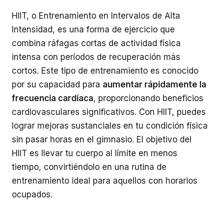
HIIT, o Entrenamiento en Intervalos de Alta
Intensidad, es una forma de ejercicio que
combina ráfagas cortas de actividad física
intensa con períodos de recuperación más
cortos. Este tipo de entrenamiento es conocido
por su capacidad para
aumentar rápidamente la
frecuencia cardíaca
, proporcionando beneficios
cardiovasculares significativos. Con HIIT, puedes
lograr mejoras sustanciales en tu condición física
sin pasar horas en el gimnasio. El objetivo del
HIIT es llevar tu cuerpo al límite en menos
tiempo, convirtiéndolo en una rutina de
entrenamiento ideal para aquellos con horarios
ocupados.