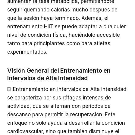
aumentan la tasa metabólica, permitiéndote
seguir quemando calorías mucho después de
que la sesión haya terminado. Además, el
entrenamiento HIIT se puede adaptar a cualquier
nivel de condición física, haciéndolo accesible
tanto para principiantes como para atletas
experimentados.
Visión General del Entrenamiento en
Intervalos de Alta Intensidad
El Entrenamiento en Intervalos de Alta Intensidad
se caracteriza por sus ráfagas intensas de
actividad, que se alternan con períodos de
descanso para permitir la recuperación. Este
enfoque no solo ayuda a desarrollar la condición
cardiovascular, sino que también disminuye el