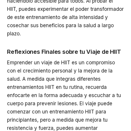
haciéndolo accesible para todos. Al probar el
HIIT, puedes experimentar el poder transformador
de este entrenamiento de alta intensidad y
cosechar sus beneficios para la salud a largo
plazo.
Reflexiones Finales sobre tu Viaje de HIIT
Emprender un viaje de HIIT es un compromiso
con el crecimiento personal y la mejora de la
salud. A medida que integras diferentes
entrenamientos HIIT en tu rutina, recuerda
enfocarte en la forma adecuada y escuchar a tu
cuerpo para prevenir lesiones. El viaje puede
comenzar con un entrenamiento HIIT para
principiantes, pero a medida que mejora tu
resistencia y fuerza, puedes aumentar