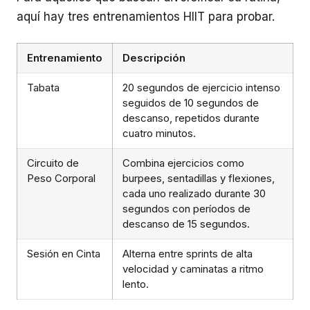
aquí hay tres entrenamientos HIIT para probar.
Entrenamiento
Descripción
Tabata
20 segundos de ejercicio intenso
seguidos de 10 segundos de
descanso, repetidos durante
cuatro minutos.
Circuito de
Combina ejercicios como
Peso Corporal
burpees, sentadillas y flexiones,
cada uno realizado durante 30
segundos con períodos de
descanso de 15 segundos.
Sesión en Cinta
Alterna entre sprints de alta
velocidad y caminatas a ritmo
lento.