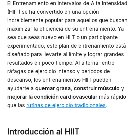
El Entrenamiento en Intervalos de Alta Intensidad
(HIIT) se ha convertido en una opción
increíblemente popular para aquellos que buscan
maximizar la eficiencia de su entrenamiento. Ya
sea que seas nuevo en HIIT o un participante
experimentado, este plan de entrenamiento está
diseñado para llevarte al límite y lograr grandes
resultados en poco tiempo. Al alternar entre
ráfagas de ejercicio intenso y períodos de
descanso, los entrenamientos HIIT pueden
ayudarte a
quemar grasa
,
construir músculo
y
mejorar la condición cardiovascular
más rápido
que las
rutinas de ejercicio tradicionales
.
Introducción al HIIT