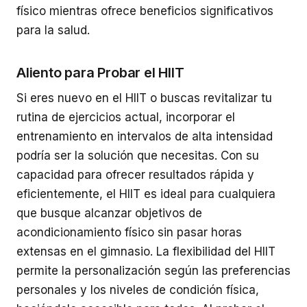
físico mientras ofrece beneficios significativos
para la salud.
Aliento para Probar el HIIT
Si eres nuevo en el HIIT o buscas revitalizar tu
rutina de ejercicios actual, incorporar el
entrenamiento en intervalos de alta intensidad
podría ser la solución que necesitas. Con su
capacidad para ofrecer resultados rápida y
eficientemente, el HIIT es ideal para cualquiera
que busque alcanzar objetivos de
acondicionamiento físico sin pasar horas
extensas en el gimnasio. La flexibilidad del HIIT
permite la personalización según las preferencias
personales y los niveles de condición física,