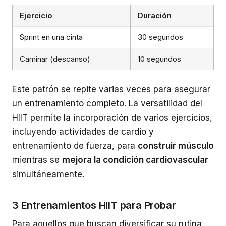
Ejercicio
Duración
Sprint en una cinta
30 segundos
Caminar (descanso)
10 segundos
Este patrón se repite varias veces para asegurar
un entrenamiento completo. La versatilidad del
HIIT permite la incorporación de varios ejercicios,
incluyendo actividades de cardio y
entrenamiento de fuerza, para
construir músculo
mientras se
mejora la condición cardiovascular
simultáneamente.
3 Entrenamientos HIIT para Probar
Para aquellos que buscan diversificar su rutina,