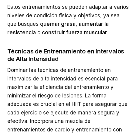
Estos entrenamientos se pueden adaptar a varios
niveles de condición física y objetivos, ya sea
que busques
quemar grasa
,
aumentar la
resistencia
o
construir fuerza muscular
.
Técnicas de Entrenamiento en Intervalos
de Alta Intensidad
Dominar las técnicas de entrenamiento en
intervalos de alta intensidad es esencial para
maximizar la eficiencia del entrenamiento y
minimizar el riesgo de lesiones. La forma
adecuada es crucial en el HIIT para asegurar que
cada ejercicio se ejecute de manera segura y
efectiva. Incorpora una mezcla de
entrenamientos de cardio y entrenamiento con