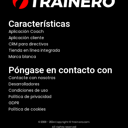
Características
Aplicación Coach
Aplicación cliente
CRM para directivos
Tienda en línea integrada
Marca blanca
Póngase en contacto con
Contacte con nosotros
Desarrolladores
Condiciones de uso
Política de privacidad
GDPR
Política de cookies
© 2008 – 2024 Copyright © Trainero.com
All rights reserved