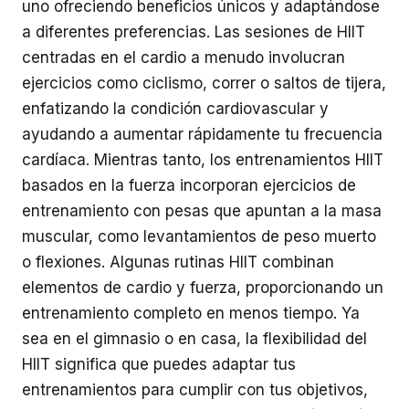
uno ofreciendo beneficios únicos y adaptándose
a diferentes preferencias. Las sesiones de HIIT
centradas en el cardio a menudo involucran
ejercicios como ciclismo, correr o saltos de tijera,
enfatizando la condición cardiovascular y
ayudando a aumentar rápidamente tu frecuencia
cardíaca. Mientras tanto, los entrenamientos HIIT
basados en la fuerza incorporan ejercicios de
entrenamiento con pesas que apuntan a la masa
muscular, como levantamientos de peso muerto
o flexiones. Algunas rutinas HIIT combinan
elementos de cardio y fuerza, proporcionando un
entrenamiento completo en menos tiempo. Ya
sea en el gimnasio o en casa, la flexibilidad del
HIIT significa que puedes adaptar tus
entrenamientos para cumplir con tus objetivos,