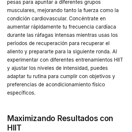
pesas para apuntar a diferentes grupos
musculares, mejorando tanto la fuerza como la
condición cardiovascular. Concéntrate en
aumentar rápidamente tu frecuencia cardíaca
durante las ráfagas intensas mientras usas los
períodos de recuperación para recuperar el
aliento y prepararte para la siguiente ronda. Al
experimentar con diferentes entrenamientos HIIT
y ajustar los niveles de intensidad, puedes
adaptar tu rutina para cumplir con objetivos y
preferencias de acondicionamiento físico
específicos.
Maximizando Resultados con
HIIT