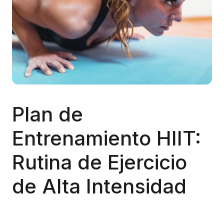
Plan de
Entrenamiento HIIT:
Rutina de Ejercicio
de Alta Intensidad