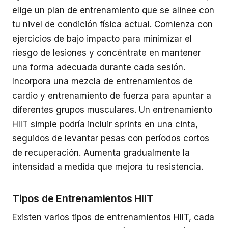
elige un plan de entrenamiento que se alinee con
tu nivel de condición física actual. Comienza con
ejercicios de bajo impacto para minimizar el
riesgo de lesiones y concéntrate en mantener
una forma adecuada durante cada sesión.
Incorpora una mezcla de entrenamientos de
cardio y entrenamiento de fuerza para apuntar a
diferentes grupos musculares. Un entrenamiento
HIIT simple podría incluir sprints en una cinta,
seguidos de levantar pesas con períodos cortos
de recuperación. Aumenta gradualmente la
intensidad a medida que mejora tu resistencia.
Tipos de Entrenamientos HIIT
Existen varios tipos de entrenamientos HIIT, cada