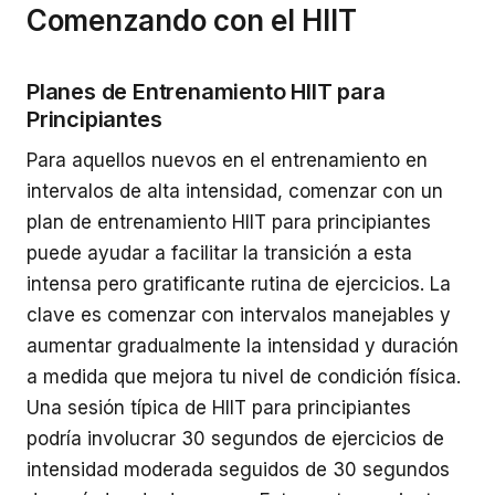
Comenzando con el HIIT
Planes de Entrenamiento HIIT para
Principiantes
Para aquellos nuevos en el entrenamiento en
intervalos de alta intensidad, comenzar con un
plan de entrenamiento HIIT para principiantes
puede ayudar a facilitar la transición a esta
intensa pero gratificante rutina de ejercicios. La
clave es comenzar con intervalos manejables y
aumentar gradualmente la intensidad y duración
a medida que mejora tu nivel de condición física.
Una sesión típica de HIIT para principiantes
podría involucrar 30 segundos de ejercicios de
intensidad moderada seguidos de 30 segundos