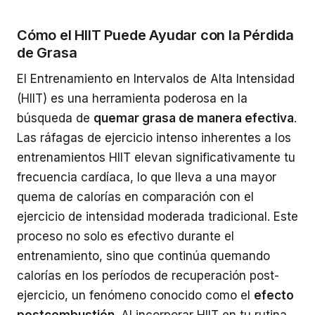
Cómo el HIIT Puede Ayudar con la Pérdida
de Grasa
El Entrenamiento en Intervalos de Alta Intensidad
(HIIT) es una herramienta poderosa en la
búsqueda de
quemar grasa de manera efectiva
.
Las ráfagas de ejercicio intenso inherentes a los
entrenamientos HIIT elevan significativamente tu
frecuencia cardíaca, lo que lleva a una mayor
quema de calorías en comparación con el
ejercicio de intensidad moderada tradicional. Este
proceso no solo es efectivo durante el
entrenamiento, sino que continúa quemando
calorías en los períodos de recuperación post-
ejercicio, un fenómeno conocido como el
efecto