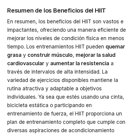
Resumen de los Beneficios del HIIT
En resumen, los beneficios del HIIT son vastos e
impactantes, ofreciendo una manera eficiente de
mejorar los niveles de condición física en menos
tiempo. Los entrenamientos HIIT pueden
quemar
grasa
y
construir músculo
,
mejorar la salud
cardiovascular
y
aumentar la resistencia
a
través de intervalos de alta intensidad. La
variedad de ejercicios disponibles mantiene la
rutina atractiva y adaptable a objetivos
individuales. Ya sea que estés usando una cinta,
bicicleta estática o participando en
entrenamiento de fuerza, el HIIT proporciona un
plan de entrenamiento completo que cumple con
diversas aspiraciones de acondicionamiento