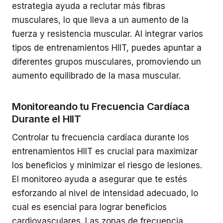
estrategia ayuda a reclutar más fibras
musculares, lo que lleva a un aumento de la
fuerza y resistencia muscular. Al integrar varios
tipos de entrenamientos HIIT, puedes apuntar a
diferentes grupos musculares, promoviendo un
aumento equilibrado de la masa muscular.
Monitoreando tu Frecuencia Cardíaca
Durante el HIIT
Controlar tu frecuencia cardíaca durante los
entrenamientos HIIT es crucial para maximizar
los beneficios y minimizar el riesgo de lesiones.
El monitoreo ayuda a asegurar que te estés
esforzando al nivel de intensidad adecuado, lo
cual es esencial para lograr beneficios
cardiovasculares. Las zonas de frecuencia