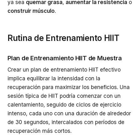
ya sea
quemar grasa
,
aumentar la resistencia
o
construir músculo
.
Rutina de Entrenamiento HIIT
Plan de Entrenamiento HIIT de Muestra
Crear un plan de entrenamiento HIIT efectivo
implica equilibrar la intensidad con la
recuperación para maximizar los beneficios. Una
sesión típica de HIIT podría comenzar con un
calentamiento, seguido de ciclos de ejercicio
intenso, cada uno con una duración de alrededor
de 30 segundos, intercalados con períodos de
recuperación más cortos.