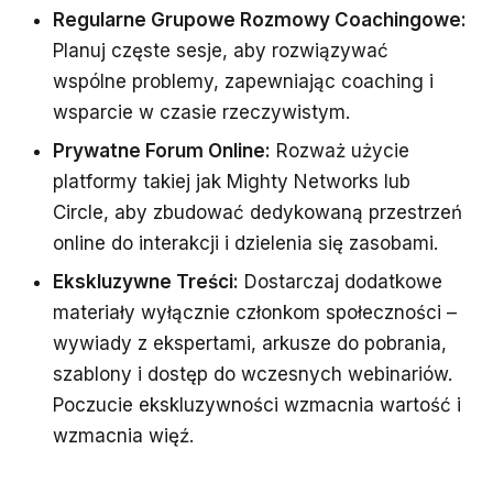
Regularne Grupowe Rozmowy Coachingowe:
Planuj częste sesje, aby rozwiązywać
wspólne problemy, zapewniając coaching i
wsparcie w czasie rzeczywistym.
Prywatne Forum Online:
Rozważ użycie
platformy takiej jak Mighty Networks lub
Circle, aby zbudować dedykowaną przestrzeń
online do interakcji i dzielenia się zasobami.
Ekskluzywne Treści:
Dostarczaj dodatkowe
materiały wyłącznie członkom społeczności –
wywiady z ekspertami, arkusze do pobrania,
szablony i dostęp do wczesnych webinariów.
Poczucie ekskluzywności wzmacnia wartość i
wzmacnia więź.