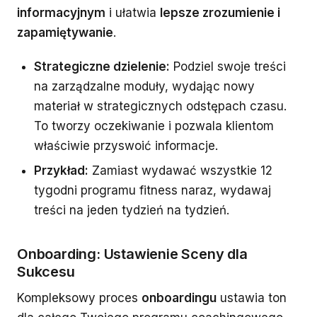
informacyjnym
i ułatwia
lepsze zrozumienie i
zapamiętywanie
.
Strategiczne dzielenie:
Podziel swoje treści
na zarządzalne moduły, wydając nowy
materiał w strategicznych odstępach czasu.
To tworzy oczekiwanie i pozwala klientom
właściwie przyswoić informacje.
Przykład:
Zamiast wydawać wszystkie 12
tygodni programu fitness naraz, wydawaj
treści na jeden tydzień na tydzień.
Onboarding: Ustawienie Sceny dla
Sukcesu
Kompleksowy proces
onboardingu
ustawia ton