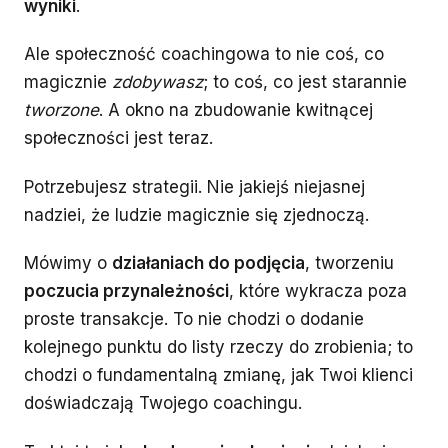
wyniki
.
Ale społeczność coachingowa to nie coś, co
magicznie
zdobywasz
; to coś, co jest starannie
tworzone
. A okno na zbudowanie kwitnącej
społeczności jest teraz.
Potrzebujesz strategii. Nie jakiejś niejasnej
nadziei, że ludzie magicznie się zjednoczą.
Mówimy o
działaniach do podjęcia
, tworzeniu
poczucia przynależności
, które wykracza poza
proste transakcje. To nie chodzi o dodanie
kolejnego punktu do listy rzeczy do zrobienia; to
chodzi o fundamentalną zmianę, jak Twoi klienci
doświadczają Twojego coachingu.