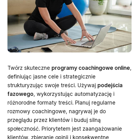
Twórz skuteczne
programy coachingowe online
,
definiując jasne cele i strategicznie
strukturyzując swoje treści. Używaj
podejścia
fazowego
, wykorzystując automatyzację i
różnorodne formaty treści. Planuj regularne
rozmowy coachingowe, nagrywaj je do
przeglądu przez klientów i buduj silną
społeczność. Priorytetem jest zaangażowanie
klientów, zbieranie opinii i konsekwentne