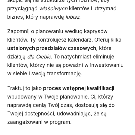
przyciągnąć
właściwych
klientów i utrzymać
biznes, który naprawdę
lubisz
.
Zapomnij o planowaniu według kaprysów
klientów. Ty kontrolujesz kalendarz. Oferuj kilka
ustalonych przedziałów czasowych
, które
działają
dla Ciebie
. To natychmiast eliminuje
klientów, którzy nie są poważni w inwestowaniu
w siebie i swoją transformację.
Traktuj to jako
proces wstępnej kwalifikacji
wbudowany w Twoje planowanie. Ci, którzy
naprawdę cenią Twój czas, dostosują się do
Twojej dostępności, udowadniając, że są
zaangażowani w program.