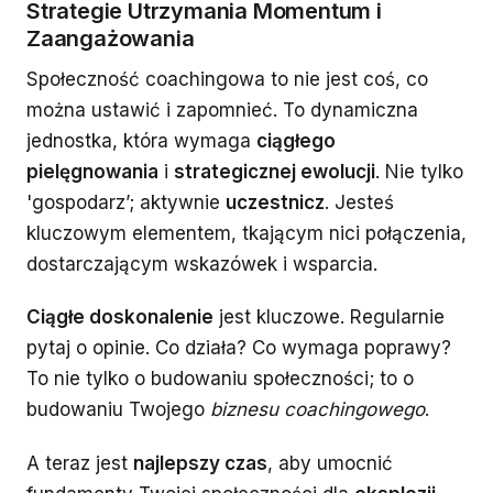
Strategie Utrzymania Momentum i
Zaangażowania
Społeczność coachingowa to nie jest coś, co
można ustawić i zapomnieć. To dynamiczna
jednostka, która wymaga
ciągłego
pielęgnowania
i
strategicznej ewolucji
. Nie tylko
'gospodarz’; aktywnie
uczestnicz
. Jesteś
kluczowym elementem, tkającym nici połączenia,
dostarczającym wskazówek i wsparcia.
Ciągłe doskonalenie
jest kluczowe. Regularnie
pytaj o opinie. Co działa? Co wymaga poprawy?
To nie tylko o budowaniu społeczności; to o
budowaniu Twojego
biznesu coachingowego
.
A teraz jest
najlepszy czas
, aby umocnić