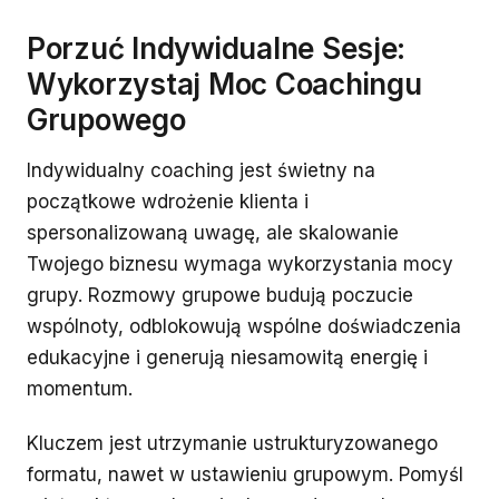
Porzuć Indywidualne Sesje:
Wykorzystaj Moc Coachingu
Grupowego
Indywidualny coaching jest świetny na
początkowe wdrożenie klienta i
spersonalizowaną uwagę, ale skalowanie
Twojego biznesu wymaga wykorzystania mocy
grupy. Rozmowy grupowe budują poczucie
wspólnoty, odblokowują wspólne doświadczenia
edukacyjne i generują niesamowitą energię i
momentum.
Kluczem jest utrzymanie ustrukturyzowanego
formatu, nawet w ustawieniu grupowym. Pomyśl