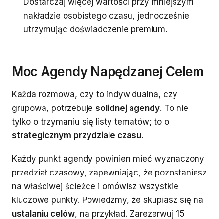
Dostarczaj więcej wartości przy mniejszym
nakładzie osobistego czasu, jednocześnie
utrzymując doświadczenie premium.
Moc Agendy Napędzanej Celem
Każda rozmowa, czy to indywidualna, czy
grupowa, potrzebuje
solidnej agendy
. To nie
tylko o trzymaniu się listy tematów; to o
strategicznym przydziale czasu
.
Każdy punkt agendy powinien mieć wyznaczony
przedział czasowy, zapewniając, że pozostaniesz
na właściwej ścieżce i omówisz wszystkie
kluczowe punkty. Powiedzmy, że skupiasz się na
ustalaniu celów
, na przykład. Zarezerwuj 15