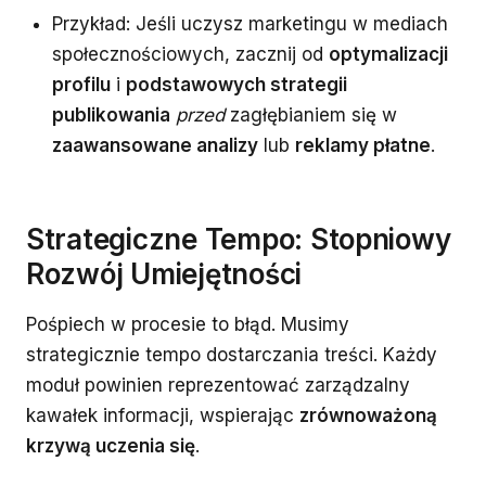
Przykład: Jeśli uczysz marketingu w mediach
społecznościowych, zacznij od
optymalizacji
profilu
i
podstawowych strategii
publikowania
przed
zagłębianiem się w
zaawansowane analizy
lub
reklamy płatne
.
Strategiczne Tempo: Stopniowy
Rozwój Umiejętności
Pośpiech w procesie to błąd. Musimy
strategicznie tempo dostarczania treści. Każdy
moduł powinien reprezentować zarządzalny
kawałek informacji, wspierając
zrównoważoną
krzywą uczenia się
.