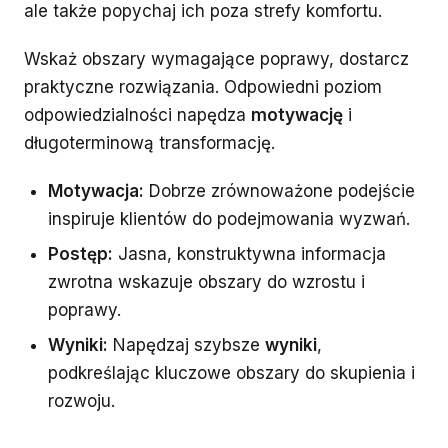
ale także popychaj ich poza strefy komfortu.
Wskaż obszary wymagające poprawy, dostarcz
praktyczne rozwiązania. Odpowiedni poziom
odpowiedzialności napędza
motywację
i
długoterminową transformację.
Motywacja:
Dobrze zrównoważone podejście
inspiruje klientów do podejmowania wyzwań.
Postęp:
Jasna, konstruktywna informacja
zwrotna wskazuje obszary do wzrostu i
poprawy.
Wyniki:
Napędzaj szybsze
wyniki
,
podkreślając kluczowe obszary do skupienia i
rozwoju.