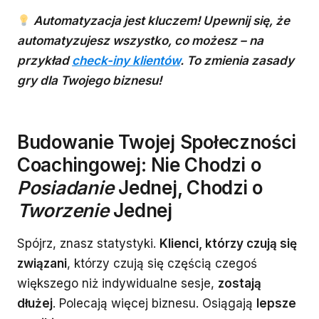
Automatyzacja jest kluczem! Upewnij się, że
automatyzujesz wszystko, co możesz – na
przykład
check-iny klientów
. To zmienia zasady
gry dla Twojego biznesu!
Budowanie Twojej Społeczności
Coachingowej: Nie Chodzi o
Posiadanie
Jednej, Chodzi o
Tworzenie
Jednej
Spójrz, znasz statystyki.
Klienci, którzy czują się
związani
, którzy czują się częścią czegoś
większego niż indywidualne sesje,
zostają
dłużej
. Polecają więcej biznesu. Osiągają
lepsze