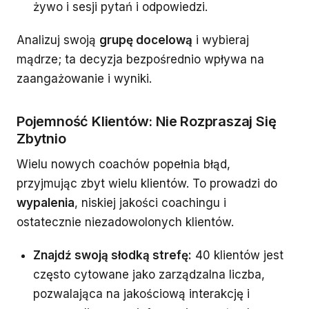
żywo i sesji pytań i odpowiedzi.
Analizuj swoją
grupę docelową
i wybieraj
mądrze; ta decyzja bezpośrednio wpływa na
zaangażowanie i wyniki.
Pojemność Klientów: Nie Rozpraszaj Się
Zbytnio
Wielu nowych coachów popełnia błąd,
przyjmując zbyt wielu klientów. To prowadzi do
wypalenia
, niskiej jakości coachingu i
ostatecznie niezadowolonych klientów.
Znajdź swoją słodką strefę:
40 klientów jest
często cytowane jako zarządzalna liczba,
pozwalająca na jakościową interakcję i