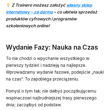
Z Trainero możesz założyć
własny sklep
internetowy – za darmo
– co ułatwia sprzedaż
produktów cyfrowych i programów
szkoleniowych online!
Wydanie Fazy: Nauka na Czas
To nie chodzi o wpychanie wszystkiego w
pierwszy tydzień i nadzieję na najlepsze.
Wprowadzamy wydanie fazowe, podejście „nauki
na czas”. To zapobiega przeciążeniu.
Pomyśl o tym tak: nie dałbyś początkującemu
wspinaczowi najtrudniejszej trasy pierwszego
dnia; zacząłbyś od podstaw.