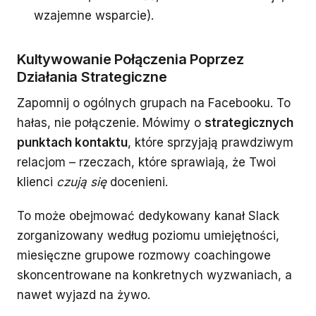
wzajemne wsparcie).
Kultywowanie Połączenia Poprzez
Działania Strategiczne
Zapomnij o ogólnych grupach na Facebooku. To
hałas, nie połączenie. Mówimy o
strategicznych
punktach kontaktu
, które sprzyjają prawdziwym
relacjom – rzeczach, które sprawiają, że Twoi
klienci
czują się
docenieni.
To może obejmować dedykowany kanał Slack
zorganizowany według poziomu umiejętności,
miesięczne grupowe rozmowy coachingowe
skoncentrowane na konkretnych wyzwaniach, a
nawet wyjazd na żywo.