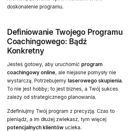
doskonalenie programu.
Definiowanie Twojego Programu
Coachingowego: Bądź
Konkretny
Jesteś gotowy, aby uruchomić
program
coachingowy online
, ale niejasne pomysły nie
wystarczą. Potrzebujemy
laserowego skupienia
.
To nie jest hobby; to jest biznes, a Twój sukces
zależy od strategicznego planowania.
Zdefiniujmy Twój program z precyzją. Czas to
pieniądz, a im dłużej zwlekasz, tym więcej
potencjalnych klientów
ucieka.