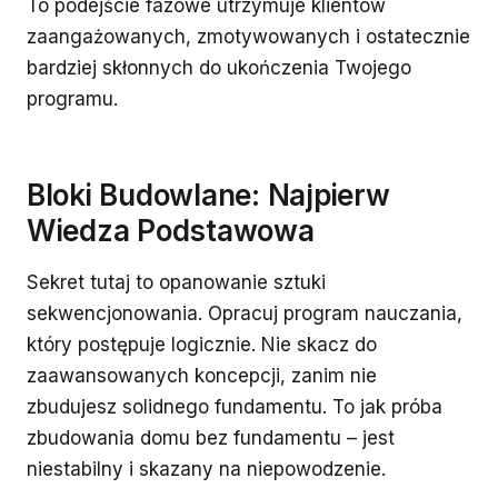
To podejście fazowe utrzymuje klientów
zaangażowanych, zmotywowanych i ostatecznie
bardziej skłonnych do ukończenia Twojego
programu.
Bloki Budowlane: Najpierw
Wiedza Podstawowa
Sekret tutaj to opanowanie sztuki
sekwencjonowania. Opracuj program nauczania,
który postępuje logicznie. Nie skacz do
zaawansowanych koncepcji, zanim nie
zbudujesz solidnego fundamentu. To jak próba
zbudowania domu bez fundamentu – jest
niestabilny i skazany na niepowodzenie.