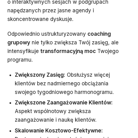
o interaktywnych sesjach w podgrupach
napędzanych przez jasne agendy i
skoncentrowane dyskusje.
Odpowiednio ustrukturyzowany
coaching
grupowy
nie tylko zwiększa Twój zasięg, ale
intensyfikuje
transformacyjną moc
Twojego
programu.
Zwiększony Zasięg:
Obsłużysz więcej
klientów bez nadmiernego obciążania
swojego tygodniowego harmonogramu.
Zwiększone Zaangażowanie Klientów:
Aspekt wspólnotowy zwiększa
zaangażowanie i naukę klientów.
Skalowanie Kosztowo-Efektywne: