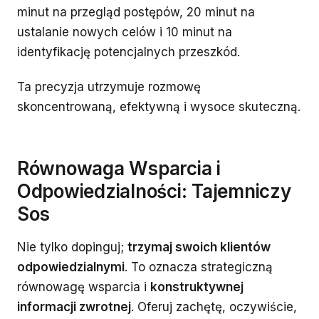
minut na przegląd postępów, 20 minut na
ustalanie nowych celów i 10 minut na
identyfikację potencjalnych przeszkód.
Ta precyzja utrzymuje rozmowę
skoncentrowaną, efektywną i wysoce skuteczną.
Równowaga Wsparcia i
Odpowiedzialności: Tajemniczy
Sos
Nie tylko dopinguj;
trzymaj swoich klientów
odpowiedzialnymi
. To oznacza strategiczną
równowagę wsparcia i
konstruktywnej
informacji zwrotnej
. Oferuj zachętę, oczywiście,