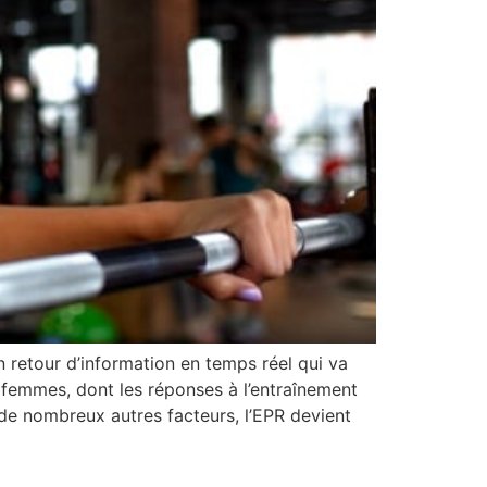
un retour d’information en temps réel qui va
 femmes, dont les réponses à l’entraînement
 de nombreux autres facteurs, l’EPR devient