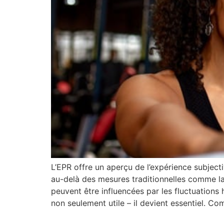
L’EPR offre un aperçu de l’expérience subjecti
au-delà des mesures traditionnelles comme la
peuvent être influencées par les fluctuations
non seulement utile – il devient essentiel. C